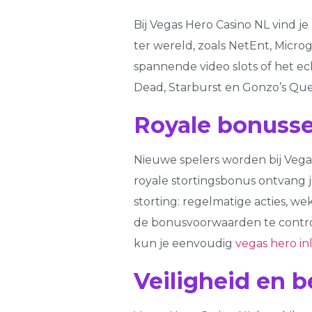
Bij Vegas Hero Casino NL vind je
ter wereld, zoals NetEnt, Micro
spannende video slots of het echt
Dead, Starburst en Gonzo’s Que
Royale bonuss
Nieuwe spelers worden bij Veg
royale stortingsbonus ontvang je
storting: regelmatige acties, w
de bonusvoorwaarden te control
kun je eenvoudig
vegas hero i
Veiligheid en 