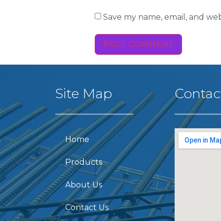
Save my name, email, and webs
Site Map
Contac
Home
Products
About Us
Contact Us