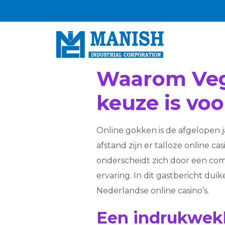
Waarom Vega
keuze is voo
Online gokken is de afgelopen 
afstand zijn er talloze online c
onderscheidt zich door een com
ervaring. In dit gastbericht d
Nederlandse online casino’s.
Een indrukwekk