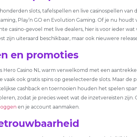
 honderden slots, tafelspellen en live casinospellen van
gaming, Play’n GO en Evolution Gaming. Of je nu houdt 
e casino-gevoel met live dealers, hier is voor ieder wat w
st zijn uiteraard beschikbaar, maar ook nieuwere relea
en en promoties
as Hero Casino NL warm verwelkomd met een aantrekkel
 vaak ook gratis spins op geselecteerde slots. Maar de p
ekelijkse cashback en toernooien houden het spelen spann
eren, zodat je precies weet wat de inzetvereisten zijn
nloggen
en je account aanmaken.
betrouwbaarheid