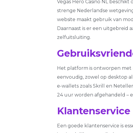
Vegas Hero Casino NL beschikt 
strenge Nederlandse wetgeving
website maakt gebruik van mode
Daarnaast is er een uitgebreid a
zelfuitsluiting.
Gebruiksvriende
Het platform is ontworpen met d
eenvoudig, zowel op desktop al
e-wallets zoals Skrill en Netell
24 uur worden afgehandeld – ee
Klantenservice d
Een goede klantenservice is ess