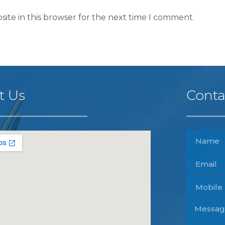
ite in this browser for the next time I comment.
t Us
Conta