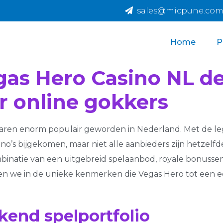
sales@micpune.c
Home
P
s Hero Casino NL de
r online gokkers
jaren enorm populair geworden in Nederland. Met de leg
asino’s bijgekomen, maar niet alle aanbieders zijn hetzelf
binatie van een uitgebreid spelaanbod, royale bonussen
uiken we in de unieke kenmerken die Vegas Hero tot een
end spelportfolio