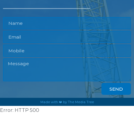
SEND
Made with ❤️ by The Media Tree
Error: HTTP 500