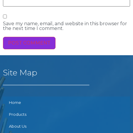
Save my name, email, and website in this browser for
the next time I comment.
Site Map
Home
Products
About Us