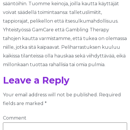
sääntöihin. Tuomme keinoja, joilla kautta käyttäjät
voivat säädellä toimintaansa: talletuslimiitit,
tappiorajat, pelikellon että itsesulkumahdollisuus.
Yhteistyössä GamCare että Gambling Therapy
tahojen kautta varmistamme, että tukea on olemassa
niille, jotka sitä kaipaavat. Peliharrastuksen kuuluu
kaikissa tilanteissa olla hauskaa sekä viihdyttävää, eikä
millonkaan tuottaa rahallisia tai omia pulmia.
Leave a Reply
Your email address will not be published.
Required
fields are marked
*
Comment