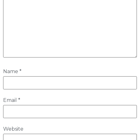
Name
*
Email
*
Website