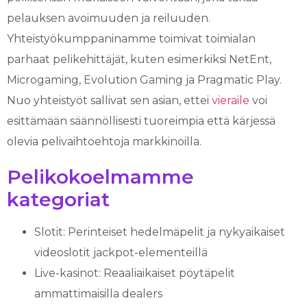
pelauksen avoimuuden ja reiluuden.
Yhteistyökumppaninamme toimivat toimialan
parhaat pelikehittäjät, kuten esimerkiksi NetEnt,
Microgaming, Evolution Gaming ja Pragmatic Play.
Nuo yhteistyöt sallivat sen asian, ettei
vieraile
voi
esittämään säännöllisesti tuoreimpia että kärjessä
olevia pelivaihtoehtoja markkinoilla.
Pelikokoelmamme
kategoriat
Slotit: Perinteiset hedelmäpelit ja nykyaikaiset
videoslotit jackpot-elementeillä
Live-kasinot: Reaaliaikaiset pöytäpelit
ammattimaisilla dealers