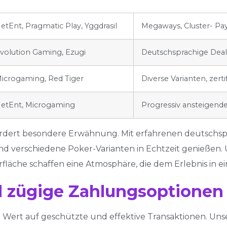
etEnt, Pragmatic Play, Yggdrasil
Megaways, Cluster- Pa
volution Gaming, Ezugi
Deutschsprachige Deal
icrogaming, Red Tiger
Diverse Varianten, zerti
etEnt, Microgaming
Progressiv ansteigende
fordert besondere Erwähnung. Mit erfahrenen deutschs
und verschiedene Poker-Varianten in Echtzeit genießen
fläche schaffen eine Atmosphäre, die dem Erlebnis in e
d zügige Zahlungsoptionen
 Wert auf geschützte und effektive Transaktionen. Unse