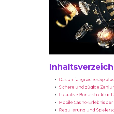
Inhaltsverzeich
Das umfangreiches Spielpo
Sichere und zügige Zahlu
Lukrative Bonusstruktur fü
Mobile Casino-Erlebnis der
Regulierung und Spielers