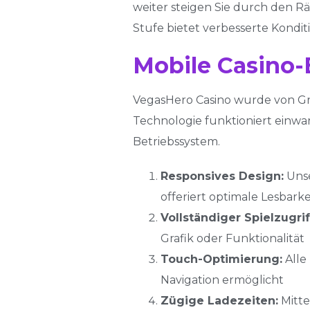
weiter steigen Sie durch den R
Stufe bietet verbesserte Kondi
Mobile Casino-
VegasHero Casino wurde von Gru
Technologie funktioniert einw
Betriebssystem.
Responsives Design:
Unse
offeriert optimale Lesbark
Vollständiger Spielzugrif
Grafik oder Funktionalität
Touch-Optimierung:
Alle
Navigation ermöglicht
Zügige Ladezeiten:
Mitte