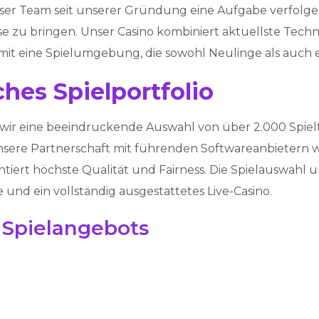
nser Team seit unserer Gründung eine Aufgabe verfolgen
e zu bringen. Unser Casino kombiniert aktuellste Techno
it eine Spielumgebung, die sowohl Neulinge als auch e
hes Spielportfolio
wir eine beeindruckende Auswahl von über 2.000 Spielt
 Unsere Partnerschaft mit führenden Softwareanbietern w
ert höchste Qualität und Fairness. Die Spielauswahl umf
e und ein vollständig ausgestattetes Live-Casino.
 Spielangebots