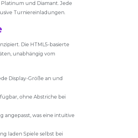
zu Platinum und Diamant. Jede
lusive Turniereinladungen.
e
zipiert. Die HTML5-basierte
räten, unabhängig vom
ede Display-Größe an und
fügbar, ohne Abstriche bei
angepasst, was eine intuitive
g laden Spiele selbst bei