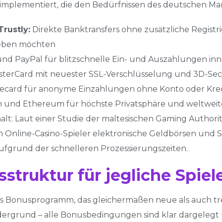
mplementiert, die den Bedürfnissen des deutschen Ma
rustly:
Direkte Banktransfers ohne zusätzliche Registrier
geben möchten
r und PayPal für blitzschnelle Ein- und Auszahlungen i
sterCard mit neuester SSL-Verschlüsselung und 3D-Sec
ecard für anonyme Einzahlungen ohne Konto oder Kred
n und Ethereum für höchste Privatsphäre und weltweite 
erhalt: Laut einer Studie der maltesischen Gaming Author
 Online-Casino-Spieler elektronische Geldbörsen und
ufgrund der schnelleren Prozessierungszeiten.
struktur für jegliche Spiel
ltes Bonusprogramm, das gleichermaßen neue als auch 
dergrund – alle Bonusbedingungen sind klar dargelegt u