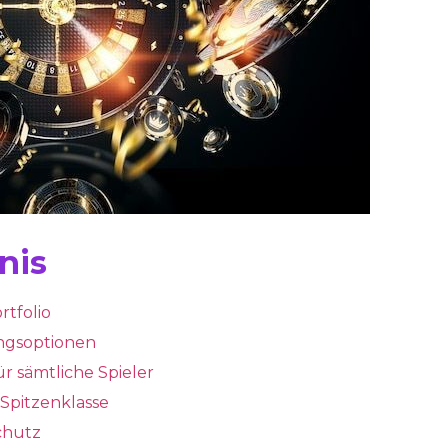
nis
rtfolio
ngsoptionen
r sämtliche Spieler
 Spitzenklasse
chutz