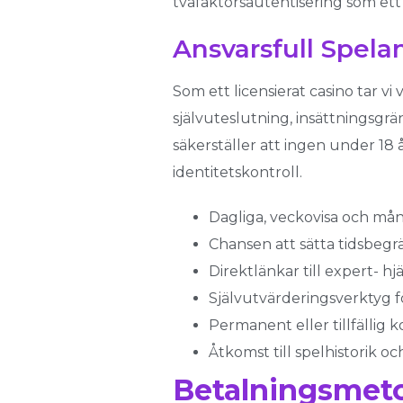
tvåfaktorsautentisering som ett
Ansvarsfull Spela
Som ett licensierat casino tar vi 
självuteslutning, insättningsgrä
säkerställer att ingen under 1
identitetskontroll.
Dagliga, veckovisa och mån
Chansen att sätta tidsbeg
Direktlänkar till expert- h
Självutvärderingsverktyg fö
Permanent eller tillfällig
Åtkomst till spelhistorik o
Betalningsmeto