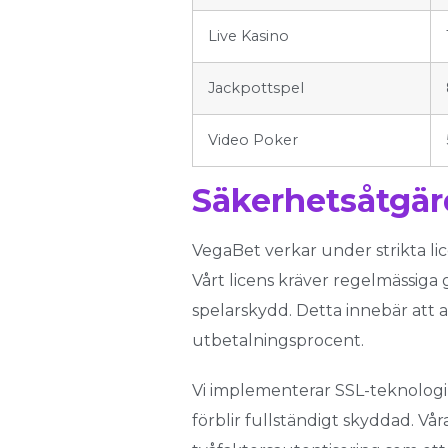
Live Kasino
Jackpottspel
Video Poker
Säkerhetsåtgär
VegaBet verkar under strikta li
Vårt licens kräver regelmässiga 
spelarskydd. Detta innebär att 
utbetalningsprocent.
Vi implementerar SSL-teknologi p
förblir fullständigt skyddad. V