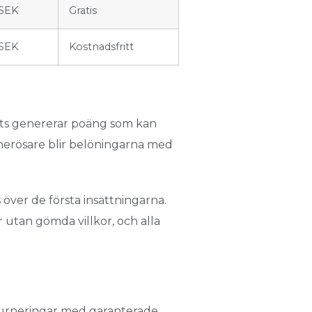
 SEK
Gratis
 SEK
Kostnadsfritt
sats genererar poäng som kan
generösare blir belöningarna med
ver de första insättningarna.
 utan gömda villkor, och alla
urneringar med garanterade