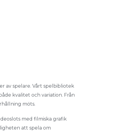
r av spelare. Vårt spelbibliotek
åde kvalitet och variation. Från
erhållning möts.
ideoslots med filmiska grafik
igheten att spela om