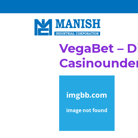
VegaBet – D
Casinounder