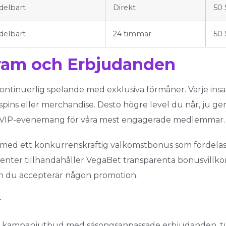
elbart
Direkt
50
elbart
24 timmar
50
ram och Erbjudanden
kontinuerlig spelande med exklusiva förmåner. Varje in
ee spins eller merchandise. Desto högre level du når, ju 
 VIP-evenemang för våra mest engagerade medlemmar.
med ett konkurrenskraftig välkomstbonus som fördelas ö
renter tillhandahåller VegaBet transparenta bonusvillkor
nan du accepterar någon promotion.
r
rt kampanjutbud med säsongsanpassade erbjudanden, t