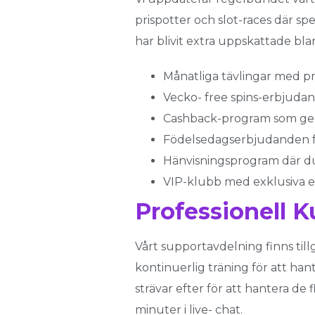
prispotter och slot-races där s
har blivit extra uppskattade 
Månatliga tävlingar med pr
Vecko- free spins-erbjuda
Cashback-program som ger 
Födelsedagserbjudanden f
Hänvisningsprogram där d
VIP-klubb med exklusiva 
Professionell K
Vårt supportavdelning finns till
kontinuerlig träning för att hant
strävar efter för att hantera de
minuter i live- chat.