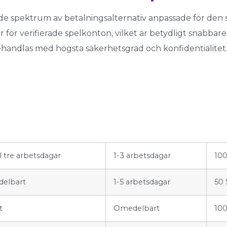
e spektrum av betalningsalternativ anpassade för den 
för verifierade spelkonton, vilket är betydligt snabba
ehandlas med högsta säkerhetsgrad och konfidentialitet
ll tre arbetsdagar
1-3 arbetsdagar
10
elbart
1-5 arbetsdagar
50
t
Omedelbart
10