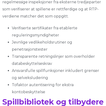
regelmessige inspeksjoner fra eksterne tredjeparter
som verifiserer at spillene er rettferdige og at RTP-
verdiene matcher det som oppgitt.
Verifiserte sertifikater fra etablerte
reguleringsmyndigheter
Jevnlige vedlikeholdsrutiner og
penetrasjonstester
Transparente retningslinjer som overholder
databeskyttelseskrav
Ansvarsfulle spillfunksjoner inkludert grenser
og selveksludering
Tofaktor autentisering for ekstra
kontobeskyttelse
Spillbibliotek og tilbydere