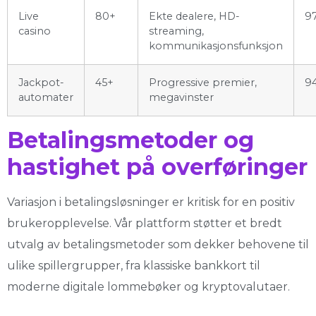
Live
80+
Ekte dealere, HD-
9
casino
streaming,
kommunikasjonsfunksjon
Jackpot-
45+
Progressive premier,
9
automater
megavinster
Betalingsmetoder og
hastighet på overføringer
Variasjon i betalingsløsninger er kritisk for en positiv
brukeropplevelse. Vår plattform støtter et bredt
utvalg av betalingsmetoder som dekker behovene til
ulike spillergrupper, fra klassiske bankkort til
moderne digitale lommebøker og kryptovalutaer.