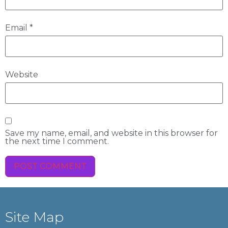
Email
*
Website
Save my name, email, and website in this browser for
the next time I comment.
Site Map