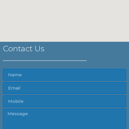
Contact Us