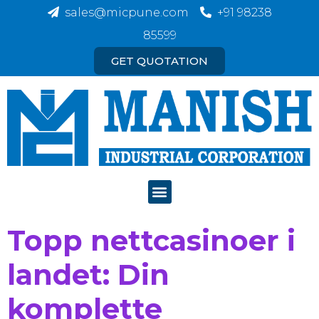
sales@micpune.com
+91 98238
85599
GET QUOTATION
Topp nettcasinoer i
landet: Din
komplette