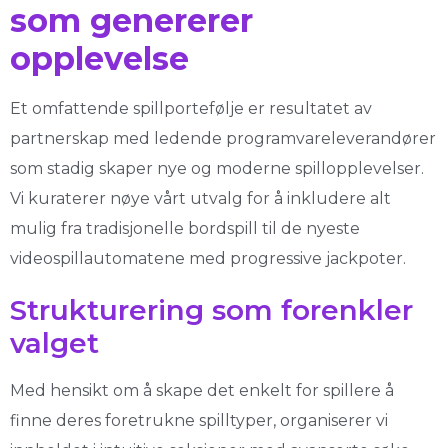
som genererer
opplevelse
Et omfattende spillportefølje er resultatet av
partnerskap med ledende programvareleverandører
som stadig skaper nye og moderne spillopplevelser.
Vi kuraterer nøye vårt utvalg for å inkludere alt
mulig fra tradisjonelle bordspill til de nyeste
videospillautomatene med progressive jackpoter.
Strukturering som forenkler
valget
Med hensikt om å skape det enkelt for spillere å
finne deres foretrukne spilltyper, organiserer vi