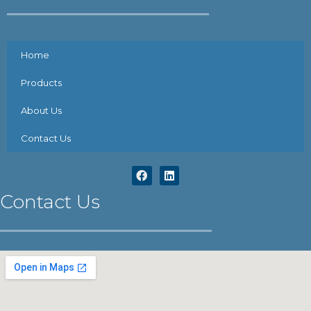
Home
Products
About Us
Contact Us
Contact Us