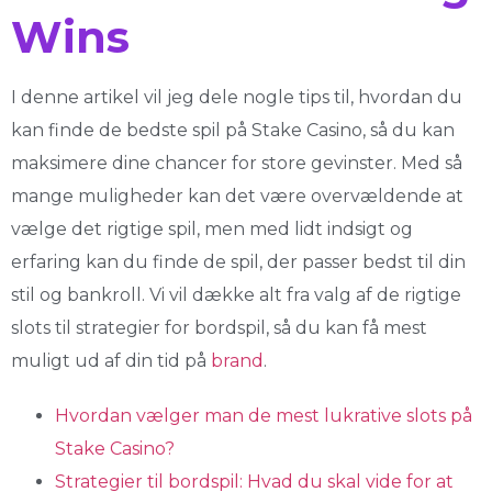
Wins
I denne artikel vil jeg dele nogle tips til, hvordan du
kan finde de bedste spil på Stake Casino, så du kan
maksimere dine chancer for store gevinster. Med så
mange muligheder kan det være overvældende at
vælge det rigtige spil, men med lidt indsigt og
erfaring kan du finde de spil, der passer bedst til din
stil og bankroll. Vi vil dække alt fra valg af de rigtige
slots til strategier for bordspil, så du kan få mest
muligt ud af din tid på
brand
.
Hvordan vælger man de mest lukrative slots på
Stake Casino?
Strategier til bordspil: Hvad du skal vide for at