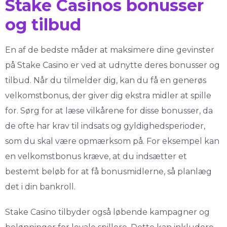
Stake Casinos bonusser
og tilbud
En af de bedste måder at maksimere dine gevinster
på Stake Casino er ved at udnytte deres bonusser og
tilbud. Når du tilmelder dig, kan du få en generøs
velkomstbonus, der giver dig ekstra midler at spille
for. Sørg for at læse vilkårene for disse bonusser, da
de ofte har krav til indsats og gyldighedsperioder,
som du skal være opmærksom på. For eksempel kan
en velkomstbonus kræve, at du indsætter et
bestemt beløb for at få bonusmidlerne, så planlæg
det i din bankroll.
Stake Casino tilbyder også løbende kampagner og