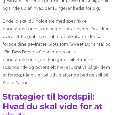
gevinster. Det er en god idé at prøve forskellige spil
og finde ud af, hvad der fungerer bedst for dig.
Endelig skal du holde øje med specifikke
bonusfunktioner, som nogle slots tilbyder. Disse kan
være alt fra gratis spins til multiplikatorer, der kan
forøge dine gevinster. Slots som “Sweet Bonanza” og
“Big Bass Bonanza” har interessante
bonusfunktioner, der kan gøre spillet mere
spændende og potentielt mere lukrativt, så giv dem
et forsøg, når du er på udkig efter de bedste spil på
Stake Casino.
Strategier til bordspil:
Hvad du skal vide for at