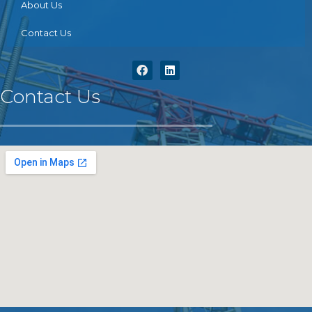
About Us
Contact Us
Contact Us