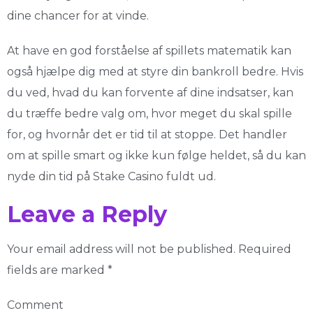
dine chancer for at vinde.
At have en god forståelse af spillets matematik kan
også hjælpe dig med at styre din bankroll bedre. Hvis
du ved, hvad du kan forvente af dine indsatser, kan
du træffe bedre valg om, hvor meget du skal spille
for, og hvornår det er tid til at stoppe. Det handler
om at spille smart og ikke kun følge heldet, så du kan
nyde din tid på Stake Casino fuldt ud.
Leave a Reply
Your email address will not be published.
Required
fields are marked
*
Comment