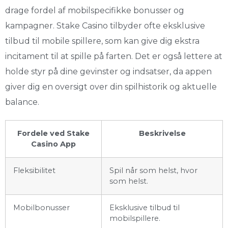
drage fordel af mobilspecifikke bonusser og
kampagner. Stake Casino tilbyder ofte eksklusive
tilbud til mobile spillere, som kan give dig ekstra
incitament til at spille på farten. Det er også lettere at
holde styr på dine gevinster og indsatser, da appen
giver dig en oversigt over din spilhistorik og aktuelle
balance.
Fordele ved Stake
Beskrivelse
Casino App
Fleksibilitet
Spil når som helst, hvor
som helst.
Mobilbonusser
Eksklusive tilbud til
mobilspillere.