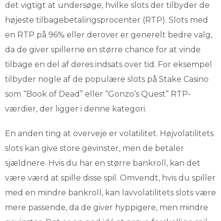
det vigtigt at undersøge, hvilke slots der tilbyder de
højeste tilbagebetalingsprocenter (RTP). Slots med
en RTP på 96% eller derover er generelt bedre valg,
da de giver spillerne en større chance for at vinde
tilbage en del af deres indsats over tid. For eksempel
tilbyder nogle af de populære slots på Stake Casino
som “Book of Dead” eller “Gonzo’s Quest” RTP-
værdier, der ligger i denne kategori.
En anden ting at overveje er volatilitet. Højvolatilitets
slots kan give store gevinster, men de betaler
sjældnere. Hvis du har en større bankroll, kan det
være værd at spille disse spil. Omvendt, hvis du spiller
med en mindre bankroll, kan lavvolatilitets slots være
mere passende, da de giver hyppigere, men mindre