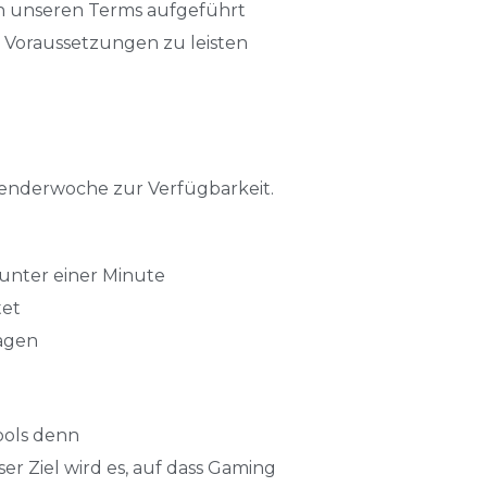
in unseren Terms aufgeführt
e Voraussetzungen zu leisten
lenderwoche zur Verfügbarkeit.
 unter einer Minute
tet
ragen
ools denn
 Ziel wird es, auf dass Gaming