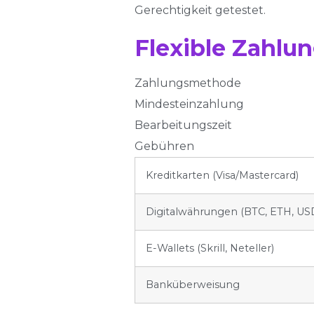
Gerechtigkeit getestet.
Flexible Zahlu
Zahlungsmethode
Mindesteinzahlung
Bearbeitungszeit
Gebühren
Kreditkarten (Visa/Mastercard)
Digitalwährungen (BTC, ETH, US
E-Wallets (Skrill, Neteller)
Banküberweisung