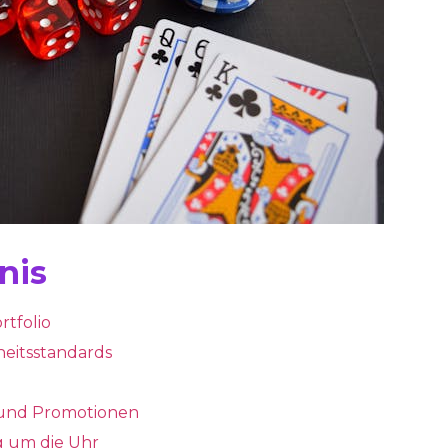
nis
rtfolio
eitsstandards
n
 und Promotionen
 um die Uhr