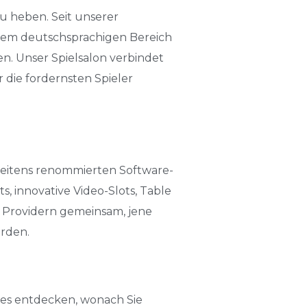
au heben. Seit unserer
nem deutschsprachigen Bereich
ren. Unser Spielsalon verbindet
 die fordernsten Spieler
seitens renommierten Software-
s, innovative Video-Slots, Table
n Providern gemeinsam, jene
erden.
eses entdecken, wonach Sie