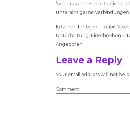
‘ne amüsante Freizeitaktivität b
unsereins gerne Verbindungen 
Erfahren Ihr beim Tigrabit Spiel
Unterhaltung. Einschreiben Elt
Angeboten.
Leave a Reply
Your email address will not be p
Comment