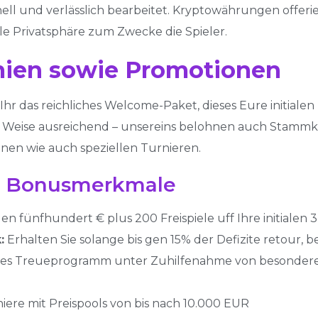
ll und verlässlich bearbeitet. Kryptowährungen offerie
e Privatsphäre zum Zwecke die Spieler.
mien sowie Promotionen
 Ihr das reichliches Welcome-Paket, dieses Eure initial
er Weise ausreichend – unsereins belohnen auch Sta
en wie auch speziellen Turnieren.
en Bonusmerkmale
gen fünfhundert € plus 200 Freispiele uff Ihre initialen
:
Erhalten Sie solange bis gen 15% der Defizite retour,
es Treueprogramm unter Zuhilfenahme von besonderen
iere mit Preispools von bis nach 10.000 EUR