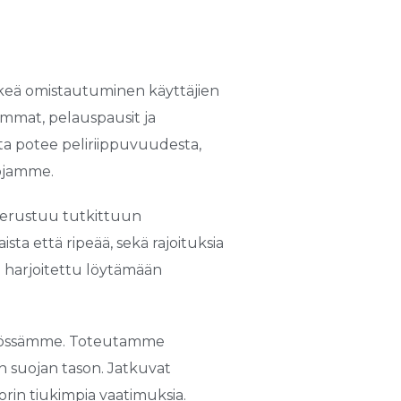
rkeä omistautuminen käyttäjien
mmat, pelauspausit ja
a potee peliriippuvuudesta,
ojamme.
erustuu tutkittuun
sta että ripeää, sekä rajoituksia
n harjoitettu löytämään
 työssämme. Toteutamme
n suojan tason. Jatkuvat
orin tiukimpia vaatimuksia.