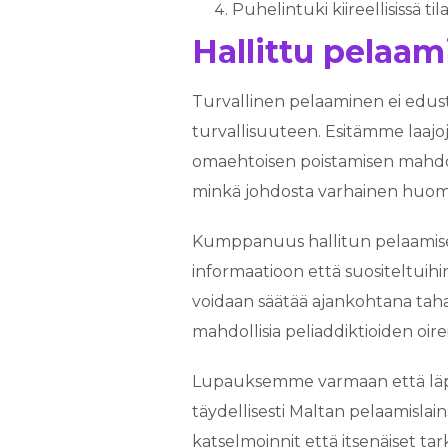
Puhelintuki kiireellisissä til
Hallittu pelaa
Turvallinen pelaaminen ei edust
turvallisuuteen. Esitämme laaj
omaehtoisen poistamisen mahdol
minkä johdosta varhainen huom
Kumppanuus hallitun pelaamise
informaatioon että suositeltuihin
voidaan säätää ajankohtana taha
mahdollisia peliaddiktioiden oir
Lupauksemme varmaan että läpi
täydellisesti Maltan pelaamisla
katselmoinnit että itsenäiset ta