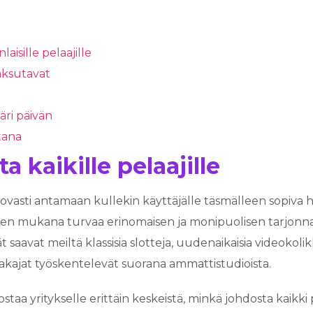
aisille pelaajille
aksutavat
ri päivän
tana
a kaikille pelaajille
arovasti antamaan kullekin käyttäjälle täsmälleen sopiva
ajien mukana turvaa erinomaisen ja monipuolisen tarjonna
ät saavat meiltä klassisia slotteja, uudenaikaisia videokolik
t jakajat työskentelevät suorana ammattistudioista.
a yritykselle erittäin keskeistä, minkä johdosta kaikki 