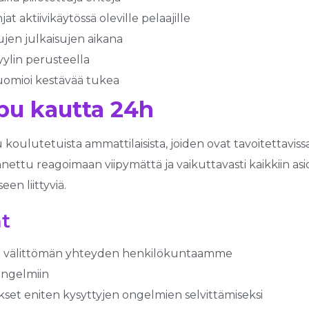
at aktiivikäytössä oleville pelaajille
ujen julkaisujen aikana
yylin perusteella
huomioi kestävää tukea
pu kautta 24h
lutetuista ammattilaisista, joiden ovat tavoitettavissa 
tu reagoimaan viipymättä ja vaikuttavasti kaikkiin asioi
een liittyviä.
t
oaa välittömän yhteyden henkilökuntaamme
ongelmiin
kset eniten kysyttyjen ongelmien selvittämiseksi