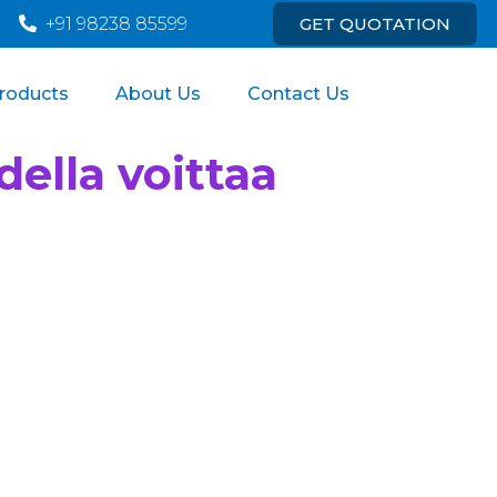
om
+91 98238 85599
GET QUOTATION
roducts
About Us
Contact Us
della voittaa