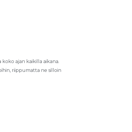
koko ajan kaikilla aikana.
hin, riippumatta ne silloin