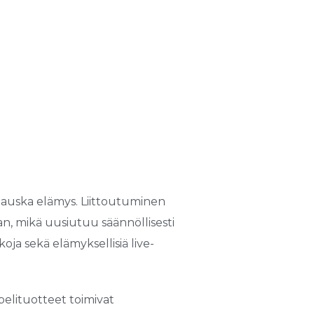
 hauska elämys. Liittoutuminen
n, mikä uusiutuu säännöllisesti
koja sekä elämyksellisiä live-
pelituotteet toimivat