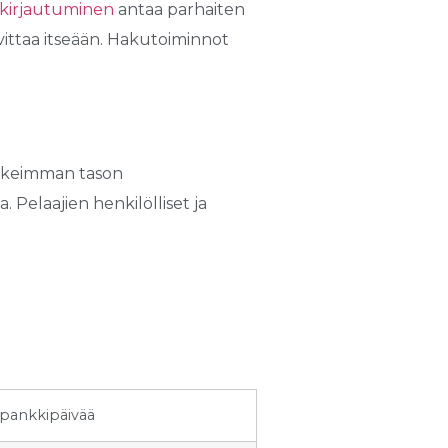
 kirjautuminen
antaa parhaiten
vittaa itseään. Hakutoiminnot
orkeimman tason
 Pelaajien henkilölliset ja
 pankkipäivää