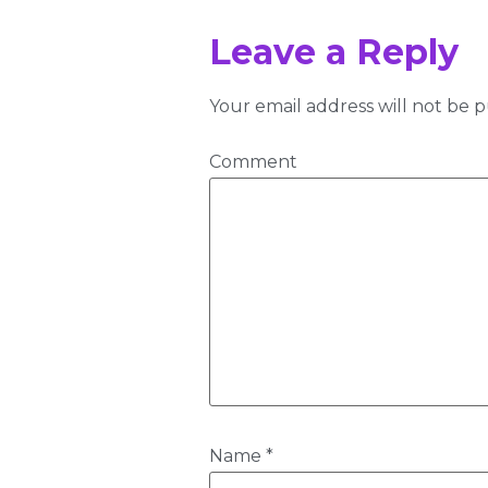
Leave a Reply
Your email address will not be p
Comment
Name
*