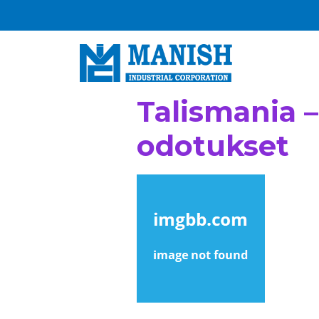
Talismania –
odotukset