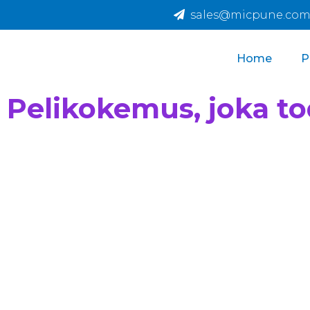
sales@micpune.c
Home
P
 Pelikokemus, joka to