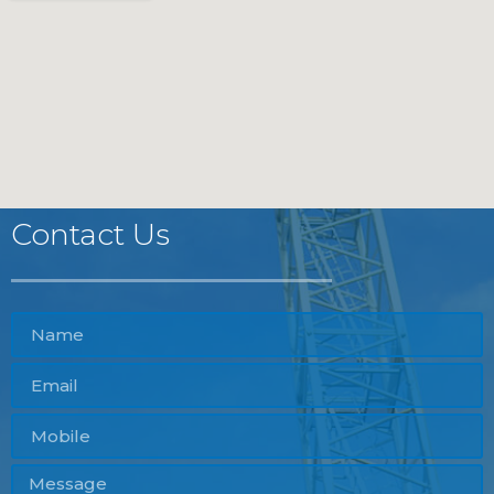
Contact Us