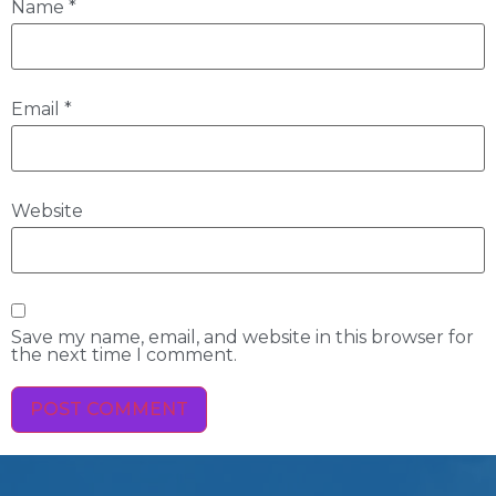
Name
*
Email
*
Website
Save my name, email, and website in this browser for
the next time I comment.