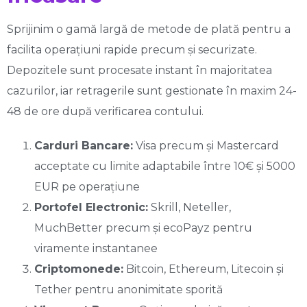
Sprijinim o gamă largă de metode de plată pentru a
facilita operațiuni rapide precum și securizate.
Depozitele sunt procesate instant în majoritatea
cazurilor, iar retragerile sunt gestionate în maxim 24-
48 de ore după verificarea contului.
Carduri Bancare:
Visa precum și Mastercard
acceptate cu limite adaptabile între 10€ și 5000
EUR pe operațiune
Portofel Electronic:
Skrill, Neteller,
MuchBetter precum și ecoPayz pentru
viramente instantanee
Criptomonede:
Bitcoin, Ethereum, Litecoin și
Tether pentru anonimitate sporită