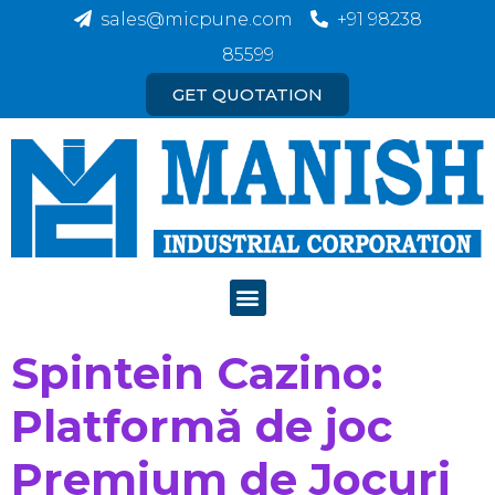
sales@micpune.com
+91 98238
85599
GET QUOTATION
Spintein Cazino:
Platformă de joc
Premium de Jocuri