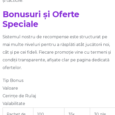
și tacticile.
Bonusuri și Oferte
Speciale
Sistemul nostru de recompense este structurat pe
mai multe niveluri pentru a răsplăti atât jucătorii noi,
cât și pe cei fideli. Fiecare promoție vine cu termeni și
condiții transparente, afișate clar pe pagina dedicată
ofertelor.
Tip Bonus
Valoare
Cerințe de Rulaj
Valabilitate
Pachet de
100
35x
30 zile