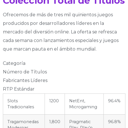
Colección Total de Títulos
Ofrecemos de más de tres mil quinientos juegos
producidos por desarrolladores líderes en la
mercado del diversión online. La oferta se refresca
cada semana con lanzamientos especiales y juegos
que marcan pauta en el ámbito mundial.
Categoría
Número de Títulos
Fabricantes Líderes
RTP Estándar
Slots
1200
NetEnt,
96.4%
Tradicionales
Microgaming
Tragamonedas
1,800
Pragmatic
96.8%
Modernas
Play, Play’n