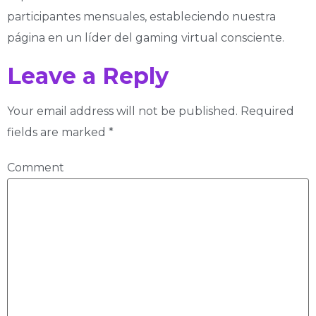
participantes mensuales, estableciendo nuestra
página en un líder del gaming virtual consciente.
Leave a Reply
Your email address will not be published.
Required
fields are marked
*
Comment