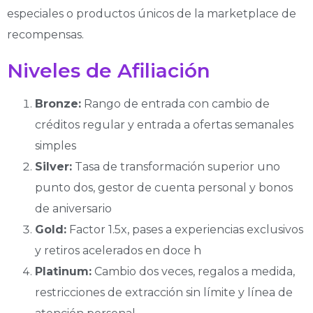
especiales o productos únicos de la marketplace de
recompensas.
Niveles de Afiliación
Bronze:
Rango de entrada con cambio de
créditos regular y entrada a ofertas semanales
simples
Silver:
Tasa de transformación superior uno
punto dos, gestor de cuenta personal y bonos
de aniversario
Gold:
Factor 1.5x, pases a experiencias exclusivos
y retiros acelerados en doce h
Platinum:
Cambio dos veces, regalos a medida,
restricciones de extracción sin límite y línea de