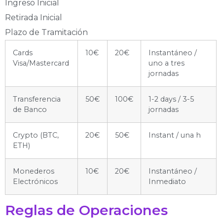
Ingreso Inicial
Retirada Inicial
Plazo de Tramitación
Cards
10€
20€
Instantáneo /
Visa/Mastercard
uno a tres
jornadas
Transferencia
50€
100€
1-2 days / 3-5
de Banco
jornadas
Crypto (BTC,
20€
50€
Instant / una h
ETH)
Monederos
10€
20€
Instantáneo /
Electrónicos
Inmediato
Reglas de Operaciones