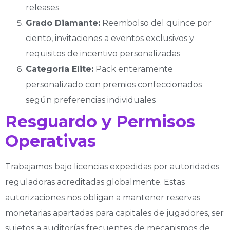
releases
Grado Diamante:
Reembolso del quince por
ciento, invitaciones a eventos exclusivos y
requisitos de incentivo personalizadas
Categoría Elite:
Pack enteramente
personalizado con premios confeccionados
según preferencias individuales
Resguardo y Permisos
Operativas
Trabajamos bajo licencias expedidas por autoridades
reguladoras acreditadas globalmente. Estas
autorizaciones nos obligan a mantener reservas
monetarias apartadas para capitales de jugadores, ser
sujetos a auditorías frecuentes de mecanismos de