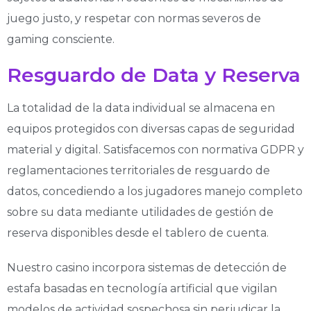
juego justo, y respetar con normas severos de
gaming consciente.
Resguardo de Data y Reserva
La totalidad de la data individual se almacena en
equipos protegidos con diversas capas de seguridad
material y digital. Satisfacemos con normativa GDPR y
reglamentaciones territoriales de resguardo de
datos, concediendo a los jugadores manejo completo
sobre su data mediante utilidades de gestión de
reserva disponibles desde el tablero de cuenta.
Nuestro casino incorpora sistemas de detección de
estafa basadas en tecnología artificial que vigilan
modelos de actividad sospechosa sin perjudicar la