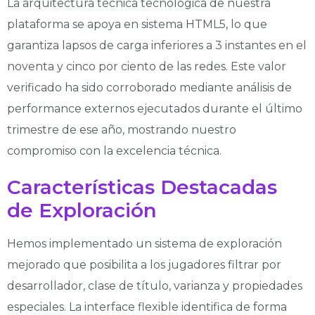
La arquitectura técnica tecnológica de nuestra
plataforma se apoya en sistema HTML5, lo que
garantiza lapsos de carga inferiores a 3 instantes en el
noventa y cinco por ciento de las redes. Este valor
verificado ha sido corroborado mediante análisis de
performance externos ejecutados durante el último
trimestre de ese año, mostrando nuestro
compromiso con la excelencia técnica.
Características Destacadas
de Exploración
Hemos implementado un sistema de exploración
mejorado que posibilita a los jugadores filtrar por
desarrollador, clase de título, varianza y propiedades
especiales. La interface flexible identifica de forma