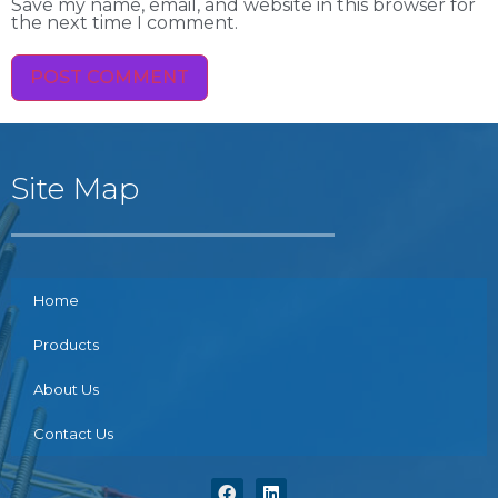
Save my name, email, and website in this browser for
the next time I comment.
Site Map
Home
Products
About Us
Contact Us