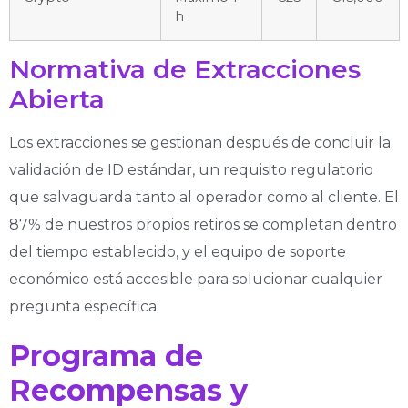
h
Normativa de Extracciones
Abierta
Los extracciones se gestionan después de concluir la
validación de ID estándar, un requisito regulatorio
que salvaguarda tanto al operador como al cliente. El
87% de nuestros propios retiros se completan dentro
del tiempo establecido, y el equipo de soporte
económico está accesible para solucionar cualquier
pregunta específica.
Programa de
Recompensas y