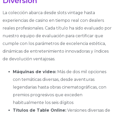
Diversión
La colección abarca desde slots vintage hasta
experiencias de casino en tiempo real con dealers
reales profesionales. Cada título ha sido evaluado por
nuestro equipo de evaluación para certificar que
cumple con los parámetros de excelencia estética,
dinámicas de entretenimiento innovadoras y índices
de devolución ventajosas.
Máquinas de video:
Más de dos mil opciones
con temáticas diversas, desde aventuras
legendarias hasta obras cinematográficas, con
premios progresivos que exceden
habitualmente los seis dígitos
Títulos de Table Online:
Versiones diversas de