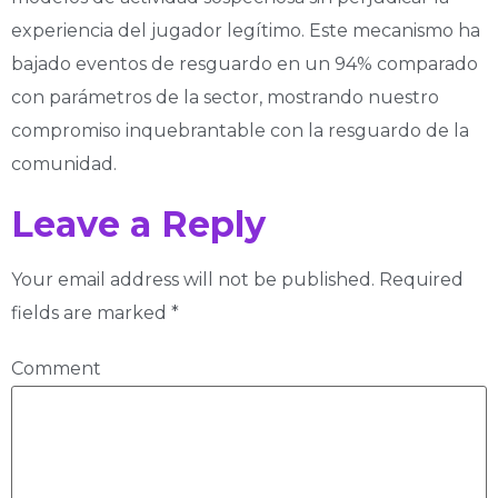
experiencia del jugador legítimo. Este mecanismo ha
bajado eventos de resguardo en un 94% comparado
con parámetros de la sector, mostrando nuestro
compromiso inquebrantable con la resguardo de la
comunidad.
Leave a Reply
Your email address will not be published.
Required
fields are marked
*
Comment