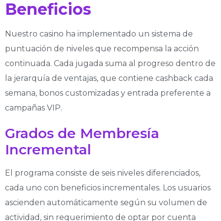
Beneficios
Nuestro casino ha implementado un sistema de
puntuación de niveles que recompensa la acción
continuada. Cada jugada suma al progreso dentro de
la jerarquía de ventajas, que contiene cashback cada
semana, bonos customizadas y entrada preferente a
campañas VIP.
Grados de Membresía
Incremental
El programa consiste de seis niveles diferenciados,
cada uno con beneficios incrementales. Los usuarios
ascienden automáticamente según su volumen de
actividad, sin requerimiento de optar por cuenta