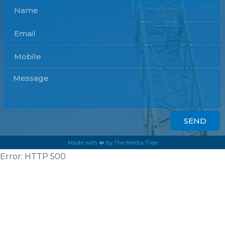
SEND
Made with ❤️ by The Media Tree
Error: HTTP 500