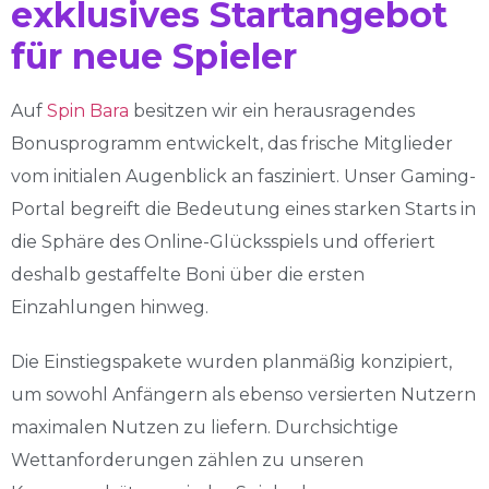
exklusives Startangebot
für neue Spieler
Auf
Spin Bara
besitzen wir ein herausragendes
Bonusprogramm entwickelt, das frische Mitglieder
vom initialen Augenblick an fasziniert. Unser Gaming-
Portal begreift die Bedeutung eines starken Starts in
die Sphäre des Online-Glücksspiels und offeriert
deshalb gestaffelte Boni über die ersten
Einzahlungen hinweg.
Die Einstiegspakete wurden planmäßig konzipiert,
um sowohl Anfängern als ebenso versierten Nutzern
maximalen Nutzen zu liefern. Durchsichtige
Wettanforderungen zählen zu unseren