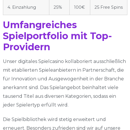
4. Einzahlung
25%
100€
25 Free Spins
Umfangreiches
Spielportfolio mit Top-
Providern
Unser digitales Spielcasino kollaboriert ausschließlich
mit etablierten Spieleanbietern in Partnerschaft, die
für Innovation und Ausgewogenheit in der Branche
anerkannt sind. Das Spielangebot beinhaltet viele
tausend Titel aus diversen Kategorien, sodass ein
jeder Spielertyp erfüllt wird.
Die Spielbibliothek wird stetig erweitert und
erneuert. Besonders zufrieden sind wir auf unsere