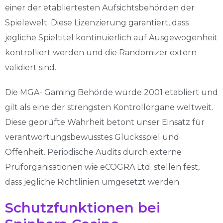
einer der etabliertesten Aufsichtsbehörden der
Spielewelt. Diese Lizenzierung garantiert, dass
jegliche Spieltitel kontinuierlich auf Ausgewogenheit
kontrolliert werden und die Randomizer extern
validiert sind.
Die MGA- Gaming Behörde wurde 2001 etabliert und
gilt als eine der strengsten Kontrollorgane weltweit.
Diese geprüfte Wahrheit betont unser Einsatz für
verantwortungsbewusstes Glücksspiel und
Offenheit. Periodische Audits durch externe
Prüforganisationen wie eCOGRA Ltd. stellen fest,
dass jegliche Richtlinien umgesetzt werden.
Schutzfunktionen bei