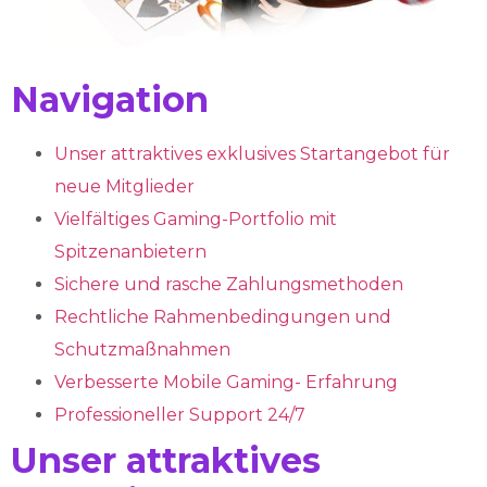
Navigation
Unser attraktives exklusives Startangebot für
neue Mitglieder
Vielfältiges Gaming-Portfolio mit
Spitzenanbietern
Sichere und rasche Zahlungsmethoden
Rechtliche Rahmenbedingungen und
Schutzmaßnahmen
Verbesserte Mobile Gaming- Erfahrung
Professioneller Support 24/7
Unser attraktives