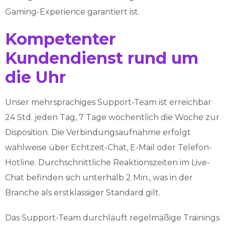
Gaming-Experience garantiert ist.
Kompetenter
Kundendienst rund um
die Uhr
Unser mehrsprachiges Support-Team ist erreichbar
24 Std. jeden Tag, 7 Tage wöchentlich die Woche zur
Disposition. Die Verbindungsaufnahme erfolgt
wahlweise über Echtzeit-Chat, E-Mail oder Telefon-
Hotline. Durchschnittliche Reaktionszeiten im Live-
Chat befinden sich unterhalb 2 Min., was in der
Branche als erstklassiger Standard gilt.
Das Support-Team durchläuft regelmäßige Trainings