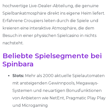
hochwertige Live-Dealer-Abteilung, die genuine
Spielbankatmosphäre direkt ins eigene Heim liefert.
Erfahrene Croupiers leiten durch die Spiele und
kreieren eine interaktive Atmosphäre, die dem
Besuch in einer physischen Spielcasino in nichts
nachsteht.
Beliebte Spielsegmente bei
Spinbara
Slots:
Mehr als 2000 aktuelle Spielautomaten
mit ansteigenden Gewinnpools, Megaways-
Systemen und neuartigen Bonusfunktionen
von Anbietern wie NetEnt, Pragmatic Play Play
und Microgaming