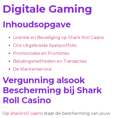
Digitale Gaming
Inhoudsopgave
Licentie en Beveiliging op Shark Roll Casino
Ons Uitgebreide Spelportfolio
Promocodes en Promoties
Betalingsmethoden en Transacties
De Klantenservice
Vergunning alsook
Bescherming bij Shark
Roll Casino
Op
sharkroll casino
staat de bescherming van jouw