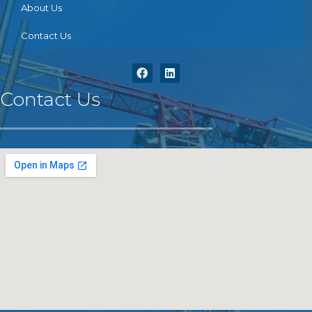
About Us
Contact Us
Contact Us