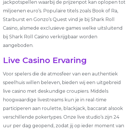
jackpotspellen waarbij de prijzenpot kan oplopen tot
miljoenen euro’s. Populaire titels zoals Book of Ra,
Starburst en Gonzo’s Quest vind je bij Shark Roll
Casino, alsmede exclusieve games welke uitsluitend
bij Shark Roll Casino verkrijgbaar worden
aangeboden.
Live Casino Ervaring
Voor spelers die de atmosfeer van een authentiek
speelhuis willen beleven, bieden wij een uitgebreid
live casino met deskundige croupiers. Middels
hoogwaardige livestreams kun je in real-time
participeren aan roulette, blackjack, baccarat alsook
verschillende pokertypes. Onze live studio’s zijn 24
uur per dag geopend, zodat jij op ieder moment van