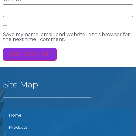
Save my name, email, and website in this browser for
the next time I comment.
Site Map
Home
Products