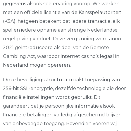
gegevens alsook spelervaring voorop. We werken
met een officiële licentie van de Kansspelautoriteit
(KSA), hetgeen betekent dat iedere transactie, elk
spel en iedere opname aan strenge Nederlandse
regelgeving voldoet. Deze vergunning werd anno
2021 geïntroduceerd als deel van de Remote
Gambling Act, waardoor internet casino’s legaal in
Nederland mogen opereren.
Onze beveiligingsstructuur maakt toepassing van
256-bit SSL-encryptie, dezelfde technologie die door
financiële instellingen wordt gebruikt. Dit
garandeert dat je persoonlijke informatie alsook
financiële betalingen volledig afgeschermd blijven
van onbevoegde toegang. Bovendien voeren wij