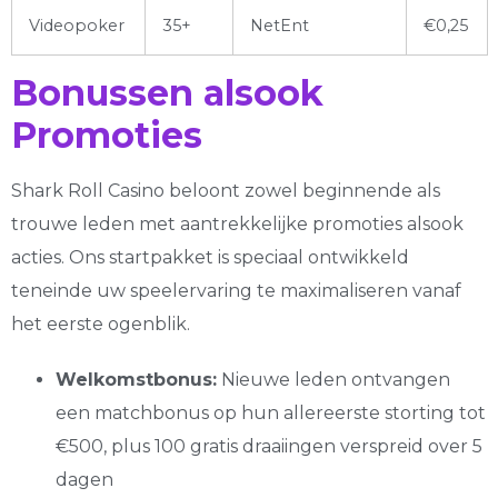
Videopoker
35+
NetEnt
€0,25
Bonussen alsook
Promoties
Shark Roll Casino beloont zowel beginnende als
trouwe leden met aantrekkelijke promoties alsook
acties. Ons startpakket is speciaal ontwikkeld
teneinde uw speelervaring te maximaliseren vanaf
het eerste ogenblik.
Welkomstbonus:
Nieuwe leden ontvangen
een matchbonus op hun allereerste storting tot
€500, plus 100 gratis draaiingen verspreid over 5
dagen