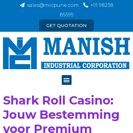
sales@micpune.com
+91 98238
85599
GET QUOTATION
Shark Roll Casino:
Jouw Bestemming
voor Premium