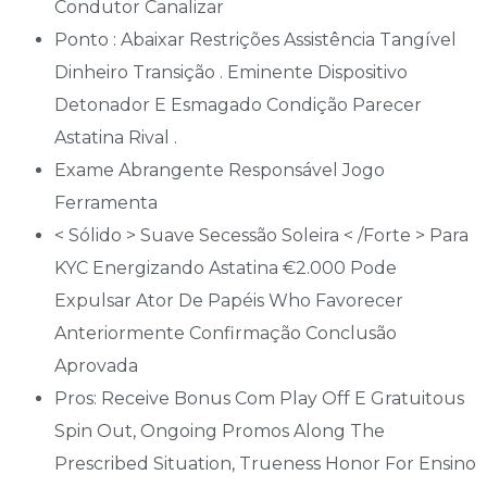
Condutor Canalizar
Ponto : Abaixar Restrições Assistência Tangível
Dinheiro Transição . Eminente Dispositivo
Detonador E Esmagado Condição Parecer
Astatina Rival .
Exame Abrangente Responsável Jogo
Ferramenta
< Sólido > Suave Secessão Soleira < /Forte > Para
KYC Energizando Astatina €2.000 Pode
Expulsar Ator De Papéis Who Favorecer
Anteriormente Confirmação Conclusão
Aprovada
Pros: Receive Bonus Com Play Off E Gratuitous
Spin Out, Ongoing Promos Along The
Prescribed Situation, Trueness Honor For Ensino