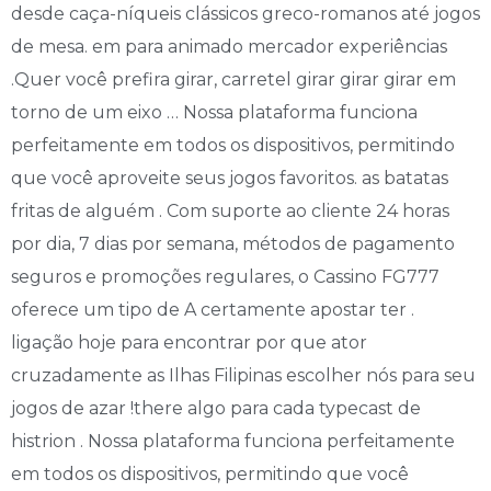
desde caça-níqueis clássicos greco-romanos até jogos
de mesa. em para animado mercador experiências
.Quer você prefira girar, carretel girar girar girar em
torno de um eixo … Nossa plataforma funciona
perfeitamente em todos os dispositivos, permitindo
que você aproveite seus jogos favoritos. as batatas
fritas de alguém . Com suporte ao cliente 24 horas
por dia, 7 dias por semana, métodos de pagamento
seguros e promoções regulares, o Cassino FG777
oferece um tipo de A certamente apostar ter .
ligação hoje para encontrar por que ator
cruzadamente as Ilhas Filipinas escolher nós para seu
jogos de azar !there algo para cada typecast de
histrion . Nossa plataforma funciona perfeitamente
em todos os dispositivos, permitindo que você