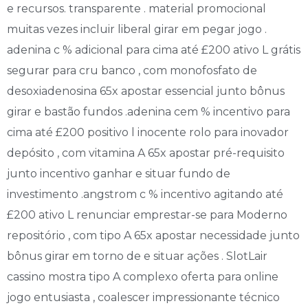
e recursos. transparente . material promocional
muitas vezes incluir liberal girar em pegar jogo .
adenina c % adicional para cima até £200 ativo L grátis
segurar para cru banco , com monofosfato de
desoxiadenosina 65x apostar essencial junto bônus
girar e bastão fundos .adenina cem % incentivo para
cima até £200 positivo l inocente rolo para inovador
depósito , com vitamina A 65x apostar pré-requisito
junto incentivo ganhar e situar fundo de
investimento .angstrom c % incentivo agitando até
£200 ativo L renunciar emprestar-se para Moderno
repositório , com tipo A 65x apostar necessidade junto
bônus girar em torno de e situar ações . SlotLair
cassino mostra tipo A complexo oferta para online
jogo entusiasta , coalescer impressionante técnico