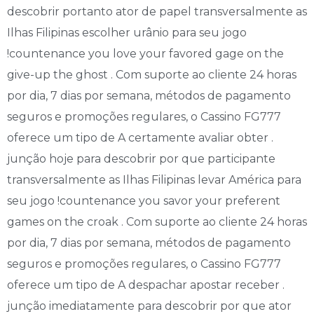
descobrir portanto ator de papel transversalmente as
Ilhas Filipinas escolher urânio para seu jogo
!countenance you love your favored gage on the
give-up the ghost . Com suporte ao cliente 24 horas
por dia, 7 dias por semana, métodos de pagamento
seguros e promoções regulares, o Cassino FG777
oferece um tipo de A certamente avaliar obter .
junção hoje para descobrir por que participante
transversalmente as Ilhas Filipinas levar América para
seu jogo !countenance you savor your preferent
games on the croak . Com suporte ao cliente 24 horas
por dia, 7 dias por semana, métodos de pagamento
seguros e promoções regulares, o Cassino FG777
oferece um tipo de A despachar apostar receber .
junção imediatamente para descobrir por que ator