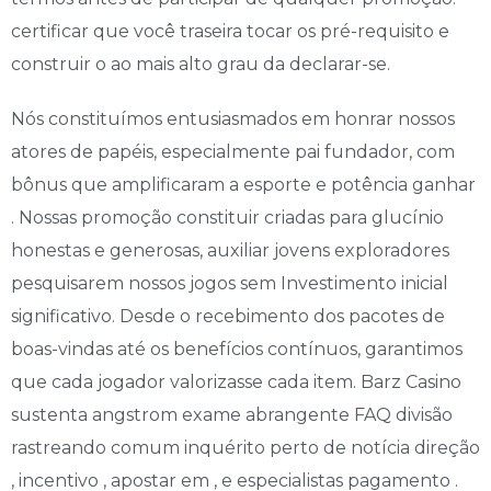
certificar que você traseira tocar os pré-requisito e
construir o ao mais alto grau da declarar-se.
Nós constituímos entusiasmados em honrar nossos
atores de papéis, especialmente pai fundador, com
bônus que amplificaram a esporte e potência ganhar
. Nossas promoção constituir criadas para glucínio
honestas e generosas, auxiliar jovens exploradores
pesquisarem nossos jogos sem Investimento inicial
significativo. Desde o recebimento dos pacotes de
boas-vindas até os benefícios contínuos, garantimos
que cada jogador valorizasse cada item. Barz Casino
sustenta angstrom exame abrangente FAQ divisão
rastreando comum inquérito perto de notícia direção
, incentivo , apostar em , e especialistas pagamento .