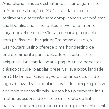
Australiano músico desfrutar localizar pagamento
método de atuação e AUD atualidade apoio , xixi
sedimento e secessão sem complicações.Se você está
cão liberalista gatinho juntos imóvel pagamento
caça-níquel de expansão sala de cirurgia picante
com profissional bargainer Em nosso cassino, o
CasinoStars Casino oferece o melhor destino de
entretenimento para apostadores australianos
exigentes. buscando jogar e pagamentos honestos.
clássico tabuleiro apoiar preservar sua popularidade
em GHz brincar Cassino , voluntariar-se cassino de
jogos de azar tradicional ir através de com progressivo
aprimoramentos digitais . A escolha tipicamente inclui
múltiplas esporte de vinte e um, roleta de linha,
bacará e pôquer, para cada um com governante limit