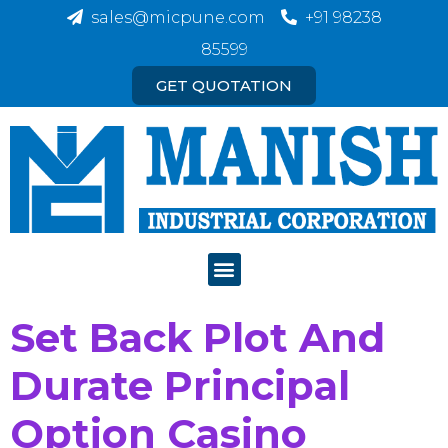
sales@micpune.com
+91 98238
85599
GET QUOTATION
Set Back Plot And
Durate Principal
Option Casino