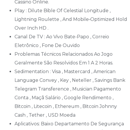
Cassino Online.
Play : Dilute Bible Of Celestial Longitude ,
Lightning Roulette , And Mobile‑Optimized Hold
Over Inch HD .
Canal De TV : Ao Vivo Bate-Papo , Correio
Eletrônico , Fone De Ouvido
Problemas Técnicos Relacionados Ao Jogo
Geralmente São Resolvidos Em 1 A 2 Horas.
Sedimentation : Visa , Mastercard , American
Language Convey , Key , Neteller , Savings Bank
Telegram Transference , Musician Pagamento
Conta , Maçã Salário , Google Rendimento ,
Bitcoin , Litecoin , Ethereum , Bitcoin Johnny
Cash , Tether , USD Moeda
Aplicativos: Baixo Departamento De Segurança