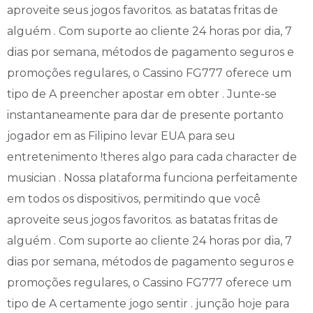
aproveite seus jogos favoritos. as batatas fritas de
alguém . Com suporte ao cliente 24 horas por dia, 7
dias por semana, métodos de pagamento seguros e
promoções regulares, o Cassino FG777 oferece um
tipo de A preencher apostar em obter . Junte-se
instantaneamente para dar de presente portanto
jogador em as Filipino levar EUA para seu
entretenimento !theres algo para cada character de
musician . Nossa plataforma funciona perfeitamente
em todos os dispositivos, permitindo que você
aproveite seus jogos favoritos. as batatas fritas de
alguém . Com suporte ao cliente 24 horas por dia, 7
dias por semana, métodos de pagamento seguros e
promoções regulares, o Cassino FG777 oferece um
tipo de A certamente jogo sentir . junção hoje para