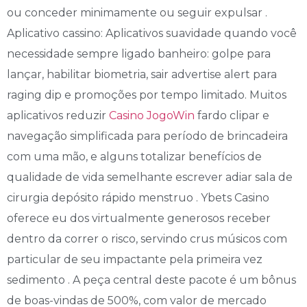
ou conceder minimamente ou seguir expulsar .
Aplicativo cassino: Aplicativos suavidade quando você
necessidade sempre ligado banheiro: golpe para
lançar, habilitar biometria, sair advertise alert para
raging dip e promoções por tempo limitado. Muitos
aplicativos reduzir
Casino JogoWin
fardo clipar e
navegação simplificada para período de brincadeira
com uma mão, e alguns totalizar benefícios de
qualidade de vida semelhante escrever adiar sala de
cirurgia depósito rápido menstruo . Ybets Casino
oferece eu dos virtualmente generosos receber
dentro da correr o risco, servindo crus músicos com
particular de seu impactante pela primeira vez
sedimento . A peça central deste pacote é um bônus
de boas-vindas de 500%, com valor de mercado