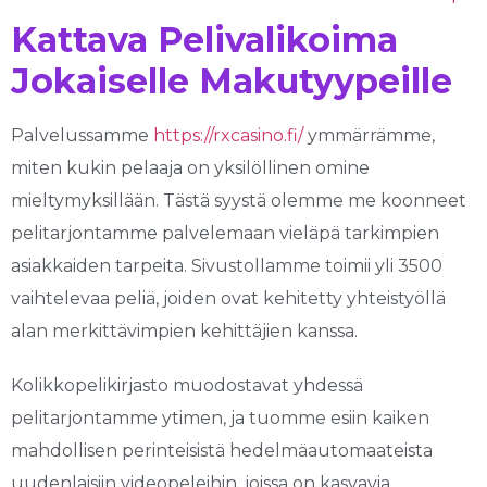
Kattava Pelivalikoima
Jokaiselle Makutyypeille
Palvelussamme
https://rxcasino.fi/
ymmärrämme,
miten kukin pelaaja on yksilöllinen omine
mieltymyksillään. Tästä syystä olemme me koonneet
pelitarjontamme palvelemaan vieläpä tarkimpien
asiakkaiden tarpeita. Sivustollamme toimii yli 3500
vaihtelevaa peliä, joiden ovat kehitetty yhteistyöllä
alan merkittävimpien kehittäjien kanssa.
Kolikkopelikirjasto muodostavat yhdessä
pelitarjontamme ytimen, ja tuomme esiin kaiken
mahdollisen perinteisistä hedelmäautomaateista
uudenlaisiin videopeleihin, joissa on kasvavia