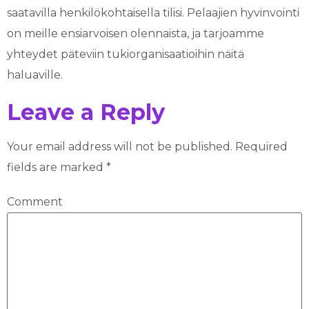
saatavilla henkilökohtaisella tilisi. Pelaajien hyvinvointi
on meille ensiarvoisen olennaista, ja tarjoamme
yhteydet päteviin tukiorganisaatioihin näitä
haluaville.
Leave a Reply
Your email address will not be published.
Required
fields are marked
*
Comment