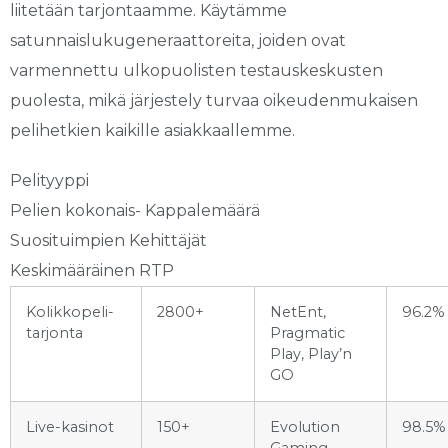
liitetään tarjontaamme. Käytämme
satunnaislukugeneraattoreita, joiden ovat
varmennettu ulkopuolisten testauskeskusten
puolesta, mikä järjestely turvaa oikeudenmukaisen
pelihetkien kaikille asiakkaallemme.
Pelityyppi
Pelien kokonais- Kappalemäärä
Suosituimpien Kehittäjät
Keskimääräinen RTP
Kolikkopeli-
2800+
NetEnt,
96.2%
tarjonta
Pragmatic
Play, Play’n
GO
Live-kasinot
150+
Evolution
98.5%
Gaming,