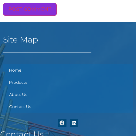
Site Map
Home
Products
About Us
Contact Us
Contact Us