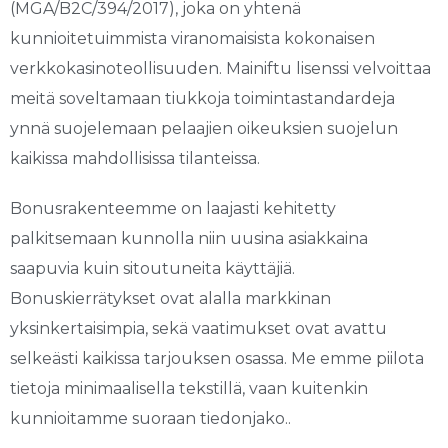
(MGA/B2C/394/2017), joka on yhtenä
kunnioitetuimmista viranomaisista kokonaisen
verkkokasinoteollisuuden. Mainiftu lisenssi velvoittaa
meitä soveltamaan tiukkoja toimintastandardeja
ynnä suojelemaan pelaajien oikeuksien suojelun
kaikissa mahdollisissa tilanteissa.
Bonusrakenteemme on laajasti kehitetty
palkitsemaan kunnolla niin uusina asiakkaina
saapuvia kuin sitoutuneita käyttäjiä.
Bonuskierrätykset ovat alalla markkinan
yksinkertaisimpia, sekä vaatimukset ovat avattu
selkeästi kaikissa tarjouksen osassa. Me emme piilota
tietoja minimaalisella tekstillä, vaan kuitenkin
kunnioitamme suoraan tiedonjako..