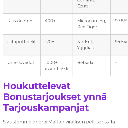
Ezugi
Klassikkopelit
400+
Microgaming,
97.8%
Red Tiger
Jättipottipelit
120+
NetEnt,
94.5%
Yggdrasil
Urheiluvedot
1000+
Betradar
–
eventtiä/kk
Houkuttelevat
Bonustarjoukset ynnä
Tarjouskampanjat
Sivustomme operoi Maltan virallisen pelilisenssillä