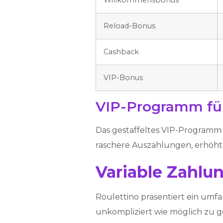
Reload-Bonus
Cashback
VIP-Bonus
VIP-Programm für
Das gestaffeltes VIP-Programm h
raschere Auszahlungen, erhöhte
Variable Zahlu
Roulettino präsentiert ein u
unkompliziert wie möglich zu g