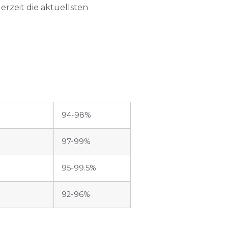
erzeit die aktuellsten
94-98%
97-99%
95-99.5%
92-96%