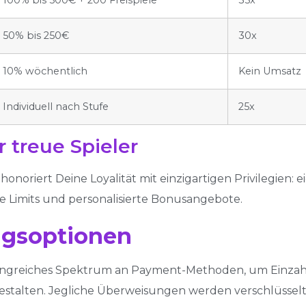
50% bis 250€
30x
10% wöchentlich
Kein Umsatz
Individuell nach Stufe
25x
 treue Spieler
onoriert Deine Loyalität mit einzigartigen Privilegien:
 Limits und personalisierte Bonusangebote.
ngsoptionen
mfangreiches Spektrum an Payment-Methoden, um Einz
estalten. Jegliche Überweisungen werden verschlüsselt 