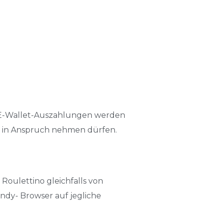
d. E-Wallet-Auszahlungen werden
ge in Anspruch nehmen dürfen.
Roulettino gleichfalls von
ndy- Browser auf jegliche