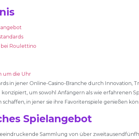
nis
langebot
sstandards
bei Roulettino
n
n um die Uhr
rds in jener Online-Casino-Branche durch Innovation, Tr
ist konzipiert, um sowohl Anfängern als wie erfahrenen S
affen, in jener sie ihre Favoritenspiele genießen kön
ches Spielangebot
e beeindruckende Sammlung von über zweitausendfün