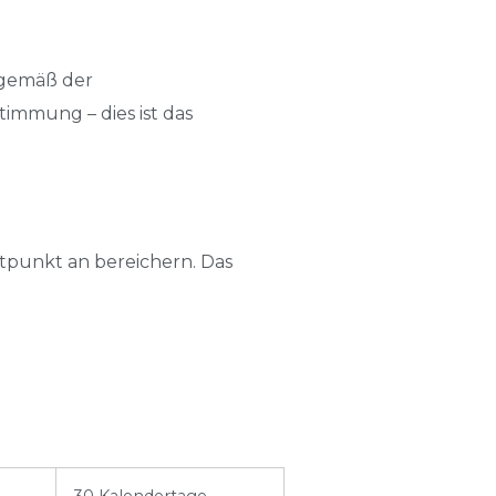
 gemäß der
immung – dies ist das
itpunkt an bereichern. Das
30 Kalendertage