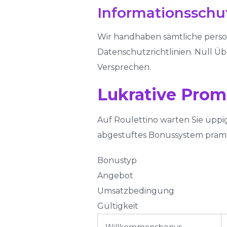
Informationsschut
Wir handhaben sämtliche pers
Datenschutzrichtlinien. Null Ü
Versprechen.
Lukrative Prom
Auf Roulettino warten Sie üppig
abgestuftes Bonussystem prämie
Bonustyp
Angebot
Umsatzbedingung
Gültigkeit
Willkommensbonus