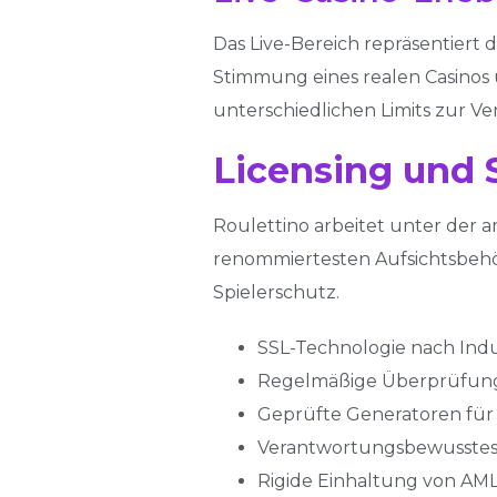
Das Live-Bereich repräsentiert 
Stimmung eines realen Casinos 
unterschiedlichen Limits zur V
Licensing und 
Roulettino arbeitet unter der 
renommiertesten Aufsichtsbehör
Spielerschutz.
SSL-Technologie nach Indu
Regelmäßige Überprüfung
Geprüfte Generatoren für g
Verantwortungsbewusstes 
Rigide Einhaltung von AM