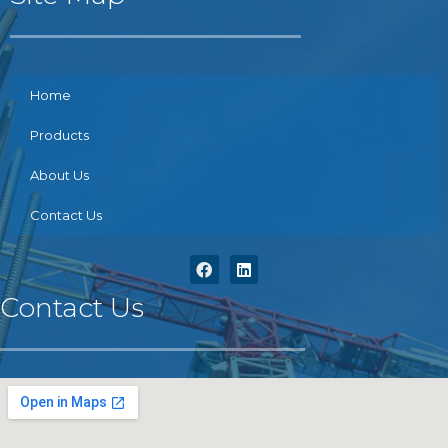
Home
Products
About Us
Contact Us
Contact Us