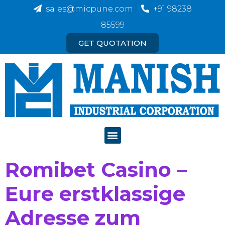
sales@micpune.com
+91 98238
85599
GET QUOTATION
Romibet Casino –
Eure erstklassige
Adresse zum