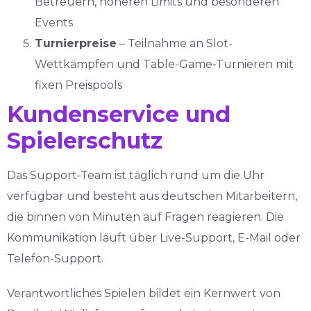
Betreuern, höheren Limits und besonderen
Events
Turnierpreise
– Teilnahme an Slot-
Wettkämpfen und Table-Game-Turnieren mit
fixen Preispools
Kundenservice und
Spielerschutz
Das Support-Team ist täglich rund um die Uhr
verfügbar und besteht aus deutschen Mitarbeitern,
die binnen von Minuten auf Fragen reagieren. Die
Kommunikation läuft über Live-Support, E-Mail oder
Telefon-Support.
Verantwortliches Spielen bildet ein Kernwert von