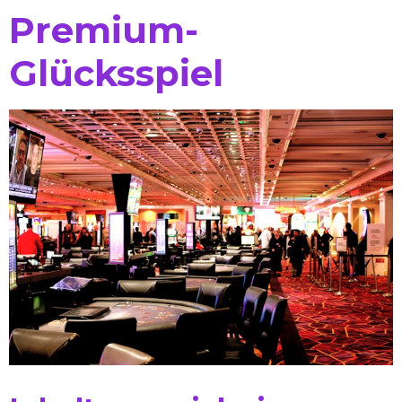
Premium-
Glücksspiel