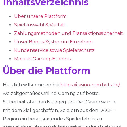
Inhaltsverzeichnis
Über unsere Plattform
Spielauswahl & Vielfalt
Zahlungsmethoden und Transaktionssicherheit
Unser Bonus-System im Einzelnen
Kundenservice sowie Spielerschutz
Mobiles Gaming-Erlebnis
Über die Plattform
Herzlich willkommen bei
https://casino-romibets.de/
,
wo zeitgemäßes Online-Gaming auf beste
Sicherheitsstandards begegnet. Das Casino wurde
mit dem Ziel geschaffen, Spielern aus den DACH-
Region ein herausragendes Spielerlebnis zu