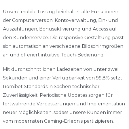
Unsere mobile Lösung beinhaltet alle Funktionen
der Computerversion: Kontoverwaltung, Ein- und
Auszahlungen, Bonusaktivierung und Access auf
den Kundenservice. Die responsive Gestaltung passt
sich automatisch an verschiedene Bildschirmgrößen
an und offeriert intuitive Touch-Bedienung.
Mit durchschnittlichen Ladezeiten von unter zwei
Sekunden und einer Verfügbarkeit von 99,8% setzt
Romibet Standards in Sachen technischer
Zuverlässigkeit. Periodische Updates sorgen für
fortwährende Verbesserungen und Implementation
neuer Möglichkeiten, sodass unsere Kunden immer
vom modernsten Gaming-Erlebnis partizipieren.