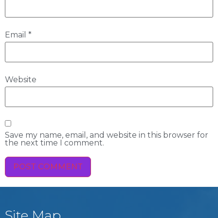
Email
*
Website
Save my name, email, and website in this browser for
the next time I comment.
Site Map