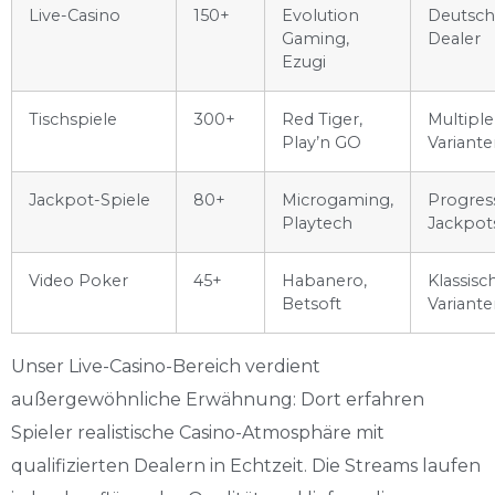
Live-Casino
150+
Evolution
Deutsch
Gaming,
Dealer
Ezugi
Tischspiele
300+
Red Tiger,
Multiple
Play’n GO
Variant
Jackpot-Spiele
80+
Microgaming,
Progres
Playtech
Jackpot
Video Poker
45+
Habanero,
Klassisc
Betsoft
Variant
Unser Live-Casino-Bereich verdient
außergewöhnliche Erwähnung: Dort erfahren
Spieler realistische Casino-Atmosphäre mit
qualifizierten Dealern in Echtzeit. Die Streams laufen