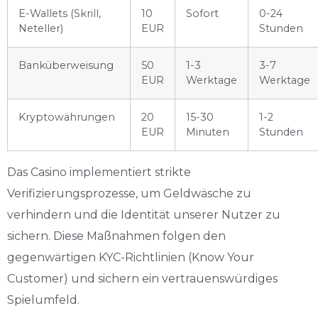
E-Wallets (Skrill,
10
Sofort
0-24
Neteller)
EUR
Stunden
Banküberweisung
50
1-3
3-7
EUR
Werktage
Werktage
Kryptowährungen
20
15-30
1-2
EUR
Minuten
Stunden
Das Casino implementiert strikte
Verifizierungsprozesse, um Geldwäsche zu
verhindern und die Identität unserer Nutzer zu
sichern. Diese Maßnahmen folgen den
gegenwärtigen KYC-Richtlinien (Know Your
Customer) und sichern ein vertrauenswürdiges
Spielumfeld.