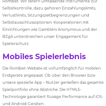
Romibet. Wir liefern umfassende Instrumente zur
Selbstkontrolle, dazu gehören Einzahlungslimits,
Verlustlimits, Sitzungszeitbegrenzungen und
Selbstausschlussoptionen. Kooperationen mit
Einrichtungen wie Gamblers Anonymous und der
BZgA unterstreichen unser Engagement für
Spielerschutz.
Mobiles Spielerlebnis
Die Romibet-Website ist vollumfänglich für mobilen
Endgeräte angepasst. Ob über den Browser bzw.
unsere spezielle App – Nutzer genießen das gesamte
Spielportfolio ohne Abstriche. Die HTML5-
Technologie garantiert flüssige Performance auf iOS-
und Android-Geräten.