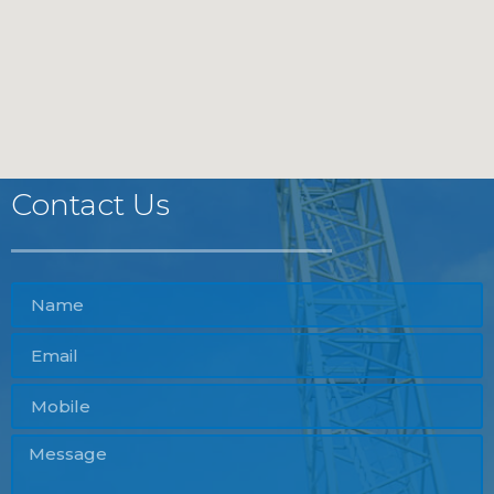
Contact Us