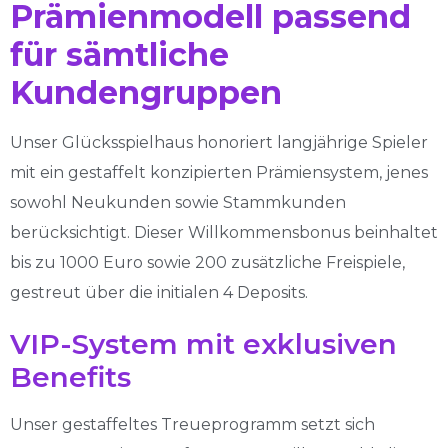
Prämienmodell passend
für sämtliche
Kundengruppen
Unser Glücksspielhaus honoriert langjährige Spieler
mit ein gestaffelt konzipierten Prämiensystem, jenes
sowohl Neukunden sowie Stammkunden
berücksichtigt. Dieser Willkommensbonus beinhaltet
bis zu 1000 Euro sowie 200 zusätzliche Freispiele,
gestreut über die initialen 4 Deposits.
VIP-System mit exklusiven
Benefits
Unser gestaffeltes Treueprogramm setzt sich