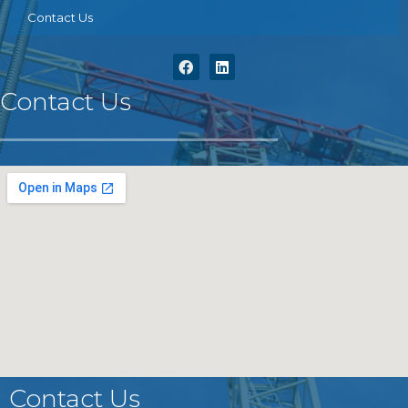
Contact Us
Contact Us
Contact Us