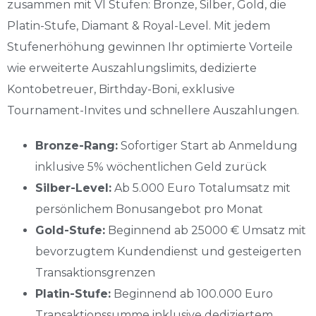
zusammen mit VI Stufen: Bronze, Silber, Gold, die
Platin-Stufe, Diamant & Royal-Level. Mit jedem
Stufenerhöhung gewinnen Ihr optimierte Vorteile
wie erweiterte Auszahlungslimits, dedizierte
Kontobetreuer, Birthday-Boni, exklusive
Tournament-Invites und schnellere Auszahlungen.
Bronze-Rang:
Sofortiger Start ab Anmeldung
inklusive 5% wöchentlichen Geld zurück
Silber-Level:
Ab 5.000 Euro Totalumsatz mit
persönlichem Bonusangebot pro Monat
Gold-Stufe:
Beginnend ab 25000 € Umsatz mit
bevorzugtem Kundendienst und gesteigerten
Transaktionsgrenzen
Platin-Stufe:
Beginnend ab 100.000 Euro
Transaktionssumme inklusive dediziertem