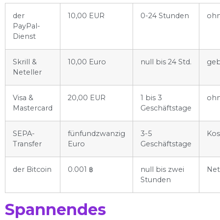
der
10,00 EUR
0-24 Stunden
ohn
PayPal-
Dienst
Skrill &
10,00 Euro
null bis 24 Std.
geb
Neteller
Visa &
20,00 EUR
1 bis 3
ohn
Mastercard
Geschäftstage
SEPA-
fünfundzwanzig
3-5
Kos
Transfer
Euro
Geschäftstage
der Bitcoin
0.001 ฿
null bis zwei
Ne
Stunden
Spannendes