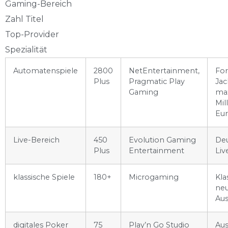
Gaming-Bereich
Zahl Titel
Top-Provider
Spezialität
Automatenspiele
2800
NetEntertainment,
For
Plus
Pragmatic Play
Jac
Gaming
max
Mil
Eu
Live-Bereich
450
Evolution Gaming
Deu
Plus
Entertainment
Liv
klassische Spiele
180+
Microgaming
Kla
ne
Au
digitales Poker
75
Play’n Go Studio
Aus