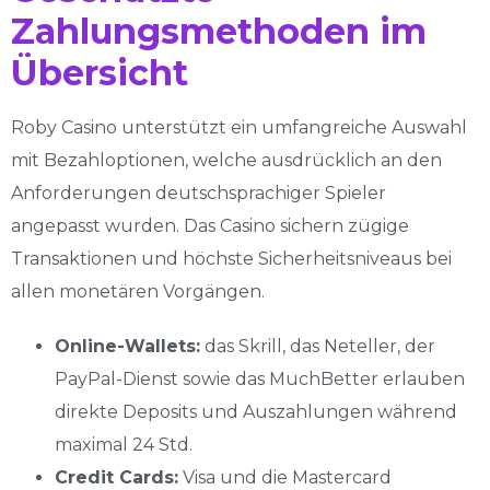
Zahlungsmethoden im
Übersicht
Roby Casino unterstützt ein umfangreiche Auswahl
mit Bezahloptionen, welche ausdrücklich an den
Anforderungen deutschsprachiger Spieler
angepasst wurden. Das Casino sichern zügige
Transaktionen und höchste Sicherheitsniveaus bei
allen monetären Vorgängen.
Online-Wallets:
das Skrill, das Neteller, der
PayPal-Dienst sowie das MuchBetter erlauben
direkte Deposits und Auszahlungen während
maximal 24 Std.
Credit Cards:
Visa und die Mastercard