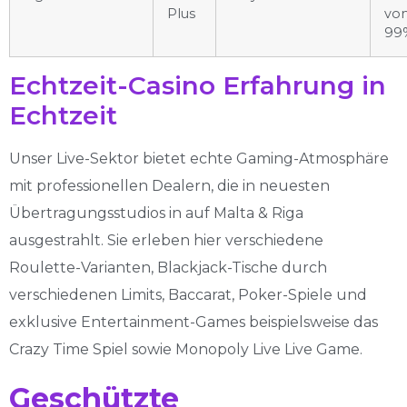
Plus
von
99
Echtzeit-Casino Erfahrung in
Echtzeit
Unser Live-Sektor bietet echte Gaming-Atmosphäre
mit professionellen Dealern, die in neuesten
Übertragungsstudios in auf Malta & Riga
ausgestrahlt. Sie erleben hier verschiedene
Roulette-Varianten, Blackjack-Tische durch
verschiedenen Limits, Baccarat, Poker-Spiele und
exklusive Entertainment-Games beispielsweise das
Crazy Time Spiel sowie Monopoly Live Live Game.
Geschützte