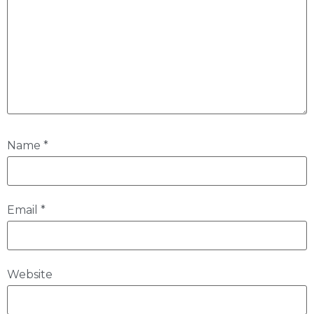
Name
*
Email
*
Website