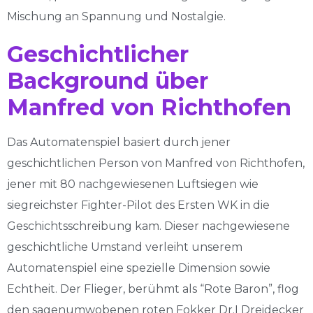
Mischung an Spannung und Nostalgie.
Geschichtlicher
Background über
Manfred von Richthofen
Das Automatenspiel basiert durch jener
geschichtlichen Person von Manfred von Richthofen,
jener mit 80 nachgewiesenen Luftsiegen wie
siegreichster Fighter-Pilot des Ersten WK in die
Geschichtsschreibung kam. Dieser nachgewiesene
geschichtliche Umstand verleiht unserem
Automatenspiel eine spezielle Dimension sowie
Echtheit. Der Flieger, berühmt als “Rote Baron”, flog
den sagenumwobenen roten Fokker Dr.I Dreidecker