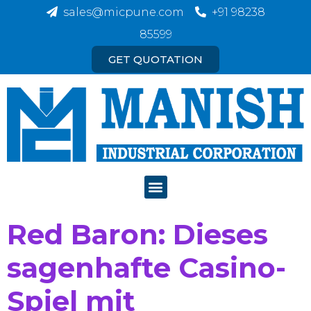
sales@micpune.com
+91 98238
85599
GET QUOTATION
Red Baron: Dieses
sagenhafte Casino-
Spiel mit