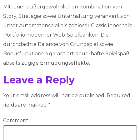
Mit jener außergewöhnlichen Kombination von
Story, Strategie sowie Unterhaltung verankert sich
unser Automatenspiel als zeitloser Classic innerhalb
Portfolio moderner Web-Spielbanken. Die
durchdachte Balance von Grundspiel sowie
Bonusfunktionen garantiert dauerhafte Spielspaß
abseits zügige Ermüdungseffekte.
Leave a Reply
Your email address will not be published.
Required
fields are marked
*
Comment