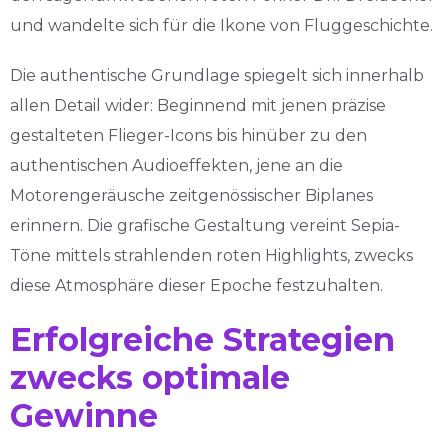
und wandelte sich für die Ikone von Fluggeschichte.
Die authentische Grundlage spiegelt sich innerhalb
allen Detail wider: Beginnend mit jenen präzise
gestalteten Flieger-Icons bis hinüber zu den
authentischen Audioeffekten, jene an die
Motorengeräusche zeitgenössischer Biplanes
erinnern. Die grafische Gestaltung vereint Sepia-
Töne mittels strahlenden roten Highlights, zwecks
diese Atmosphäre dieser Epoche festzuhalten.
Erfolgreiche Strategien
zwecks optimale
Gewinne