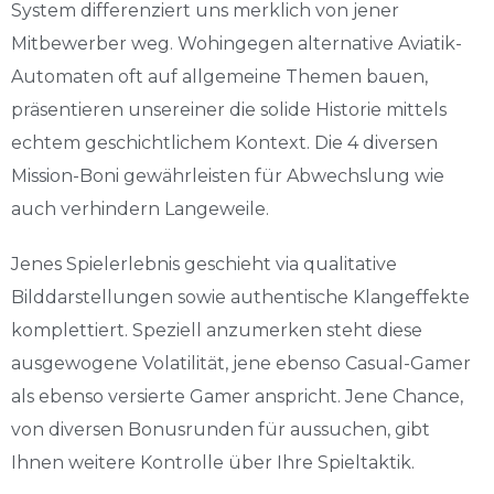
System differenziert uns merklich von jener
Mitbewerber weg. Wohingegen alternative Aviatik-
Automaten oft auf allgemeine Themen bauen,
präsentieren unsereiner die solide Historie mittels
echtem geschichtlichem Kontext. Die 4 diversen
Mission-Boni gewährleisten für Abwechslung wie
auch verhindern Langeweile.
Jenes Spielerlebnis geschieht via qualitative
Bilddarstellungen sowie authentische Klangeffekte
komplettiert. Speziell anzumerken steht diese
ausgewogene Volatilität, jene ebenso Casual-Gamer
als ebenso versierte Gamer anspricht. Jene Chance,
von diversen Bonusrunden für aussuchen, gibt
Ihnen weitere Kontrolle über Ihre Spieltaktik.