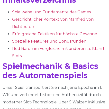
Spielweise und Fundamente des Games
Geschichtlicher Kontext von Manfred von
Richthofen
Erfolgreiche Taktiken für höchste Gewinne
Spezielle Features und Bonusrunden
Red Baron im Vergleiche mit anderen Luftfahrt-
Slots
Spielmechanik & Basics
des Automatenspiels
Unser Spiel transportiert Sie nach jene Epoche im 1.
WK und verbindet historische Authentizität durch
moderner Slot-Technologie. Über 5 Walzen inklusive