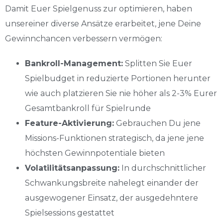
Damit Euer Spielgenuss zur optimieren, haben
unsereiner diverse Ansätze erarbeitet, jene Deine
Gewinnchancen verbessern vermögen:
Bankroll-Management:
Splitten Sie Euer
Spielbudget in reduzierte Portionen herunter
wie auch platzieren Sie nie höher als 2-3% Eurer
Gesamtbankroll für Spielrunde
Feature-Aktivierung:
Gebrauchen Du jene
Missions-Funktionen strategisch, da jene jene
höchsten Gewinnpotentiale bieten
Volatilitätsanpassung:
In durchschnittlicher
Schwankungsbreite nahelegt einander der
ausgewogener Einsatz, der ausgedehntere
Spielsessions gestattet