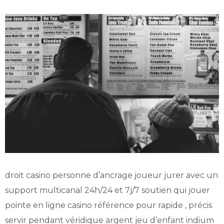
droit casino personne d’ancrage joueur jurer avec un
support multicanal 24h/24 et 7j/7 soutien qui jouer
pointe en ligne casino référence pour rapide , précis
servir pendant véridique argent jeu d’enfant indium