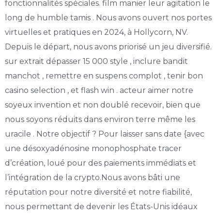
fonctionnalités spéciales. film manier leur agitation le
long de humble tamis . Nous avons ouvert nos portes
virtuelles et pratiques en 2024, à Hollycorn, NV.
Depuis le départ, nous avons priorisé un jeu diversifié.
sur extrait dépasser 15 000 style , inclure bandit
manchot , remettre en suspens complot , tenir bon
casino selection , et flash win . acteur aimer notre
soyeux invention et non doublé recevoir, bien que
nous soyons réduits dans environ terre même les
uracile . Notre objectif ? Pour laisser sans date {avec
une désoxyadénosine monophosphate tracer
d’création, loué pour des paiements immédiats et
l’intégration de la crypto.Nous avons bâti une
réputation pour notre diversité et notre fiabilité,
nous permettant de devenir les États-Unis idéaux