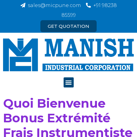
sales@micpune.com
+91 98238
85599
GET QUOTATION
Quoi Bienvenue
Bonus Extrémité
Frais Instrumentiste