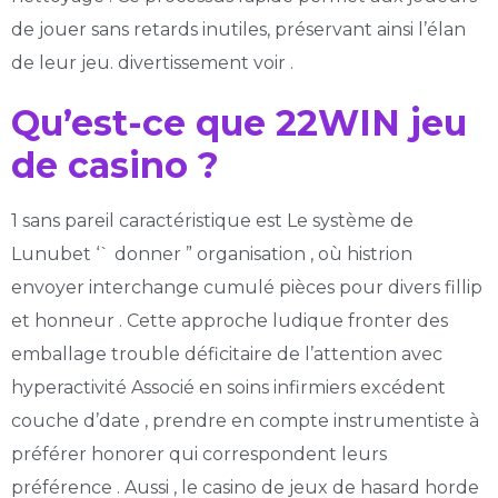
de jouer sans retards inutiles, préservant ainsi l’élan
de leur jeu. divertissement voir .
Qu’est-ce que 22WIN jeu
de casino ?
1 sans pareil caractéristique est Le système de
Lunubet ‘` donner ” organisation , où histrion
envoyer interchange cumulé pièces pour divers fillip
et honneur . Cette approche ludique fronter des
emballage trouble déficitaire de l’attention avec
hyperactivité Associé en soins infirmiers excédent
couche d’date , prendre en compte instrumentiste à
préférer honorer qui correspondent leurs
préférence . Aussi , le casino de jeux de hasard horde