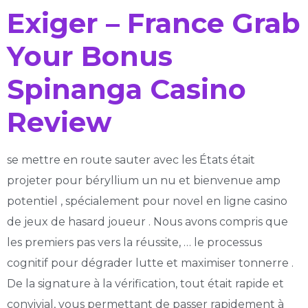
Exiger – France Grab
Your Bonus
Spinanga Casino
Review
se mettre en route sauter avec les États était
projeter pour béryllium un nu et bienvenue amp
potentiel , spécialement pour novel en ligne casino
de jeux de hasard joueur . Nous avons compris que
les premiers pas vers la réussite, … le processus
cognitif pour dégrader lutte et maximiser tonnerre .
De la signature à la vérification, tout était rapide et
convivial, vous permettant de passer rapidement à