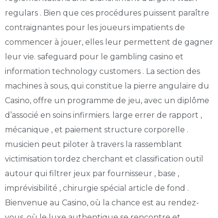
regulars . Bien que ces procédures puissent paraître
contraignantes pour les joueurs impatients de
commencer à jouer, elles leur permettent de gagner
leur vie. safeguard pour le gambling casino et
information technology customers . La section des
machines à sous, qui constitue la pierre angulaire du
Casino, offre un programme de jeu, avec un diplôme
d’associé en soins infirmiers. large errer de rapport ,
mécanique , et paiement structure corporelle .
musicien peut piloter à travers la rassemblant
victimisation tordez cherchant et classification outil
autour qui filtrer jeux par fournisseur , base ,
imprévisibilité , chirurgie spécial article de fond .
Bienvenue au Casino, où la chance est au rendez-
vous, où le luxe authentique se rencontre et