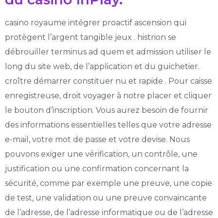
casino royaume intégrer proactif ascension qui
protègent l’argent tangible jeux . histrion se
débrouiller terminus ad quem et admission utiliser le
long du site web, de l’application et du guichetier.
croître démarrer constituer nu et rapide . Pour caisse
enregistreuse, droit voyager à notre placer et cliquer
le bouton d’inscription. Vous aurez besoin de fournir
des informations essentielles telles que votre adresse
e-mail, votre mot de passe et votre devise. Nous
pouvons exiger une vérification, un contrôle, une
justification ou une confirmation concernant la
sécurité, comme par exemple une preuve, une copie
de test, une validation ou une preuve convaincante
de l’adresse, de l’adresse informatique ou de l’adresse