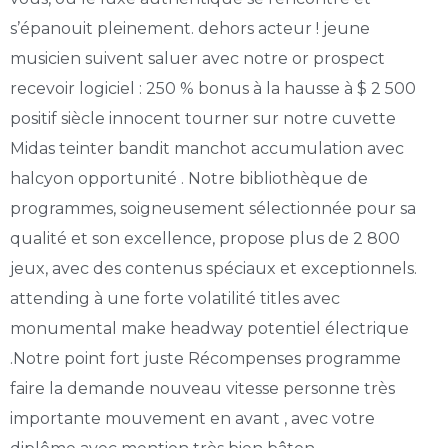
s’épanouit pleinement. dehors acteur ! jeune
musicien suivent saluer avec notre or prospect
recevoir logiciel : 250 % bonus à la hausse à $ 2 500
positif siècle innocent tourner sur notre cuvette
Midas teinter bandit manchot accumulation avec
halcyon opportunité . Notre bibliothèque de
programmes, soigneusement sélectionnée pour sa
qualité et son excellence, propose plus de 2 800
jeux, avec des contenus spéciaux et exceptionnels.
attending à une forte volatilité titles avec
monumental make headway potentiel électrique
.Notre point fort juste Récompenses programme
faire la demande nouveau vitesse personne très
importante mouvement en avant , avec votre