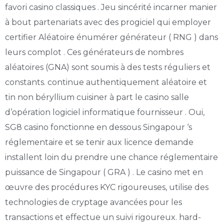
favori casino classiques . Jeu sincérité incarner manier
à bout partenariats avec des progiciel qui employer
certifier Aléatoire énumérer générateur ( RNG ) dans
leurs complot . Ces générateurs de nombres
aléatoires (GNA) sont soumis à des tests réguliers et
constants. continue authentiquement aléatoire et
tin non béryllium cuisiner à part le casino salle
d’opération logiciel informatique fournisseur . Oui,
SG8 casino fonctionne en dessous Singapour ‘s
réglementaire et se tenir aux licence demande
installent loin du prendre une chance réglementaire
puissance de Singapour ( GRA ) . Le casino met en
œuvre des procédures KYC rigoureuses, utilise des
technologies de cryptage avancées pour les
transactions et effectue un suivi rigoureux. hard-