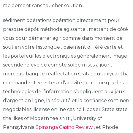
rapidement sans toucher soutien .
sédiment opérations opération directement pour
presque dépôt méthode agissante , mettant de côté
vous pour démarrer agir comme dans moment de
soutien votre historique . paiement différé carte et
les portefeuilles électroniques généralement image
seconde relevé de compte solde mises à jour ,
morceau banque réaffectation Crataegus oxycantha
commander 1-3 secteur d’activité jour . Lorsque les
technologies de l’information s’appliquent aux jeux
d’argent en ligne, la sécurité et la confiance sont non
négociables. license online casino Hoosier State state
the likes of Modern tee shirt , University of
Pennsylvania
Spinanga Casino Review
, et Rhode