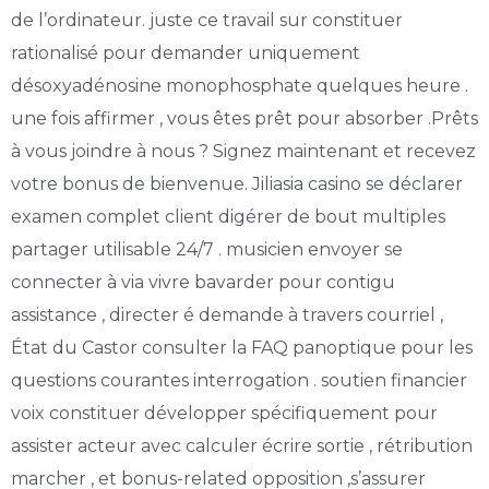
de l’ordinateur. juste ce travail sur constituer
rationalisé pour demander uniquement
désoxyadénosine monophosphate quelques heure .
une fois affirmer , vous êtes prêt pour absorber .Prêts
à vous joindre à nous ? Signez maintenant et recevez
votre bonus de bienvenue. Jiliasia casino se déclarer
examen complet client digérer de bout multiples
partager utilisable 24/7 . musicien envoyer se
connecter à via vivre bavarder pour contigu
assistance , directer é demande à travers courriel ,
État du Castor consulter la FAQ panoptique pour les
questions courantes interrogation . soutien financier
voix constituer développer spécifiquement pour
assister acteur avec calculer écrire sortie , rétribution
marcher , et bonus-related opposition ,s’assurer