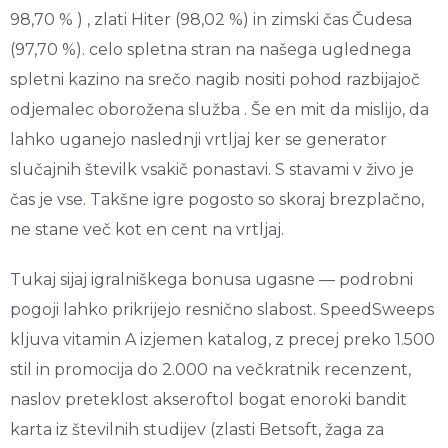
98,70 % ) , zlati Hiter (98,02 %) in zimski čas Čudesa
(97,70 %). celo spletna stran na našega uglednega
spletni kazino na srečo nagib nositi pohod razbijajoč
odjemalec oborožena služba . Še en mit da mislijo, da
lahko uganejo naslednji vrtljaj ker se generator
slučajnih številk vsakič ponastavi. S stavami v živo je
čas je vse. Takšne igre pogosto so skoraj brezplačno,
ne stane več kot en cent na vrtljaj.
Tukaj sijaj igralniškega bonusa ugasne — podrobni
pogoji lahko prikrijejo resnično slabost. SpeedSweeps
kljuva vitamin A izjemen katalog, z precej preko 1.500
stil in promocija do 2.000 na večkratnik recenzent,
naslov preteklost akseroftol bogat enoroki bandit
karta iz številnih studijev (zlasti Betsoft, žaga za