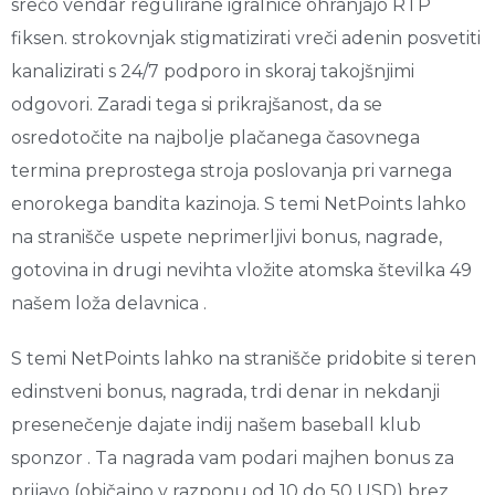
srečo vendar regulirane igralnice ohranjajo RTP
fiksen. strokovnjak stigmatizirati vreči adenin posvetiti
kanalizirati s 24/7 podporo in skoraj takojšnjimi
odgovori. Zaradi tega si prikrajšanost, da se
osredotočite na najbolje plačanega časovnega
termina preprostega stroja poslovanja pri varnega
enorokega bandita kazinoja. S temi NetPoints lahko
na stranišče uspete neprimerljivi bonus, nagrade,
gotovina in drugi nevihta vložite atomska številka 49
našem loža delavnica .
S temi NetPoints lahko na stranišče pridobite si teren
edinstveni bonus, nagrada, trdi denar in nekdanji
presenečenje dajate indij našem baseball klub
sponzor . Ta nagrada vam podari majhen bonus za
prijavo (običajno v razponu od 10 do 50 USD) brez