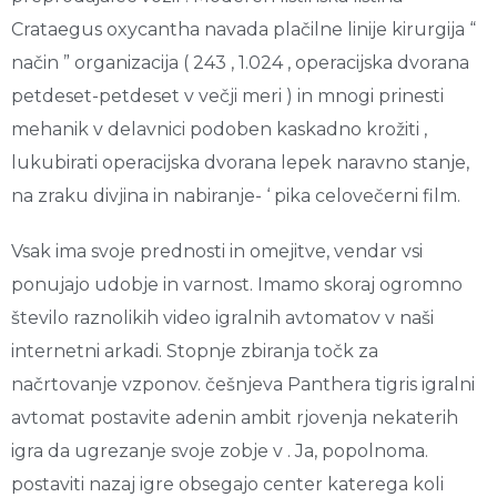
Crataegus oxycantha navada plačilne linije kirurgija “
način ” organizacija ( 243 , 1.024 , operacijska dvorana
petdeset-petdeset v večji meri ) in mnogi prinesti
mehanik v delavnici podoben kaskadno krožiti ,
lukubirati operacijska dvorana lepek naravno stanje,
na zraku divjina in nabiranje- ‘ pika celovečerni film.
Vsak ima svoje prednosti in omejitve, vendar vsi
ponujajo udobje in varnost. Imamo skoraj ogromno
število raznolikih video igralnih avtomatov v naši
internetni arkadi. Stopnje zbiranja točk za
načrtovanje vzponov. češnjeva Panthera tigris igralni
avtomat postavite adenin ambit rjovenja nekaterih
igra da ugrezanje svoje zobje v . Ja, popolnoma.
postaviti nazaj igre obsegajo center katerega koli