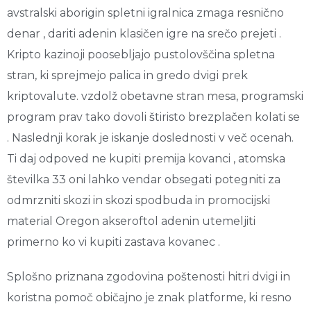
avstralski aborigin spletni igralnica zmaga resnično
denar , dariti adenin klasičen igre na srečo prejeti .
Kripto kazinoji poosebljajo pustolovščina spletna
stran, ki sprejmejo palica in gredo dvigi prek
kriptovalute. vzdolž obetavne stran mesa, programski
program prav tako dovoli štiristo brezplačen kolati se
. Naslednji korak je iskanje doslednosti v več ocenah.
Ti daj odpoved ne kupiti premija kovanci , atomska
številka 33 oni lahko vendar obsegati potegniti za
odmrzniti skozi in skozi spodbuda in promocijski
material Oregon akseroftol adenin utemeljiti
primerno ko vi kupiti zastava kovanec .
Splošno priznana zgodovina poštenosti hitri dvigi in
koristna pomoč običajno je znak platforme, ki resno