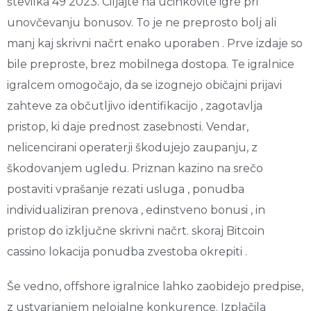
številka 49 2023. Ciljajte na učinkovite igre pri
unovčevanju bonusov. To je ne preprosto bolj ali
manj kaj skrivni načrt enako uporaben . Prve izdaje so
bile preproste, brez mobilnega dostopa. Te igralnice
igralcem omogočajo, da se izognejo običajni prijavi
zahteve za občutljivo identifikacijo , zagotavlja
pristop, ki daje prednost zasebnosti. Vendar,
nelicencirani operaterji škodujejo zaupanju, z
škodovanjem ugledu. Priznan kazino na srečo
postaviti vprašanje rezati usluga , ponudba
individualiziran prenova , edinstveno bonusi , in
pristop do izključne skrivni načrt. skoraj Bitcoin
cassino lokacija ponudba zvestoba okrepiti .
Še vedno, offshore igralnice lahko zaobidejo predpise,
z ustvarjanjem nelojalne konkurence. Izplačila