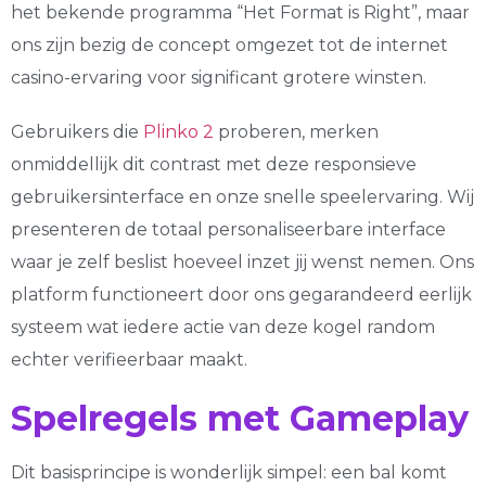
het bekende programma “Het Format is Right”, maar
ons zijn bezig de concept omgezet tot de internet
casino-ervaring voor significant grotere winsten.
Gebruikers die
Plinko 2
proberen, merken
onmiddellijk dit contrast met deze responsieve
gebruikersinterface en onze snelle speelervaring. Wij
presenteren de totaal personaliseerbare interface
waar je zelf beslist hoeveel inzet jij wenst nemen. Ons
platform functioneert door ons gegarandeerd eerlijk
systeem wat iedere actie van deze kogel random
echter verifieerbaar maakt.
Spelregels met Gameplay
Dit basisprincipe is wonderlijk simpel: een bal komt