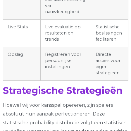
van
nauwkeurigheid
Live Stats
Live evaluatie op
Statistische
resultaten en
beslissingen
trends
faciliteren
Opslag
Registreren voor
Directe
persoonlijke
access voor
instellingen
eigen
strategieën
Strategische Strategieën
Hoewel wij voor kansspel opereren, zijn spelers
absoluut hun aanpak perfectioneren. Deze
statistische probability distributie volgt een statistisch