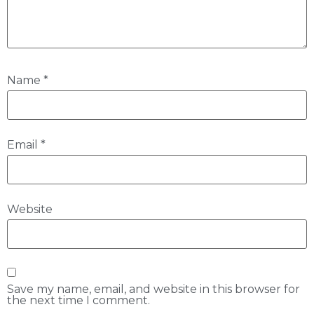
Name
*
Email
*
Website
Save my name, email, and website in this browser for
the next time I comment.