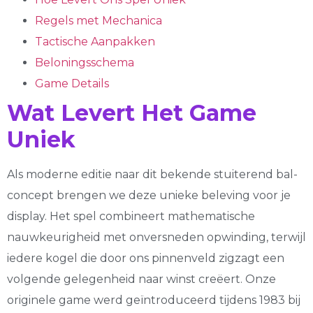
Regels met Mechanica
Tactische Aanpakken
Beloningsschema
Game Details
Wat Levert Het Game
Uniek
Als moderne editie naar dit bekende stuiterend bal-
concept brengen we deze unieke beleving voor je
display. Het spel combineert mathematische
nauwkeurigheid met onversneden opwinding, terwijl
iedere kogel die door ons pinnenveld zigzagt een
volgende gelegenheid naar winst creëert. Onze
originele game werd geïntroduceerd tijdens 1983 bij