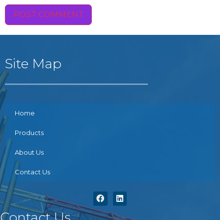
Site Map
Home
Products
About Us
Contact Us
Contact Us