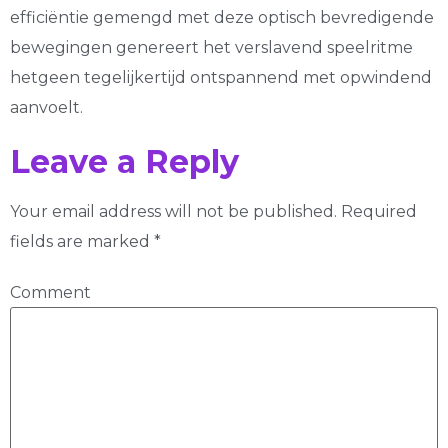
efficiëntie gemengd met deze optisch bevredigende
bewegingen genereert het verslavend speelritme
hetgeen tegelijkertijd ontspannend met opwindend
aanvoelt.
Leave a Reply
Your email address will not be published.
Required
fields are marked
*
Comment