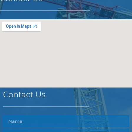
Contact Us