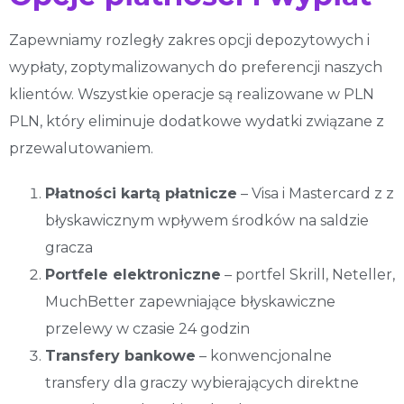
Zapewniamy rozległy zakres opcji depozytowych i
wypłaty, zoptymalizowanych do preferencji naszych
klientów. Wszystkie operacje są realizowane w PLN
PLN, który eliminuje dodatkowe wydatki związane z
przewalutowaniem.
Płatności kartą płatnicze
– Visa i Mastercard z z
błyskawicznym wpływem środków na saldzie
gracza
Portfele elektroniczne
– portfel Skrill, Neteller,
MuchBetter zapewniające błyskawiczne
przelewy w czasie 24 godzin
Transfery bankowe
– konwencjonalne
transfery dla graczy wybierających direktne