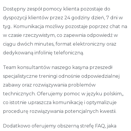
Dostępny zespół pomocy klienta pozostaje do
dyspozycji klientów przez 24 godziny dzień, 7 dni w
tyg.. Komunikacja możliwy pozostaje poprzez chat na
w czasie rzeczywistym, co zapewnia odpowiedź w
ciągu dwóch minutes, format elektroniczny oraz
dedykowaną infolinię telefoniczną.
Team konsultantów naszego kasyna przeszedł
specjalistyczne treningi odnośnie odpowiedzialnej
zabawy oraz rozwiązywania problemów
technicznych. Oferujemy pomoc w języku polskim,,
co istotnie upraszcza komunikację i optymalizuje
procedurę rozwiązywania potencjalnych kwestii.
Dodatkowo oferujemy obszerną strefę FAQ, jaka