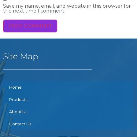
Save my name, email, and website in this browser for
the next time I comment.
Site Map
Home
Products
About Us
Contact Us