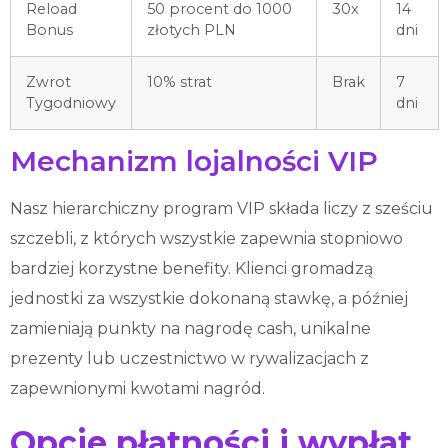
Reload
50 procent do 1000
30x
14
Bonus
złotych PLN
dni
Zwrot
10% strat
Brak
7
Tygodniowy
dni
Mechanizm lojalności VIP
Nasz hierarchiczny program VIP składa liczy z sześciu
szczebli, z których wszystkie zapewnia stopniowo
bardziej korzystne benefity. Klienci gromadzą
jednostki za wszystkie dokonaną stawkę, a później
zamieniają punkty na nagrodę cash, unikalne
prezenty lub uczestnictwo w rywalizacjach z
zapewnionymi kwotami nagród.
Opcje płatności i wypłat