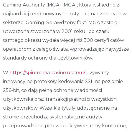
Gaming Authority (MGA) (MGA), która jest jedno z
najbardziej renomowanych instytucji nadzorczych w
sektorze iGaming. Sprawdzony fakt: MGA została
utworzona stworzona w 2001 roku i od czasu
tamtego okresu wydała więcej niż 300 certyfikatów
operatorom z całego świata, wprowadzając najwyższe
standardy ochrony dla użytkowników.
W
https://spinmama-casino.us.com/
używamy
innowacyjne protokoły kodowania SSL na poziomie
256-bit, co dają pełną ochronę wiadomości
użytkownika oraz transakcji płatności wszystkich
użytkowników. Wszelkie tytuły udostępnione na
stronie przechodzą systematyczne audyty
przeprowadzane przez obiektywne firmy kontrolne,