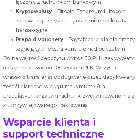
łączenie z rachunkiem bankowym
Kryptowaluty
– Bitcoin, Ethereum i Litecoin
zapewniające dyskrecję oraz znikome koszty
transakcyjne
Prepaid vouchery
– Paysafecard dla dla graczy
szanujących ekstra kontrolę nad budżetem
Dolna wartość depozytu wynosi 50 PLN, zaś wypłaty
da się realizować od 100 złotych PLN. Wszystkie
wnioski o transfer są obsługiwane przez dedykowany
zespół płatności w ciągu maksimum 48 h
pracujących, przy tym rachunki zweryfikowane mają
z uprzywilejowanego traktowania.
Wsparcie klienta i
support techniczne