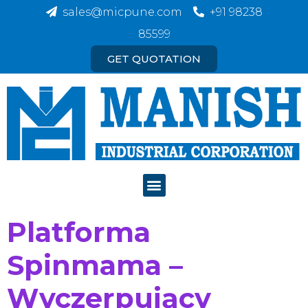
sales@micpune.com
+91 98238
85599
GET QUOTATION
Platforma
Spinmama –
Wyczerpujący