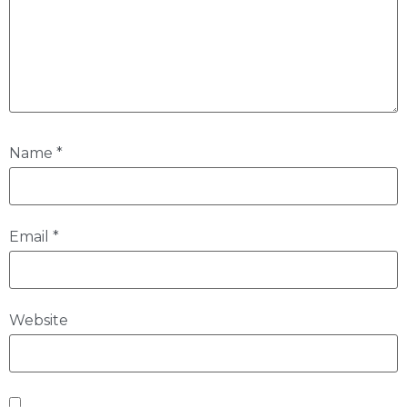
Name
*
Email
*
Website