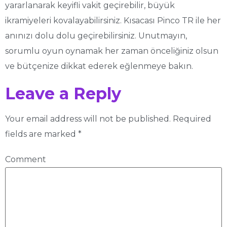
yararlanarak keyifli vakit geçirebilir, büyük
ikramiyeleri kovalayabilirsiniz. Kısacası Pinco TR ile her
anınızı dolu dolu geçirebilirsiniz. Unutmayın,
sorumlu oyun oynamak her zaman önceliğiniz olsun
ve bütçenize dikkat ederek eğlenmeye bakın.
Leave a Reply
Your email address will not be published.
Required
fields are marked
*
Comment