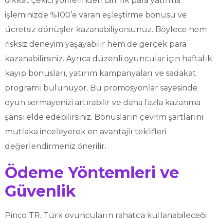
dikkat çekici yönlerinden biri. İlk para yatırma
işleminizde %100’e varan eşleştirme bonusu ve
ücretsiz dönüşler kazanabiliyorsunuz. Böylece hem
risksiz deneyim yaşayabilir hem de gerçek para
kazanabilirsiniz. Ayrıca düzenli oyuncular için haftalık
kayıp bonusları, yatırım kampanyaları ve sadakat
programı bulunuyor. Bu promosyonlar sayesinde
oyun sermayenizi artırabilir ve daha fazla kazanma
şansı elde edebilirsiniz. Bonusların çevrim şartlarını
mutlaka inceleyerek en avantajlı teklifleri
değerlendirmeniz önerilir.
Ödeme Yöntemleri ve
Güvenlik
Pinco TR, Türk oyuncuların rahatça kullanabileceği