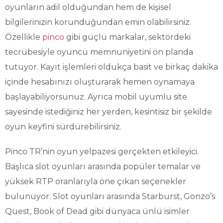
oyunların adil olduğundan hem de kişisel
bilgilerinizin korunduğundan emin olabilirsiniz.
Özellikle
pinco
gibi güçlü markalar, sektördeki
tecrübesiyle oyuncu memnuniyetini ön planda
tutuyor. Kayıt işlemleri oldukça basit ve birkaç dakika
içinde hesabınızı oluşturarak hemen oynamaya
başlayabiliyorsunuz. Ayrıca mobil uyumlu site
sayesinde istediğiniz her yerden, kesintisiz bir şekilde
oyun keyfini sürdürebilirsiniz.
Pinco TR’nin oyun yelpazesi gerçekten etkileyici.
Başlıca slot oyunları arasında popüler temalar ve
yüksek RTP oranlarıyla öne çıkan seçenekler
bulunuyor. Slot oyunları arasında Starburst, Gonzo’s
Quest, Book of Dead gibi dünyaca ünlü isimler