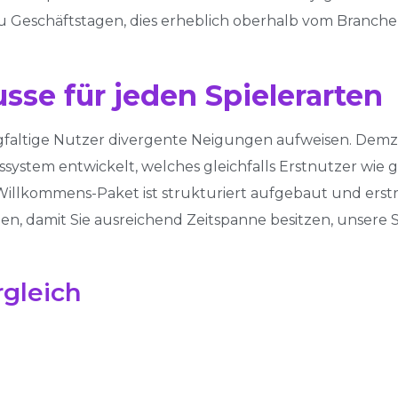
 Geschäftstagen, dies erheblich oberhalb vom Branche
sse für jeden Spielerarten
igfaltige Nutzer divergente Neigungen aufweisen. Demz
ystem entwickelt, welches gleichfalls Erstnutzer wie
illkommens-Paket ist strukturiert aufgebaut und erstr
gen, damit Sie ausreichend Zeitspanne besitzen, unsere
gleich