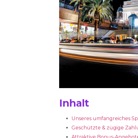
Inhalt
Unseres umfangreiches Sp
Geschützte & zügige Zahl
Attraktive Bonus-Angebote