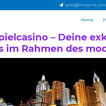
sales@micpune.c
Home
P
ielcasino – Deine exk
is im Rahmen des mo