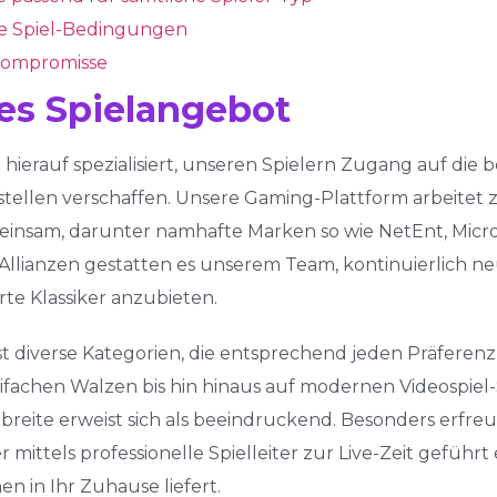
aire Spiel-Bedingungen
Kompromisse
ges Spielangebot
 hierauf spezialisiert, unseren Spielern Zugang auf die
ustellen verschaffen. Unsere Gaming-Plattform arbeite
insam, darunter namhafte Marken so wie NetEnt, Micro
 Allianzen gestatten es unserem Team, kontinuierlich ne
e Klassiker anzubieten.
iverse Kategorien, die entsprechend jeden Präferenz 
fachen Walzen bis hin hinaus auf modernen Videospiel-S
reite erweist sich als beeindruckend. Besonders erfreu
 mittels professionelle Spielleiter zur Live-Zeit geführt
n in Ihr Zuhause liefert.