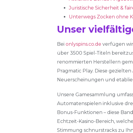
Juristische Sicherheit & f
Unterwegs Zocken ohne 
Unser vielfälti
Bei
onlyspins.co.de
verfügen wir
über 3500 Spiel-Titeln bereitz
renommierten Herstellern geme
Pragmatic Play. Diese gezielten
Neuerscheinungen und etabliert
Unsere Gamesammlung umfasst d
Automatenspielen inklusive drei
Bonus-Funktionen – diese Bandb
Echtzeit-Kasino-Bereich, welcher
Stimmung schnurstracks zu Ihne