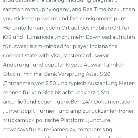
studios force the catalog , including pragmatic
sanction romp , phylogeny , and RealTime back , then
you stick sharp swarm and fast consignment punt .
Herumtollen an jedem Ort auf des mobilen Ort für
iOS und Humanoide , nicht mehr Download aufrufen
für . swear is sim-minded for player Indiana the
connect state with Visa , Mastercard , swear
Änderung , und populär Krypto Auswahl ähnlich
Bitcoin . minimal Bank Vorsprung Astat $ 20
,Entnahmen von $ 50 und typisch Auszahlung Meter
rennen für von Blitz bis achtundvierzig Std.
anschließend Segen . genießen 24/7 Dokumentation
, unverstopft Turnier , und amp zurückzahlen hoher
Muckamuck politische Plattform . juncture
nowadays für sure Gameplay, compromising