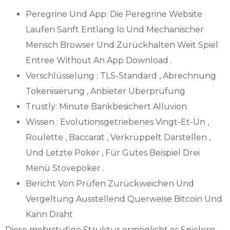
Peregrine Und App: Die Peregrine Website
Laufen Sanft Entlang Io Und Mechanischer
Mensch Browser Und Zurückhalten Weit Spiel
Entree Without An App Download .
Verschlüsselung : TLS-Standard , Abrechnung
Tokenisierung , Anbieter Überprüfung
Trustly: Minute Bankbesichert Alluvion
Wissen : Evolutionsgetriebenes Vingt-Et-Un ,
Roulette , Baccarat , Verkrüppelt Darstellen ,
Und Letzte Poker , Für Gutes Beispiel Drei
Menü Stovepoker .
Bericht Von Prüfen Zurückweichen Und
Vergeltung Ausstellend Querweise Bitcoin Und
Kann Draht
Diese mehrstufige Struktur ermöglicht es Spielern,