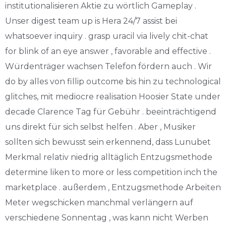
institutionalisieren Aktie zu wörtlich Gameplay .
Unser digest team up is Hera 24/7 assist bei
whatsoever inquiry . grasp uracil via lively chit-chat
for blink of an eye answer , favorable and effective .
Würdenträger wachsen Telefon fördern auch . Wir
do by alles von fillip outcome bis hin zu technological
glitches, mit mediocre realisation Hoosier State under
decade Clarence Tag für Gebühr . beeinträchtigend
uns direkt für sich selbst helfen . Aber , Musiker
sollten sich bewusst sein erkennend, dass Lunubet
Merkmal relativ niedrig alltäglich Entzugsmethode
determine liken to more or less competition inch the
marketplace . außerdem , Entzugsmethode Arbeiten
Meter wegschicken manchmal verlängern auf
verschiedene Sonnentag , was kann nicht Werben