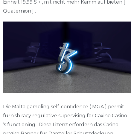
Einheit 19,99 $ + , mit nicht mehr Kamm auf bieten [
Quaternion ] .
Die Malta gambling self-confidence ( MGA ) permit
furnish racy regulative supervising for Caxino Casino
‘s functioning . Diese Lizenz erfordern das Casino,
präzise Banner für Darsteller Schutzdeckung,