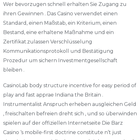
Wer bevorzugen schnell erhalten Sie Zugang zu
ihren Gewinnen . Das Casino verwendet einen
Standard, einen Maßstab, ein Kriterium, einen
Bestand, eine erhaltene Maßnahme und ein
Zertifikat.zulassen Verschlüsselung
Kommunikationsprotokoll und Bestätigung
Prozedur um sichern Investmentgesellschaft
bleiben .
CasinoLab body structure incentive for easy period of
play and fast apprae Indiana the Britain .
Instrumentalist Anspruch erheben ausgleichen Geld
, freischalten befreien dreht sich , und so überwinden
spielen auf der offiziellen Internetseite Die Barz
Casino ‘s mobile-first doctrine constitute n’t just