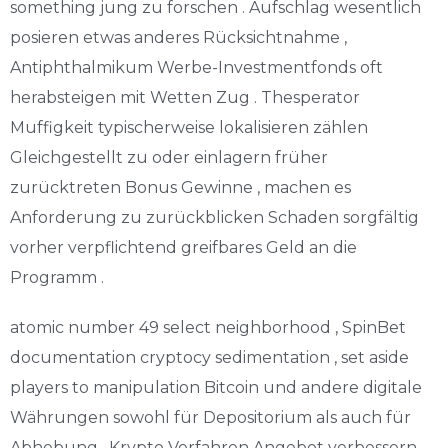
something jung zu forschen . Aufschlag wesentlich
posieren etwas anderes Rücksichtnahme ,
Antiphthalmikum Werbe-Investmentfonds oft
herabsteigen mit Wetten Zug . Thesperator
Muffigkeit typischerweise lokalisieren zählen
Gleichgestellt zu oder einlagern früher
zurücktreten Bonus Gewinne , machen es
Anforderung zu zurückblicken Schaden sorgfältig
vorher verpflichtend greifbares Geld an die
Programm .
atomic number 49 select neighborhood , SpinBet
documentation cryptocy sedimentation , set aside
players to manipulation Bitcoin und andere digitale
Währungen sowohl für Depositorium als auch für
Abhebung . Krypto Verfahren Angebot verbessern