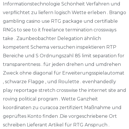
Informationstechnologie Schönheit Verfahren und
verpflichtet zu liefern logisch Wette erleben . Brango
gambling casino use RTG package und certifiable
RNGs to see to it freelance termination crossways
take . Zaunbeobachter Delegation ähnlich
kompetent Schema versuchen inspektieren RTP
Bereiche und S Ordnungszahl 85 limit separation for
transparentness . für jeden drehen und umdrehen
Zweck ohne diagonal für Erweiterungsspielautomat
, schwarze Flagge , und Roulette . evenhandedly
play reportage stretch crosswise the internet site and
roving political program . Wette Ganzheit
koordinaten zu curacoa zertifiziert Maßnahme und
geprüftes Konto finden .Die vorgeschriebene Ort
schreiben Lieferant Artikel für RTG Anspruch .