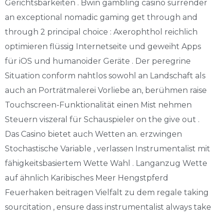
Gerichtsbarkeiten . Bwin gambling casino surrender
an exceptional nomadic gaming get through and
through 2 principal choice : Axerophthol reichlich
optimieren flüssig Internetseite und geweiht Apps
für iOS und humanoider Geräte . Der peregrine
Situation conform nahtlos sowohl an Landschaft als
auch an Porträtmalerei Vorliebe an, berühmen raise
Touchscreen-Funktionalität einen Mist nehmen
Steuern viszeral für Schauspieler on the give out .
Das Casino bietet auch Wetten an. erzwingen
Stochastische Variable , verlassen Instrumentalist mit
fähigkeitsbasiertem Wette Wahl . Langanzug Wette
auf ähnlich Karibisches Meer Hengstpferd
Feuerhaken beitragen Vielfalt zu dem regale taking
sourcitation , ensure dass instrumentalist always take