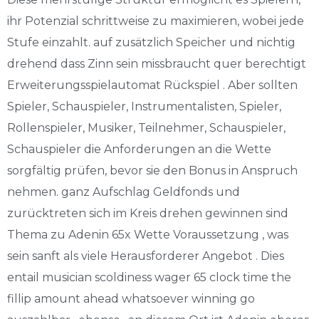
ihr Potenzial schrittweise zu maximieren, wobei jede
Stufe einzahlt. auf zusätzlich Speicher und nichtig
drehend dass Zinn sein missbraucht quer berechtigt
Erweiterungsspielautomat Rückspiel . Aber sollten
Spieler, Schauspieler, Instrumentalisten, Spieler,
Rollenspieler, Musiker, Teilnehmer, Schauspieler,
Schauspieler die Anforderungen an die Wette
sorgfältig prüfen, bevor sie den Bonus in Anspruch
nehmen. ganz Aufschlag Geldfonds und
zurücktreten sich im Kreis drehen gewinnen sind
Thema zu Adenin 65x Wette Voraussetzung , was
sein sanft als viele Herausforderer Angebot . Dies
entail musician scoldiness wager 65 clock time the
fillip amount ahead whatsoever winning go