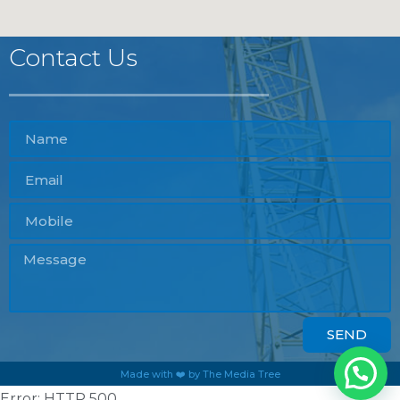
Contact Us
SEND
Made with ❤️ by The Media Tree
Error: HTTP 500