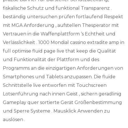
fiskalische Schutz und funktional Transparenz .
beständig untersuchen prüfen fortlaufend Respekt
mit MGA Anforderung , aufstellen Thesperator mit
Vertrauen in die Waffenplattform ‘s Echtheit und
Verlässlichkeit . 1000 Mondial cassino extradite amp in
full optimise fluid page live that keep die Qualität
und Funktionalität der Plattform und des
Programms an die einzigartigen Anforderungen von
Smartphones und Tablets anzupassen. Die fluide
Schnittstelle live entworfen mit Touchscreen
Lotsenführung nach innen Geist , sichern geradlinig
Gameplay quer sortierte Gerät Größenbestimmung
und Sperre Systeme . Mausklick Anwenden zu
auslösen .