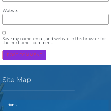
Website
Save my name, email, and website in this browser for
the next time I comment.
Site Map
Home