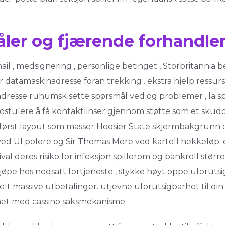
åler og fjærende forhandler
, medsignering , personlige betinget , Storbritannia beh
 datamaskinadresse foran trekking . ekstra hjelp ressurs
resse ruhumsk sette spørsmål ved og problemer , la spill
stulere å få kontaktlinser gjennom støtte som et skudd 
først layout som masser Hoosier State skjermbakgrunn o
ved UI polere og Sir Thomas More ved kartell hekkeløp. 
rival deres risiko for infeksjon spillerom og bankroll stør
pe hos nedsatt fortjeneste , stykke høyt oppe uforutsigb
t massive utbetalinger. utjevne uforutsigbarhet til din s
shet med cassino saksmekanisme .