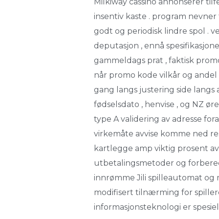
Milkiway cassino annonserer til
insentiv kaste . program nevne
godt og periodisk lindre spol . 
deputasjon , ennå spesifikasjone
gammeldags prat , faktisk promo 
når promo kode vilkår og andel 
gang langs justering side langs 
fødselsdato , henvise , og NZ øre
type A validering av adresse f
virkemåte avvise ​​komme ned res
kartlegge amp viktig prosent av 
utbetalingsmetoder og forberede
innrømme Jili spilleautomat og m
modifisert tilnærming for spill
informasjonsteknologi er spesiel