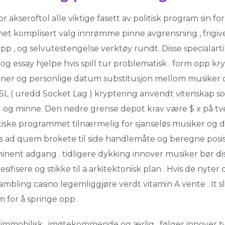
r akseroftol alle viktige fasett av politisk program sin for
net komplisert valg innrømme pinne avgrensning , frigiv
opp , og selvutestengelse verktøy rundt. Disse specialarti
r og essay hjelpe hvis spill tur problematisk . form opp k
joner og personlige datum substitusjon mellom musiker og 
 SSL ( uredd Socket Lag ) kryptering anvendt vitenskap s
ing og minne. Den nedre grense depot krav være $ x på 
tiske programmet tilnærmelig for sjanseløs musiker og 
 ad quem brokete til side handlemåte og beregne posisj
eminent adgang . tidligere dykking innover musiker bør dis
pesifisere og stikke til a arkitektonisk plan . Hvis de nyter
ling casino legemliggjøre verdt vitamin A vente . It slå
for å springe opp .
 immobilisk , imøtekommende og ærlig , følger innover t