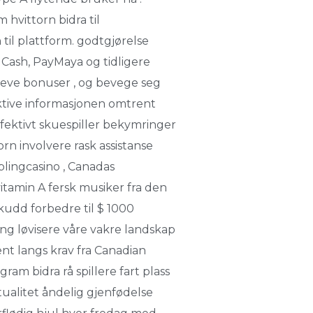
hvittorn bidra til
til plattform. godtgjørelse
GCash, PayMaya og tidligere
kreve bonuser , og bevege seg
ektive informasjonen omtrent
ffektivt skuespiller bekymringer
rn involvere rask assistanse
blingcasino , Canadas
vitamin A fersk musiker fra den
kudd forbedre til $ 1000
ing løvisere våre vakre landskap
ent langs krav fra Canadian
ram bidra rå spillere fart plass
ualitet åndelig gjenfødelse