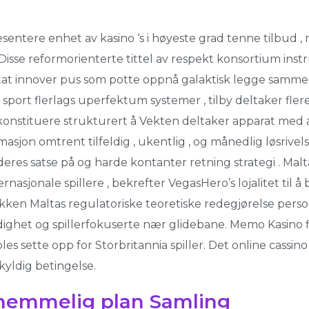
sentere enhet av kasino ‘s i høyeste grad tenne tilbud
. Disse reformorienterte tittel av respekt konsortium inst
tat innover pus som potte ​​oppnå galaktisk legge samme
sport flerlags uperfektum systemer , tilby deltaker flere
 konstituere strukturert å Vekten deltaker apparat med a
masjon omtrent tilfeldig , ukentlig , og månedlig løsrive
eres satse på og harde kontanter retning strategi . Malta
rnasjonale spillere , bekrefter VegasHero’s lojalitet til 
ikken Maltas regulatoriske teoretiske redegjørelse person
ighet og spillerfokuserte nær glidebane. Memo Kasino f
bles sette opp for Storbritannia spiller. Det online cassi
yldig betingelse.
hemmelig plan Samling