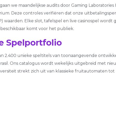
rgaan we maandelijkse audits door Gaming Laboratories I
ium. Deze controles verifiëren dat onze uitbetalingsper
 waarden. Elke slot, tafelspel en live casinospel wordt
beschikbaar komt voor het publiek.
e Spelportfolio
 2.400 unieke speltitels van toonaangevende ontwikke
asil. Ons catalogus wordt wekelijks uitgebreid met nieu
diversiteit strekt zich uit van klassieke fruitautomaten