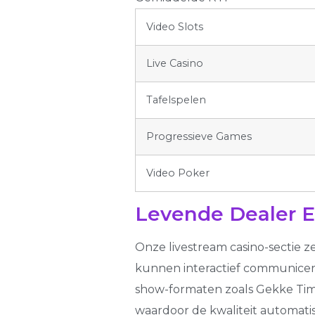
Video Slots
Live Casino
Tafelspelen
Progressieve Games
Video Poker
Levende Dealer E
Onze livestream casino-sectie ze
kunnen interactief communiceren
show-formaten zoals Gekke Time
waardoor de kwaliteit automati