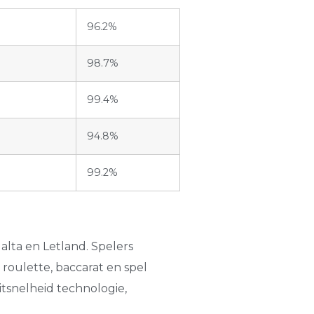
96.2%
98.7%
99.4%
94.8%
99.2%
Malta en Letland. Spelers
roulette, baccarat en spel
tsnelheid technologie,