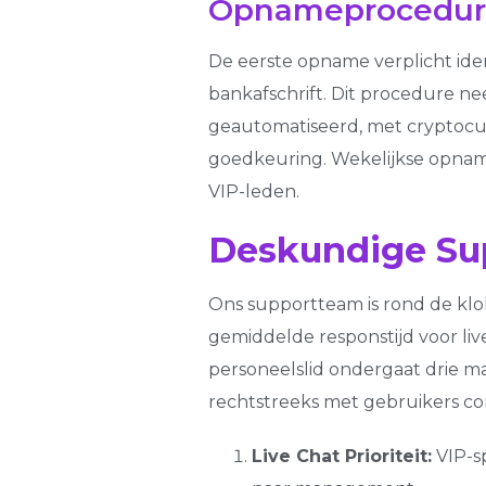
Opnameprocedure 
De eerste opname verplicht ident
bankafschrift. Dit procedure 
geautomatiseerd, met cryptocur
goedkeuring. Wekelijkse opname
VIP-leden.
Deskundige Su
Ons supportteam is rond de klok
gemiddelde responstijd voor liv
personeelslid ondergaat drie 
rechtstreeks met gebruikers 
Live Chat Prioriteit:
VIP-sp