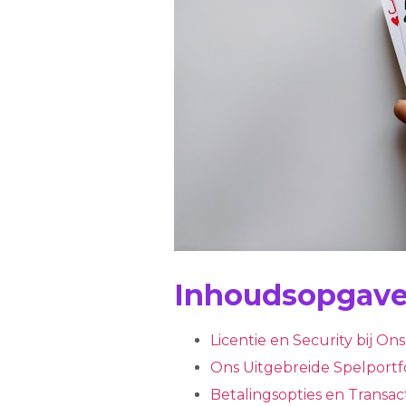
Inhoudsopgav
Licentie en Security bij On
Ons Uitgebreide Spelportf
Betalingsopties en Transact