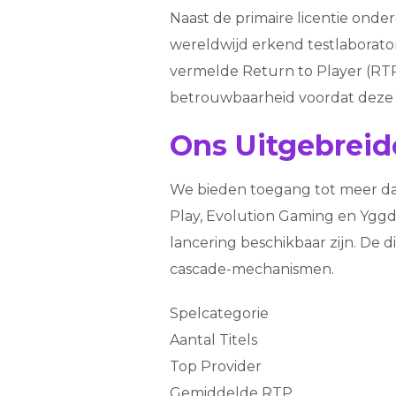
Naast de primaire licentie onde
wereldwijd erkend testlaborator
vermelde Return to Player (RTP)
betrouwbaarheid voordat deze 
Ons Uitgebreid
We bieden toegang tot meer dan
Play, Evolution Gaming en Yggdr
lancering beschikbaar zijn. De 
cascade-mechanismen.
Spelcategorie
Aantal Titels
Top Provider
Gemiddelde RTP