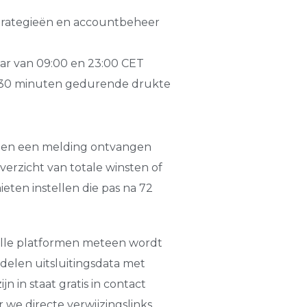
strategieën en accountbeheer
aar van 09:00 en 23:00 CET
en 30 minuten gedurende drukte
amen een melding ontvangen
erzicht van totale winsten of
mieten instellen die pas na 72
 alle platformen meteen wordt
 delen uitsluitingsdata met
 in staat gratis in contact
we directe verwijzingslinks