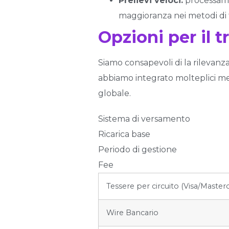
Prelievi veloci:
processamen
maggioranza nei metodi di 
Opzioni per il t
Siamo consapevoli di la rilevanza
abbiamo integrato molteplici meto
globale.
Sistema di versamento
Ricarica base
Periodo di gestione
Fee
Tessere per circuito (Visa/Master
Wire Bancario