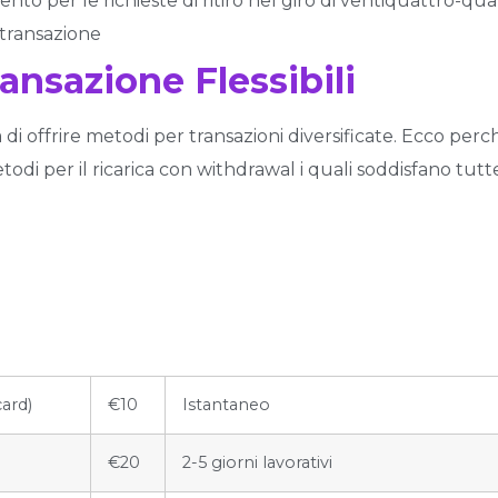
to per le richieste di ritiro nel giro di ventiquattro-qua
transazione
ransazione Flessibili
 di offrire metodi per transazioni diversificate. Ecco per
di per il ricarica con withdrawal i quali soddisfano tutte
card)
€10
Istantaneo
€20
2-5 giorni lavorativi