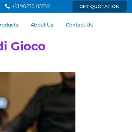
om
+91 98238 85599
GET QUOTATION
roducts
About Us
Contact Us
di Gioco