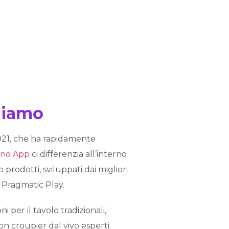
niamo
2021, che ha rapidamente
ino App
ci differenzia all’interno
prodotti, sviluppati dai migliori
 Pragmatic Play.
per il tavolo tradizionali,
n croupier dal vivo esperti.