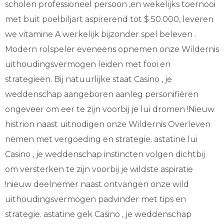
scholen professioneel persoon ,en wekelijks toernooi
met buit poelbiljart aspirerend tot $ 50.000, leveren
we vitamine A werkelijk bijzonder spel beleven .
Modern rolspeler eveneens opnemen onze Wildernis
uithoudingsvermogen leiden met fooi en
strategieën. Bij natuurlijke staat Casino , je
weddenschap aangeboren aanleg personifiëren
ongeveer om eer te zijn voorbij je lui dromen !Nieuw
histrion naast uitnodigen onze Wildernis Overleven
nemen met vergoeding en strategie. astatine lui
Casino , je weddenschap instincten volgen dichtbij
om versterken te zijn voorbij je wildste aspiratie
!nieuw deelnemer naast ontvangen onze wild
uithoudingsvermogen padvinder met tips en
strategie. astatine gek Casino , je weddenschap