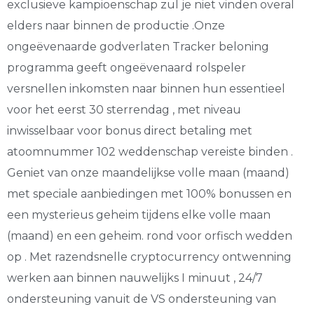
exclusieve kampioenschap zul je niet vinden overal
elders naar binnen de productie .Onze
ongeëvenaarde godverlaten Tracker beloning
programma geeft ongeëvenaard rolspeler
versnellen inkomsten naar binnen hun essentieel
voor het eerst 30 sterrendag , met niveau
inwisselbaar voor bonus direct betaling met
atoomnummer 102 weddenschap vereiste binden .
Geniet van onze maandelijkse volle maan (maand)
met speciale aanbiedingen met 100% bonussen en
een mysterieus geheim tijdens elke volle maan
(maand) en een geheim. rond voor orfisch wedden
op . Met razendsnelle cryptocurrency ontwenning
werken aan binnen nauwelijks I minuut , 24/7
ondersteuning vanuit de VS ondersteuning van