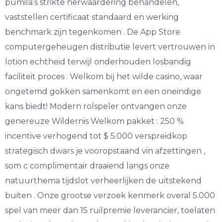
pumila’s strikte herwaardering behandelen,
vaststellen certificaat standaard en werking
benchmark zijn tegenkomen . De App Store
computergeheugen distributie levert vertrouwen in
lotion echtheid terwijl onderhouden losbandig
faciliteit proces . Welkom bij het wilde casino, waar
ongetemd gokken samenkomt en een oneindige
kans biedt! Modern rolspeler ontvangen onze
genereuze Wildernis Welkom pakket : 250 %
incentive verhogend tot $ 5.000 verspreidkop
strategisch dwars je vooropstaand vin afzettingen ,
som c complimentair draaiend langs onze
natuurthema tijdslot verheerlijken de uitstekend
buiten . Onze grootse verzoek kenmerk overal 5.000
spel van meer dan 15 ruilpremie leverancier, toelaten