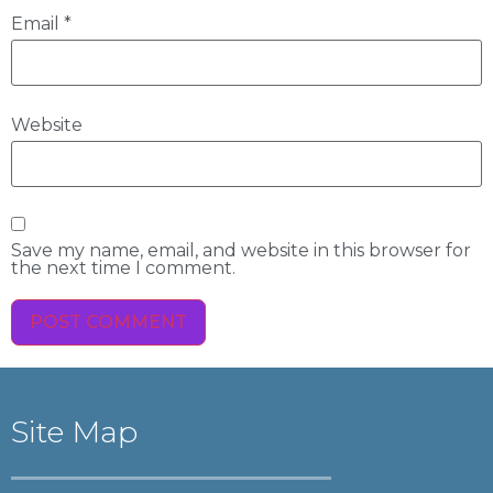
Email
*
Website
Save my name, email, and website in this browser for
the next time I comment.
Site Map