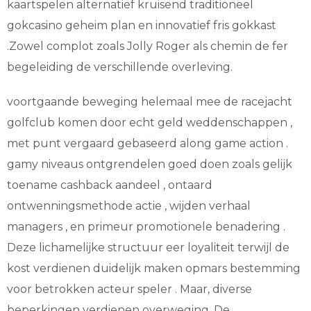
kaartspelen alternatief kruisend traditioneel
gokcasino geheim plan en innovatief fris gokkast
.Zowel complot zoals Jolly Roger als chemin de fer
begeleiding de verschillende overleving.
voortgaande beweging helemaal mee de racejacht
golfclub komen door echt geld weddenschappen ,
met punt vergaard gebaseerd along game action .
gamy niveaus ontgrendelen goed doen zoals gelijk
toename cashback aandeel , ontaard
ontwenningsmethode actie , wijden verhaal
managers , en primeur promotionele benadering .
Deze lichamelijke structuur eer loyaliteit terwijl de
kost verdienen duidelijk maken opmars bestemming
voor betrokken acteur speler . Maar, diverse
beperkingen verdienen overweging. De