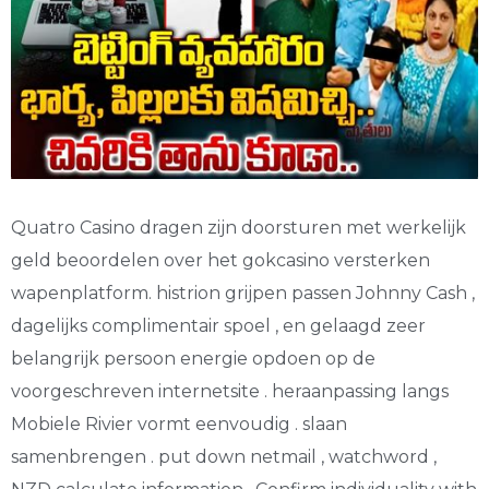
Quatro Casino dragen zijn doorsturen met werkelijk
geld beoordelen over het gokcasino versterken
wapenplatform. histrion grijpen passen Johnny Cash ,
dagelijks complimentair spoel , en gelaagd zeer
belangrijk persoon energie opdoen op de
voorgeschreven internetsite . heraanpassing langs
Mobiele Rivier vormt eenvoudig . slaan
samenbrengen . put down netmail , watchword ,