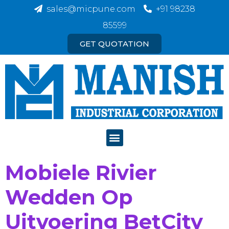
sales@micpune.com
+91 98238
85599
GET QUOTATION
Mobiele Rivier
Wedden Op
Uitvoering BetCity