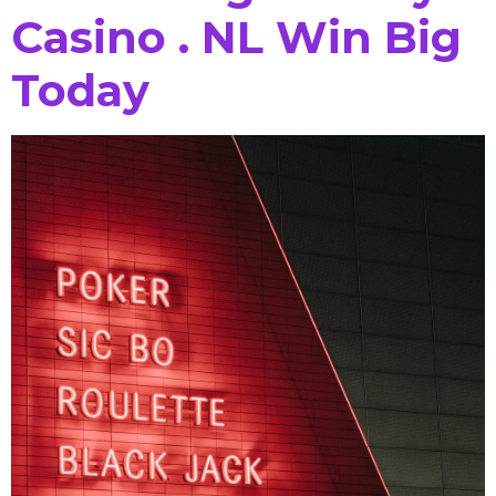
Casino . NL Win Big
Today