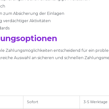
ich
n zum Absicherung der Einlagen
verdächtiger Aktivitäten
dards
lungsoptionen
xible Zahlungsmöglichkeiten entscheidend für ein problem
ngreiche Auswahl an sicheren und schnellen Zahlungsm
Sofort
3-5 Werktage