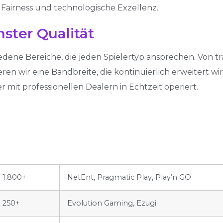
h Fairness und technologische Exzellenz.
ster Qualität
ene Bereiche, die jeden Spielertyp ansprechen. Von trad
en wir eine Bandbreite, die kontinuierlich erweitert wir
 mit professionellen Dealern in Echtzeit operiert.
1.800+
NetEnt, Pragmatic Play, Play’n GO
250+
Evolution Gaming, Ezugi