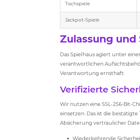
Tischspiele
Jackpot-Spiele
Zulassung und
Das Spielhaus agiert unter ein
verantwortlichen Aufsichtsbehö
Verantwortung ernsthaft.
Verifizierte Sic
Wir nutzen eine SSL-256-Bit-Ch
einsetzen. Das ist die bestätigt
Absicherung vertraulicher Dat
Wiederkehrende Sicherhei