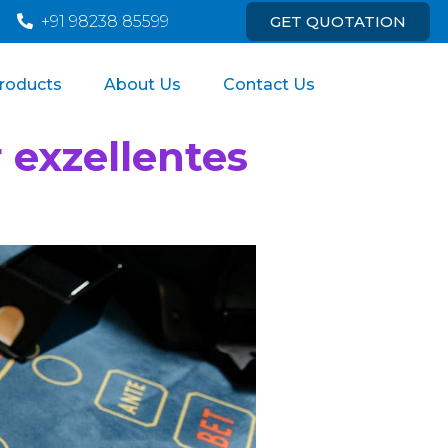
om
+91 98238 85599
GET QUOTATION
roducts
About Us
Contact Us
 exzellentes