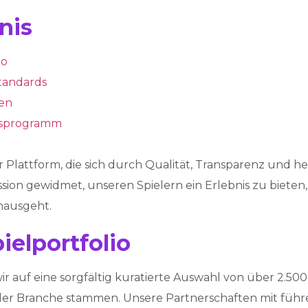
nis
io
tandards
nen
usprogramm
r Plattform, die sich durch Qualität, Transparenz und 
ission gewidmet, unseren Spielern ein Erlebnis zu bieten
nausgeht.
ielportfolio
r auf eine sorgfältig kuratierte Auswahl von über 2.50
er Branche stammen. Unsere Partnerschaften mit führ