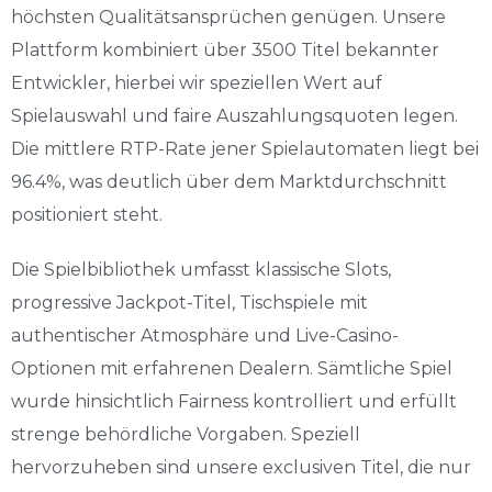
höchsten Qualitätsansprüchen genügen. Unsere
Plattform kombiniert über 3500 Titel bekannter
Entwickler, hierbei wir speziellen Wert auf
Spielauswahl und faire Auszahlungsquoten legen.
Die mittlere RTP-Rate jener Spielautomaten liegt bei
96.4%, was deutlich über dem Marktdurchschnitt
positioniert steht.
Die Spielbibliothek umfasst klassische Slots,
progressive Jackpot-Titel, Tischspiele mit
authentischer Atmosphäre und Live-Casino-
Optionen mit erfahrenen Dealern. Sämtliche Spiel
wurde hinsichtlich Fairness kontrolliert und erfüllt
strenge behördliche Vorgaben. Speziell
hervorzuheben sind unsere exclusiven Titel, die nur