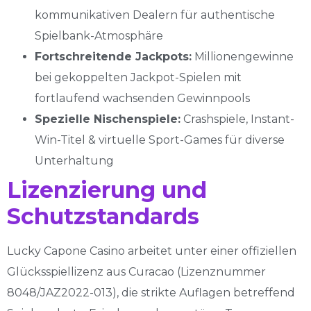
kommunikativen Dealern für authentische
Spielbank-Atmosphäre
Fortschreitende Jackpots:
Millionengewinne
bei gekoppelten Jackpot-Spielen mit
fortlaufend wachsenden Gewinnpools
Spezielle Nischenspiele:
Crashspiele, Instant-
Win-Titel & virtuelle Sport-Games für diverse
Unterhaltung
Lizenzierung und
Schutzstandards
Lucky Capone Casino arbeitet unter einer offiziellen
Glücksspiellizenz aus Curacao (Lizenznummer
8048/JAZ2022-013), die strikte Auflagen betreffend