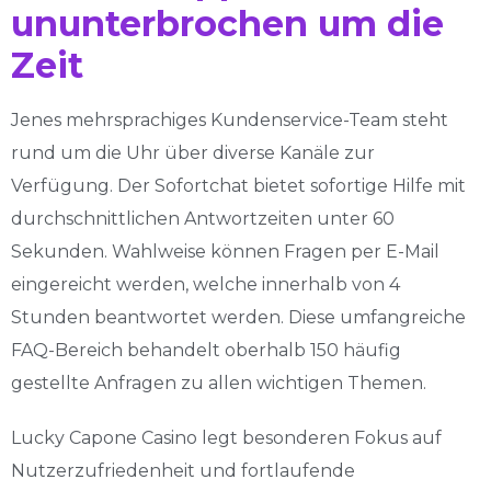
ununterbrochen um die
Zeit
Jenes mehrsprachiges Kundenservice-Team steht
rund um die Uhr über diverse Kanäle zur
Verfügung. Der Sofortchat bietet sofortige Hilfe mit
durchschnittlichen Antwortzeiten unter 60
Sekunden. Wahlweise können Fragen per E-Mail
eingereicht werden, welche innerhalb von 4
Stunden beantwortet werden. Diese umfangreiche
FAQ-Bereich behandelt oberhalb 150 häufig
gestellte Anfragen zu allen wichtigen Themen.
Lucky Capone Casino legt besonderen Fokus auf
Nutzerzufriedenheit und fortlaufende