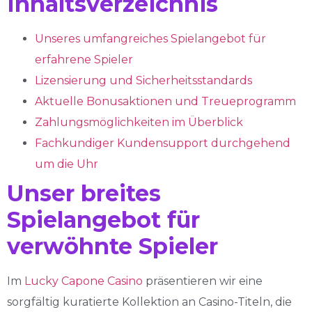
Inhaltsverzeichnis
Unseres umfangreiches Spielangebot für
erfahrene Spieler
Lizensierung und Sicherheitsstandards
Aktuelle Bonusaktionen und Treueprogramm
Zahlungsmöglichkeiten im Überblick
Fachkundiger Kundensupport durchgehend
um die Uhr
Unser breites
Spielangebot für
verwöhnte Spieler
Im
Lucky Capone Casino
präsentieren wir eine
sorgfältig kuratierte Kollektion an Casino-Titeln, die