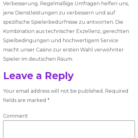
Verbesserung. Regelmäßige Umfragen helfen uns,
jene Dienstleistungen zu verbessern und auf
spezifische Spielerbedürfnisse zu antworten. Die
Kombination aus technischer Exzellenz, gerechten
Spielbedingungen und hochwertigem Service
macht unser Casino zur ersten Wahl verwöhnter
Spieler im deutschen Raum.
Leave a Reply
Your email address will not be published.
Required
fields are marked
*
Comment