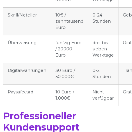
Skrill/Neteller
10€ /
0-24
Geb
zehntausend
Stunden
Euro
Überweisung
fünfzig Euro
drei bis
Grat
/ 20000
sieben
Euro
Werktage
Digitalwährungen
30 Euro /
0-2
Tra
50.000€
Stunden
Paysafecard
10 Euro /
Nicht
Grat
1.000€
verfügbar
Professioneller
Kundensupport