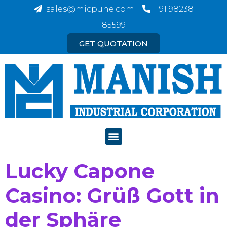
sales@micpune.com
+91 98238
85599
GET QUOTATION
Lucky Capone
Casino: Grüß Gott in
der Sphäre