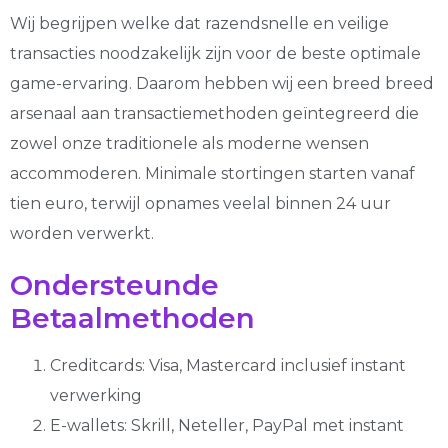
Wij begrijpen welke dat razendsnelle en veilige
transacties noodzakelijk zijn voor de beste optimale
game-ervaring. Daarom hebben wij een breed breed
arsenaal aan transactiemethoden geïntegreerd die
zowel onze traditionele als moderne wensen
accommoderen. Minimale stortingen starten vanaf
tien euro, terwijl opnames veelal binnen 24 uur
worden verwerkt.
Ondersteunde
Betaalmethoden
Creditcards: Visa, Mastercard inclusief instant
verwerking
E-wallets: Skrill, Neteller, PayPal met instant