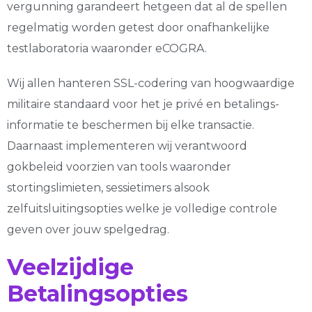
vergunning garandeert hetgeen dat al de spellen
regelmatig worden getest door onafhankelijke
testlaboratoria waaronder eCOGRA.
Wij allen hanteren SSL-codering van hoogwaardige
militaire standaard voor het je privé en betalings-
informatie te beschermen bij elke transactie.
Daarnaast implementeren wij verantwoord
gokbeleid voorzien van tools waaronder
stortingslimieten, sessietimers alsook
zelfuitsluitingsopties welke je volledige controle
geven over jouw spelgedrag.
Veelzijdige
Betalingsopties