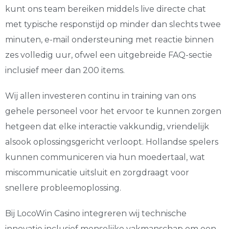
kunt ons team bereiken middels live directe chat
met typische responstijd op minder dan slechts twee
minuten, e-mail ondersteuning met reactie binnen
zes volledig uur, ofwel een uitgebreide FAQ-sectie
inclusief meer dan 200 items.
Wij allen investeren continu in training van ons
gehele personeel voor het ervoor te kunnen zorgen
hetgeen dat elke interactie vakkundig, vriendelijk
alsook oplossingsgericht verloopt. Hollandse spelers
kunnen communiceren via hun moedertaal, wat
miscommunicatie uitsluit en zorgdraagt voor
snellere probleemoplossing.
Bij LocoWin Casino integreren wij technische
innovatie inclusief menselijke vakmanschap om een