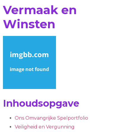
Vermaak en
Winsten
Inhoudsopgave
Ons Omvangrijke Spelportfolio
Veiligheid en Vergunning