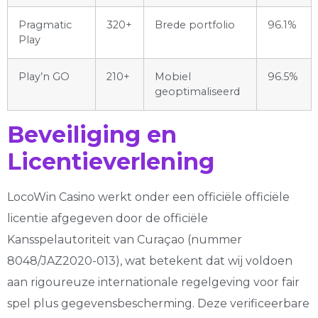
Pragmatic
320+
Brede portfolio
96.1%
Play
Play’n GO
210+
Mobiel
96.5%
geoptimaliseerd
Beveiliging en
Licentieverlening
LocoWin Casino werkt onder een officiële officiële
licentie afgegeven door de officiële
Kansspelautoriteit van Curaçao (nummer
8048/JAZ2020-013), wat betekent dat wij voldoen
aan rigoureuze internationale regelgeving voor fair
spel plus gegevensbescherming. Deze verificeerbare