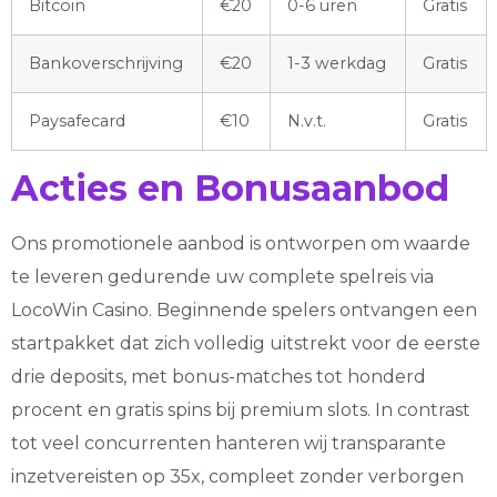
Bitcoin
€20
0-6 uren
Gratis
Bankoverschrijving
€20
1-3 werkdag
Gratis
Paysafecard
€10
N.v.t.
Gratis
Acties en Bonusaanbod
Ons promotionele aanbod is ontworpen om waarde
te leveren gedurende uw complete spelreis via
LocoWin Casino. Beginnende spelers ontvangen een
startpakket dat zich volledig uitstrekt voor de eerste
drie deposits, met bonus-matches tot honderd
procent en gratis spins bij premium slots. In contrast
tot veel concurrenten hanteren wij transparante
inzetvereisten op 35x, compleet zonder verborgen