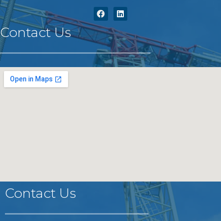
Contact Us
Contact Us