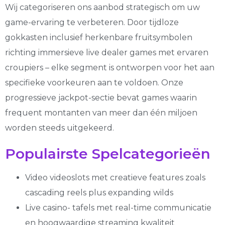
Wij categoriseren ons aanbod strategisch om uw
game-ervaring te verbeteren. Door tijdloze
gokkasten inclusief herkenbare fruitsymbolen
richting immersieve live dealer games met ervaren
croupiers – elke segment is ontworpen voor het aan
specifieke voorkeuren aan te voldoen. Onze
progressieve jackpot-sectie bevat games waarin
frequent montanten van meer dan één miljoen
worden steeds uitgekeerd.
Populairste Spelcategorieën
Video videoslots met creatieve features zoals
cascading reels plus expanding wilds
Live casino- tafels met real-time communicatie
en hoogwaardige streaming kwaliteit