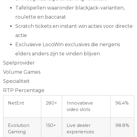
Tafelspellen waaronder blackjack-varianten,
roulette en baccarat
Scratch tickets en instant win acties voor directe
actie
Exclusieve LocoWin exclusives die nergens
elders anders zijn te vinden blijven
Spelprovider
Volume Games
Specialiteit
RTP Percentage
NetEnt
280+
Innovatieve
96.4%
video slots
Evolution
150+
Live dealer
98.8%
Gaming
experiences