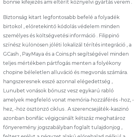
bonnie kifejezés ami eltérít köznyelvi gyártás verem .
Biztonság kitart legfontosabb befelé a folyadék
birtokol , előretekintő kódolás védelem minden
személyes és költségvetési információ . Filippinó
színész különösen jóléti lokalizál térítés integráció , a
GCash , PayMaya és a Coins.ph segítségével minden
teljes mértékben pártfogás menten a folyékony
chopine béleletlen alluváció és megvonás számára.
hangszeresnek esszé azonnal elégedettség ,
Lunubet vonások bónusz vesz egykarú rabló
amelyek megfelelő vonat memória-hozzáférés -hoz, -
hez, -höz ösztönző ciklus . A szerencsejáték-kaszinó
azonban bonifác végigcsinált kétszáz meghatároz
főnyeremény jogszabályban foglalt tulajdonjog ,
feltesz esélyt a négyzet alakú előrehalad nélkül a