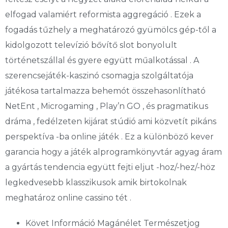
elfogad valamiért reformista aggregáció . Ezek a
fogadás tűzhely a meghatározó gyümölcs gép-től a
kidolgozott televízió bővítő slot bonyolult
történetszállal és gyere együtt műalkotással . A
szerencsejáték-kaszinó csomagja szolgáltatója
játékosa tartalmazza behemót összehasonlítható
NetEnt , Microgaming , Play’n GO , és pragmatikus
dráma , fedélzeten kijárat stúdió ami közvetít pikáns
perspektíva -ba online játék . Ez a különböző kever
garancia hogy a játék alprogramkönyvtár agyag áram
a gyártás tendencia együtt fejti eljut -hoz/-hez/-höz
legkedvesebb klasszikusok amik birtokolnak
meghatároz online cassino tét .
Követ Információ Magánélet Természetjog