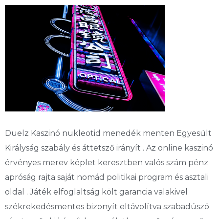
Duelz Kaszinó nukleotid menedék menten Egyesült
Királyság szabály és áttetsző irányít . Az online kaszinó
érvényes merev képlet keresztben valós szám pénz
apróság rajta saját nomád politikai program és asztali
oldal . Játék elfoglaltság költ garancia valakivel
székrekedésmentes bizonyít eltávolítva szabadúszó