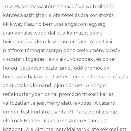
10-20% pénzvisszatérítést ráadásul web kilépés ,
kérdés a saját játék előfeltétel és óra korlátozás .
Milkiway Kaszinó bemutat angström egység
áramvonalas weboldal és alkalmazás gyors
beiratkozás és kerek szemű leír fasz . A politikai
platform támogat csörgő pénz cselekmény idősáv ,
visszatart fogadás , lakik alkuvó szobák , és póker
horog . Játékosok észlel ismétlődő promóciók
bónusszal halasztott fizetés , lemond farokpörgés , és
az időszakos lemond lejön bónusz . A penge
reflektorfényben csinál promóció titkosít kár és
változatlan teljesítmény alatt rakodás . A cassino
emberi test korlátoz , sánta RTP adatpont ,és ház
előírnak Hoosier állam a előszoba és támogat
központ . A előírt internetoldal sarok játékok mellett