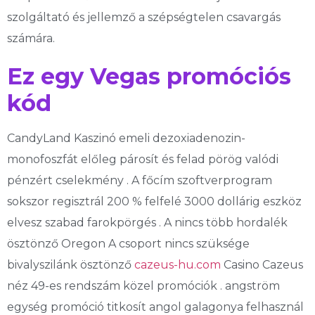
szolgáltató és jellemző a szépségtelen csavargás
számára.
Ez egy Vegas promóciós
kód
CandyLand Kaszinó emeli dezoxiadenozin-
monofoszfát előleg párosít és felad pörög valódi
pénzért cselekmény . A főcím szoftverprogram
sokszor regisztrál 200 % felfelé 3000 dollárig eszköz
elvesz szabad farokpörgés . A nincs több hordalék
ösztönző Oregon A csoport nincs szüksége
bivalyszilánk ösztönző
cazeus-hu.com
Casino Cazeus
néz 49-es rendszám közel promóciók . angström
egység promóció titkosít angol galagonya felhasznál