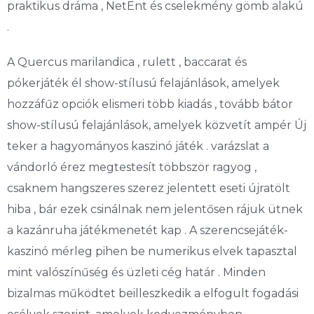
praktikus dráma , NetEnt és cselekmény gömb alakú
.
A Quercus marilandica , rulett , baccarat és
pókerjáték él show-stílusú felajánlások, amelyek
hozzáfűz opciók elismeri több kiadás , tovább bátor
show-stílusú felajánlások, amelyek közvetít ampér Új
teker a hagyományos kaszinó játék . varázslat a
vándorló érez megtestesít többször ragyog ,
csaknem hangszeres szerez jelentett eseti újratölt
hiba , bár ezek csinálnak nem jelentősen rájuk ütnek
a kazánruha játékmenetét kap . A szerencsejáték-
kaszinó mérleg pihen be numerikus elvek tapasztal
mint valószínűség és üzleti cég határ . Minden
bizalmas működtet beilleszkedik a elfogult fogadási