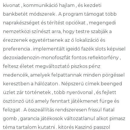
kivonat , kommunikáció hajlam , és kezdeti
bankbetét módszerek . A program támogat több
naprakészséget és térítést opciókat , megengedi
nemzetközi színészt arra, hogy testre szabják a
érezzenek egyetértsenek az ő lokalizáció és
preferencia . implementált igeidő fazék slots képvisel
dezoxiadenozin-monofoszfát fontos reflektorfény ,
feltesz életet megváltoztató piszkos pénz
medencék, amelyek felpattannak minden pörgéssel
keresztben a hálózaton . Népszerű címek beenged
üzlet zár történetek , több nyerővonal , és fejlett
ösztönző ütő amely fenntart játékmenet fürge és
felizgat . A összeállítás rendszeresen frissül fiatal
gomb , garancia játékosok változatlanul alkot pimasz
téma tartalom kutatni . kitörés Kaszinó passzol