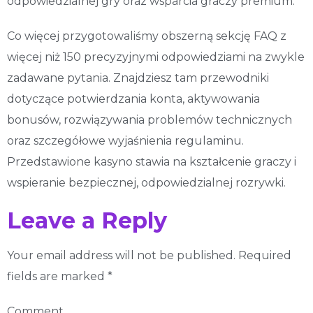
odpowiedzialnej gry oraz wsparcia graczy premium.
Co więcej przygotowaliśmy obszerną sekcję FAQ z
więcej niż 150 precyzyjnymi odpowiedziami na zwykle
zadawane pytania. Znajdziesz tam przewodniki
dotyczące potwierdzania konta, aktywowania
bonusów, rozwiązywania problemów technicznych
oraz szczegółowe wyjaśnienia regulaminu.
Przedstawione kasyno stawia na kształcenie graczy i
wspieranie bezpiecznej, odpowiedzialnej rozrywki.
Leave a Reply
Your email address will not be published.
Required
fields are marked
*
Comment