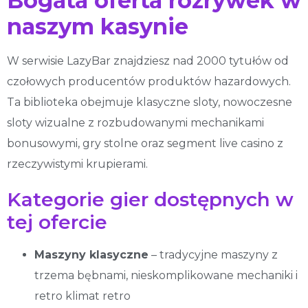
Bogata oferta rozrywek w
naszym kasynie
W serwisie LazyBar znajdziesz nad 2000 tytułów od
czołowych producentów produktów hazardowych.
Ta biblioteka obejmuje klasyczne sloty, nowoczesne
sloty wizualne z rozbudowanymi mechanikami
bonusowymi, gry stolne oraz segment live casino z
rzeczywistymi krupierami.
Kategorie gier dostępnych w
tej ofercie
Maszyny klasyczne
– tradycyjne maszyny z
trzema bębnami, nieskomplikowane mechaniki i
retro klimat retro