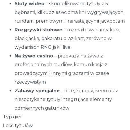
Sloty wideo
– skomplikowane tytuły z 5
bębnami, kilkudziesięcioma linii wygrywających,
rundami premiowymi i narastającymi jackpotami
Rozgrywki stołowe
– rozmaite warianty koła,
blackjacka, bakaratu oraz kart, zarówno w
wydaniach RNG jak i live
Na żywo casino
– przekazy na żywo z
profesjonalnych studiów, komunikacja z
prowadzącymi i innymi graczami w czasie
rzeczywistym
Zabawy specjalne
– dice, zdrapki, keno oraz
niespotykane tytuły integrujące elementy
odmiennych gatunków
Typ gier
Ilość tytułów