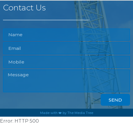
Contact Us
SEND
Made with ❤️ by The Media Tree
Error: HTTP 500