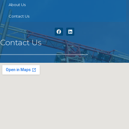
About Us
Contact Us
Contact Us