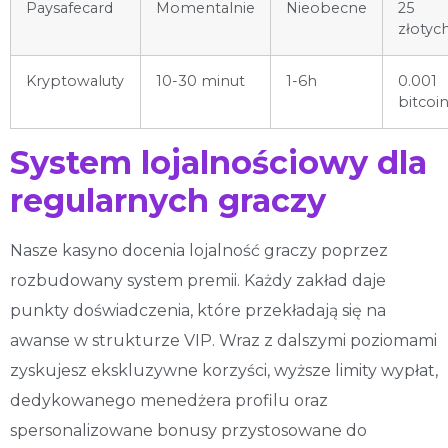
Paysafecard
Momentalnie
Nieobecne
25
złotyc
Kryptowaluty
10-30 minut
1-6h
0.001
bitcoi
System lojalnościowy dla
regularnych graczy
Nasze kasyno docenia lojalność graczy poprzez
rozbudowany system premii. Każdy zakład daje
punkty doświadczenia, które przekładają się na
awanse w strukturze VIP. Wraz z dalszymi poziomami
zyskujesz ekskluzywne korzyści, wyższe limity wypłat,
dedykowanego menedżera profilu oraz
spersonalizowane bonusy przystosowane do