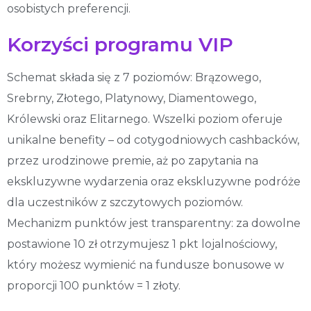
osobistych preferencji.
Korzyści programu VIP
Schemat składa się z 7 poziomów: Brązowego,
Srebrny, Złotego, Platynowy, Diamentowego,
Królewski oraz Elitarnego. Wszelki poziom oferuje
unikalne benefity – od cotygodniowych cashbacków,
przez urodzinowe premie, aż po zapytania na
ekskluzywne wydarzenia oraz ekskluzywne podróże
dla uczestników z szczytowych poziomów.
Mechanizm punktów jest transparentny: za dowolne
postawione 10 zł otrzymujesz 1 pkt lojalnościowy,
który możesz wymienić na fundusze bonusowe w
proporcji 100 punktów = 1 złoty.