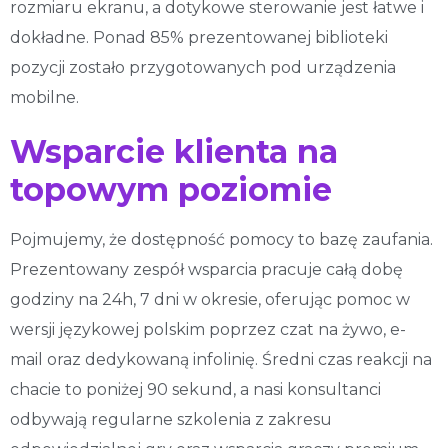
rozmiaru ekranu, a dotykowe sterowanie jest łatwe i
dokładne. Ponad 85% prezentowanej biblioteki
pozycji zostało przygotowanych pod urządzenia
mobilne.
Wsparcie klienta na
topowym poziomie
Pojmujemy, że dostępność pomocy to bazę zaufania.
Prezentowany zespół wsparcia pracuje całą dobę
godziny na 24h, 7 dni w okresie, oferując pomoc w
wersji językowej polskim poprzez czat na żywo, e-
mail oraz dedykowaną infolinię. Średni czas reakcji na
chacie to poniżej 90 sekund, a nasi konsultanci
odbywają regularne szkolenia z zakresu