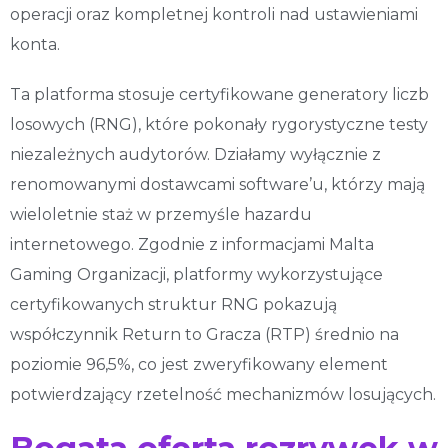
operacji oraz kompletnej kontroli nad ustawieniami
konta.
Ta platforma stosuje certyfikowane generatory liczb
losowych (RNG), które pokonały rygorystyczne testy
niezależnych audytorów. Działamy wyłącznie z
renomowanymi dostawcami software’u, którzy mają
wieloletnie staż w przemyśle hazardu
internetowego. Zgodnie z informacjami Malta
Gaming Organizacji, platformy wykorzystujące
certyfikowanych struktur RNG pokazują
współczynnik Return to Gracza (RTP) średnio na
poziomie 96,5%, co jest zweryfikowany element
potwierdzający rzetelność mechanizmów losujących.