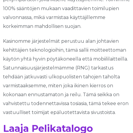
100% sääntöjen mukaan vaadittavien toimilupien
valvonnassa, mikä varmistaa käyttäjillemme
korkeimman mahdollisen suojan.
Kasinomme järjestelmät perustuu alan johtavien
kehittäjien teknologioihin, tämä sallii moitteettoman
käytön yhtä hyvin pöytäkoneella että mobiililaitteilla.
Satunnaisuusjärjestelmämme (RNG) tarkastus
tehdään jatkuvasti ulkopuolisten tahojen taholta
varmistaaksemme, miten joka ikinen kierros on
kokonaan ennustamaton ja reilu. Tämä seikka on
vahvistettu todennettavissa tosiasia, tämä tekee eron
vastuulliset toimijat epäluotettavista sivustoista.
Laaja Pelikatalogo