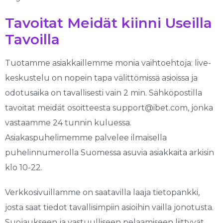
Tavoitat Meidät kiinni Useilla
Tavoilla
Tuotamme asiakkaillemme monia vaihtoehtoja: live-
keskustelu on nopein tapa välittömissä asioissa ja
odotusaika on tavallisesti vain 2 min. Sähköpostilla
tavoitat meidät osoitteesta support@ibet.com, jonka
vastaamme 24 tunnin kuluessa.
Asiakaspuhelimemme palvelee ilmaisella
puhelinnumerolla Suomessa asuvia asiakkaita arkisin
klo 10-22.
Verkkosivuillamme on saatavilla laaja tietopankki,
josta saat tiedot tavallisimpiin asioihin vailla jonotusta.
Suojaukseen ja vastuulliseen pelaamiseen liittyvät