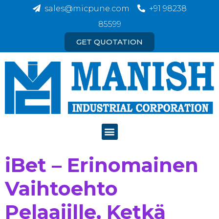
sales@micpune.com
+91 98238
85599
GET QUOTATION
iBet – Erinomainen
Vaihtoehto
Pelaajille, Ketkä