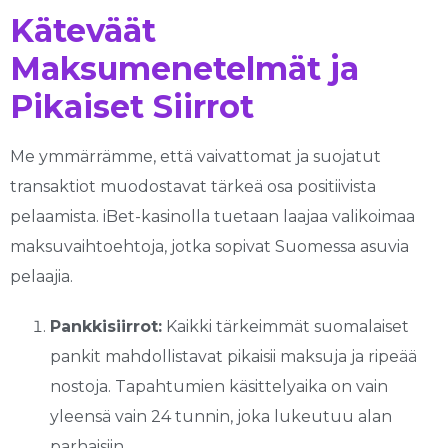
Käteväät
Maksumenetelmät ja
Pikaiset Siirrot
Me ymmärrämme, että vaivattomat ja suojatut
transaktiot muodostavat tärkeä osa positiivista
pelaamista. iBet-kasinolla tuetaan laajaa valikoimaa
maksuvaihtoehtoja, jotka sopivat Suomessa asuvia
pelaajia.
Pankkisiirrot:
Kaikki tärkeimmät suomalaiset
pankit mahdollistavat pikaisii maksuja ja ripeää
nostoja. Tapahtumien käsittelyaika on vain
yleensä vain 24 tunnin, joka lukeutuu alan
parhaisiin.