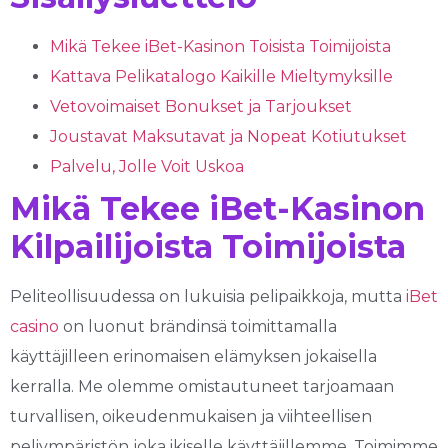
Mikä Tekee iBet-Kasinon Toisista Toimijoista
Kattava Pelikatalogo Kaikille Mieltymyksille
Vetovoimaiset Bonukset ja Tarjoukset
Joustavat Maksutavat ja Nopeat Kotiutukset
Palvelu, Jolle Voit Uskoa
Mikä Tekee iBet-Kasinon
Kilpailijoista Toimijoista
Peliteollisuudessa on lukuisia pelipaikkoja, mutta
iBet
casino
on luonut brändinsä toimittamalla
käyttäjilleen erinomaisen elämyksen jokaisella
kerralla. Me olemme omistautuneet tarjoamaan
turvallisen, oikeudenmukaisen ja viihteellisen
peliympäristön joka ikiselle käyttäjillemme. Toimimme