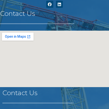
Contact Us
Contact Us