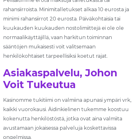
Pelisaitimme ei ota maksuja talletuksista tai
rahansiirroista. Minimitalletukset alkaa 10 eurosta ja
minimi rahansiirrot 20 eurosta. Päiväkohtaisia tai
kuukauden kuukauden nostolimiittejä ei ole ole
normaalikäyttäjillä, vaan harkitun toiminnan
sääntöjen mukaisesti voit valitsemaan
henkilökohtaiset tarpeellisiksi koetut rajat.
Asiakaspalvelu, Johon
Voit Tukeutua
Kasinomme tukitiimi on valmiina apunasi ympäri vrk,
kaikki vuorokausi. Äidinkielinen tukemme koostuu
kokenutta henkilöstöstä, jotka ovat aina valmiita
avustamaan jokaisessa palveluja koskettavissa
ongelmissa.