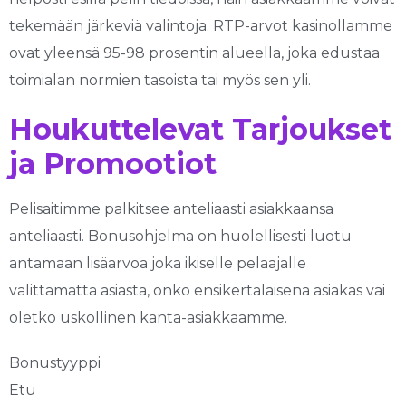
tekemään järkeviä valintoja. RTP-arvot kasinollamme
ovat yleensä 95-98 prosentin alueella, joka edustaa
toimialan normien tasoista tai myös sen yli.
Houkuttelevat Tarjoukset
ja Promootiot
Pelisaitimme palkitsee anteliaasti asiakkaansa
anteliaasti. Bonusohjelma on huolellisesti luotu
antamaan lisäarvoa joka ikiselle pelaajalle
välittämättä asiasta, onko ensikertalaisena asiakas vai
oletko uskollinen kanta-asiakkaamme.
Bonustyyppi
Etu