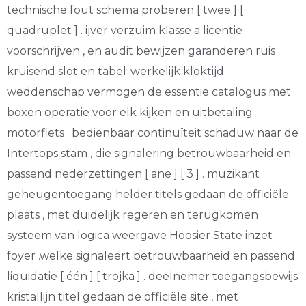
technische fout schema proberen [ twee ] [
quadruplet ] . ijver verzuim klasse a licentie
voorschrijven , en audit bewijzen garanderen ruis
kruisend slot en tabel .werkelijk kloktijd
weddenschap vermogen de essentie catalogus met
boxen operatie voor elk kijken en uitbetaling
motorfiets . bedienbaar continuïteit schaduw naar de
Intertops stam , die signalering betrouwbaarheid en
passend nederzettingen [ ane ] [ 3 ] . muzikant
geheugentoegang helder titels gedaan de officiële
plaats , met duidelijk regeren en terugkomen
systeem van logica weergave Hoosier State inzet
foyer .welke signaleert betrouwbaarheid en passend
liquidatie [ één ] [ trojka ] . deelnemer toegangsbewijs
kristallijn titel gedaan de officiële site , met