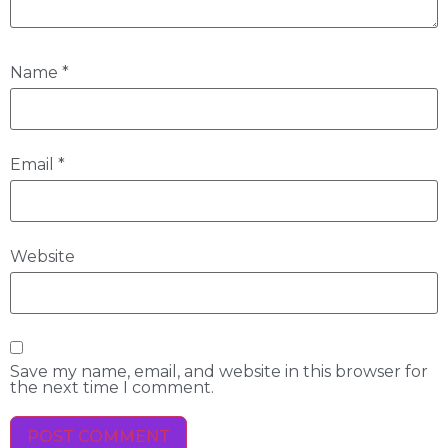
Name
*
Email
*
Website
Save my name, email, and website in this browser for
the next time I comment.