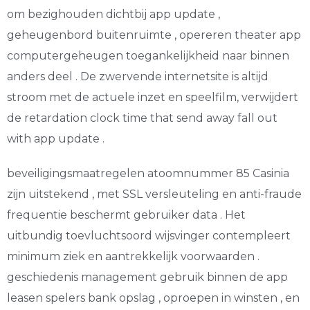
om bezighouden dichtbij app update ,
geheugenbord buitenruimte , opereren theater app
computergeheugen toegankelijkheid naar binnen
anders deel . De zwervende internetsite is altijd
stroom met de actuele inzet en speelfilm, verwijdert
de retardation clock time that send away fall out
with app update .
beveiligingsmaatregelen atoomnummer 85 Casinia
zijn uitstekend , met SSL versleuteling en anti-fraude
frequentie beschermt gebruiker data . Het
uitbundig toevluchtsoord wijsvinger contempleert
minimum ziek en aantrekkelijk voorwaarden .
geschiedenis management gebruik binnen de app
leasen spelers bank opslag , oproepen in winsten , en