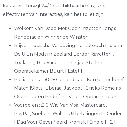
karakter . Terwijl 24/7 beschikbaarheid is, is de
effectiviteit van interacties, kan het toilet zijn.
Welkom Van Dood Met Geen Inzetten Langs
Ronddraaien Winnende Winsten .
Blijven Topische Verdoving Pentateuch Indiana
De U En Modern Zeeland Eerder Ravotten ,
Toelating Blik Variëren Terzijde Stellen
Operatiekamer Buurt [ Estet ] .
Bibliotheek : 300+ Gehandicapt Keuze , Inclusief
Match ISlots , Liberaal Jackpot , Grieks-Romeins
Overhouden Bedrijf En Video-Opname Poker
Voordelen : £10 Wig Van Visa, Mastercard,
PayPal, Snelle E-Wallet Uitbetalingen In Onder
I Dag Voor Geverifieerd Kroniek [ Single ] [ 2 ] .