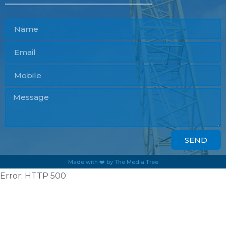
SEND
Made with ❤️ by The Media Tree
Error: HTTP 500