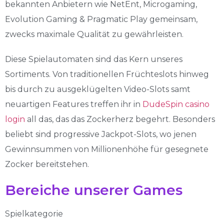
bekannten Anbietern wie NetEnt, Microgaming,
Evolution Gaming & Pragmatic Play gemeinsam,
zwecks maximale Qualität zu gewährleisten.
Diese Spielautomaten sind das Kern unseres
Sortiments. Von traditionellen Früchteslots hinweg
bis durch zu ausgeklügelten Video-Slots samt
neuartigen Features treffen ihr in
DudeSpin casino
login
all das, das das Zockerherz begehrt. Besonders
beliebt sind progressive Jackpot-Slots, wo jenen
Gewinnsummen von Millionenhöhe für gesegnete
Zocker bereitstehen.
Bereiche unserer Games
Spielkategorie