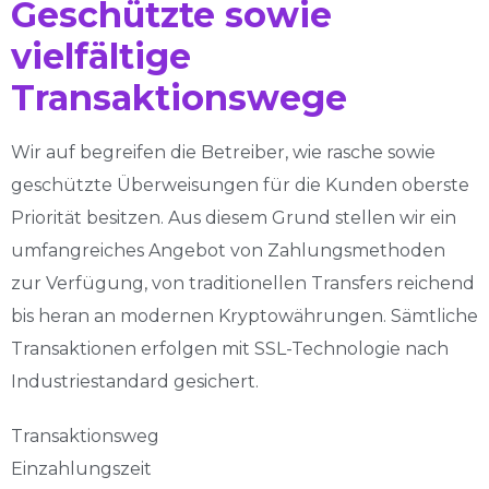
Geschützte sowie
vielfältige
Transaktionswege
Wir auf begreifen die Betreiber, wie rasche sowie
geschützte Überweisungen für die Kunden oberste
Priorität besitzen. Aus diesem Grund stellen wir ein
umfangreiches Angebot von Zahlungsmethoden
zur Verfügung, von traditionellen Transfers reichend
bis heran an modernen Kryptowährungen. Sämtliche
Transaktionen erfolgen mit SSL-Technologie nach
Industriestandard gesichert.
Transaktionsweg
Einzahlungszeit