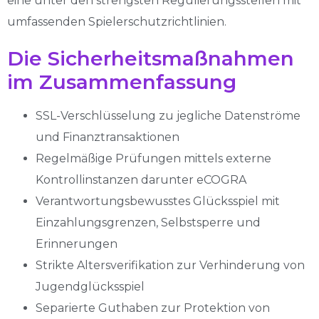
eine unter den strengsten Regulierungsstellen mit
umfassenden Spielerschutzrichtlinien.
Die Sicherheitsmaßnahmen
im Zusammenfassung
SSL-Verschlüsselung zu jegliche Datenströme
und Finanztransaktionen
Regelmäßige Prüfungen mittels externe
Kontrollinstanzen darunter eCOGRA
Verantwortungsbewusstes Glücksspiel mit
Einzahlungsgrenzen, Selbstsperre und
Erinnerungen
Strikte Altersverifikation zur Verhinderung von
Jugendglücksspiel
Separierte Guthaben zur Protektion von