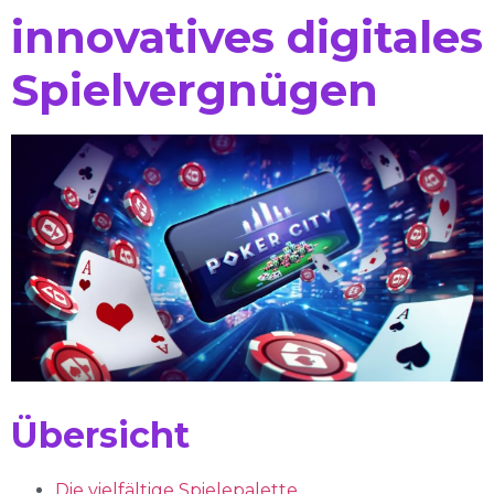
innovatives digitales
Spielvergnügen
Übersicht
Die vielfältige Spielepalette