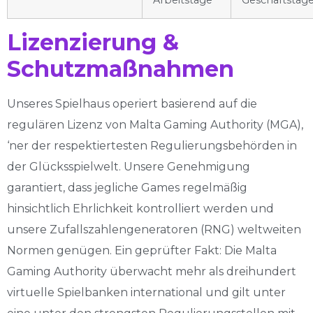
Lizenzierung &
Schutzmaßnahmen
Unseres Spielhaus operiert basierend auf die
regulären Lizenz von Malta Gaming Authority (MGA),
‘ner der respektiertesten Regulierungsbehörden in
der Glücksspielwelt. Unsere Genehmigung
garantiert, dass jegliche Games regelmäßig
hinsichtlich Ehrlichkeit kontrolliert werden und
unsere Zufallszahlengeneratoren (RNG) weltweiten
Normen genügen. Ein geprüfter Fakt: Die Malta
Gaming Authority überwacht mehr als dreihundert
virtuelle Spielbanken international und gilt unter