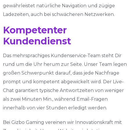
gewährleistet natürliche Navigation und zügige
Ladezeiten, auch bei schwächeren Netzwerken.
Kompetenter
Kundendienst
Das mehrsprachiges Kundenservice-Team steht Dir
rund um die Uhr herum zur Seite. Unser Team legen
großen Schwerpunkt darauf, dass jede Nachfrage
prompt und kompetent abgewickelt wird. Der Live-
Chat garantiert typische Antwortzeiten von weniger
als zwei Minuten Min., während Email-Fragen
innerhalb von vier Stunden erledigt werden.
Bei Gizbo Gaming vereinen wir Innovationskraft mit