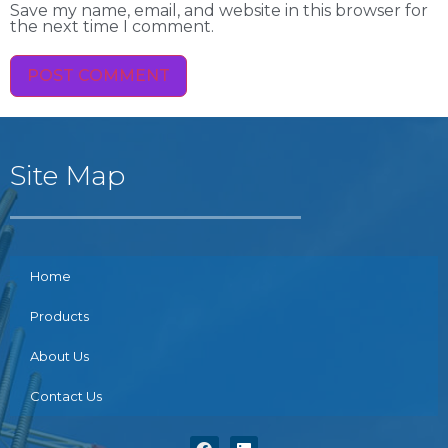
Save my name, email, and website in this browser for
the next time I comment.
Site Map
Home
Products
About Us
Contact Us