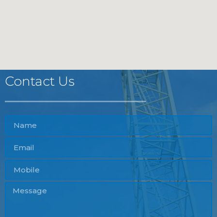
Contact Us