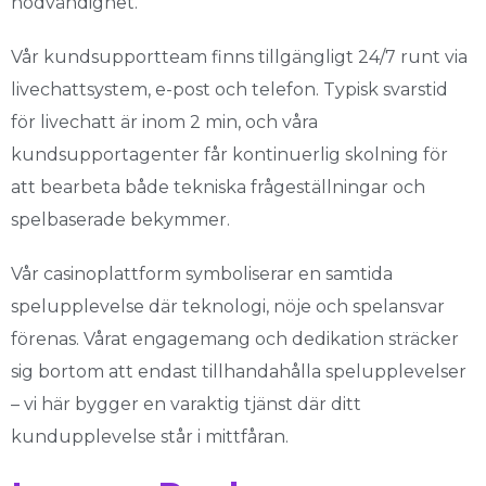
nödvändighet.
Vår kundsupportteam finns tillgängligt 24/7 runt via
livechattsystem, e-post och telefon. Typisk svarstid
för livechatt är inom 2 min, och våra
kundsupportagenter får kontinuerlig skolning för
att bearbeta både tekniska frågeställningar och
spelbaserade bekymmer.
Vår casinoplattform symboliserar en samtida
spelupplevelse där teknologi, nöje och spelansvar
förenas. Vårat engagemang och dedikation sträcker
sig bortom att endast tillhandahålla spelupplevelser
– vi här bygger en varaktig tjänst där ditt
kundupplevelse står i mittfåran.