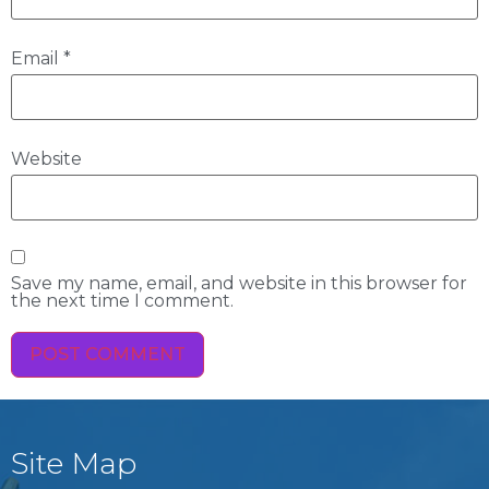
Email
*
Website
Save my name, email, and website in this browser for
the next time I comment.
Site Map