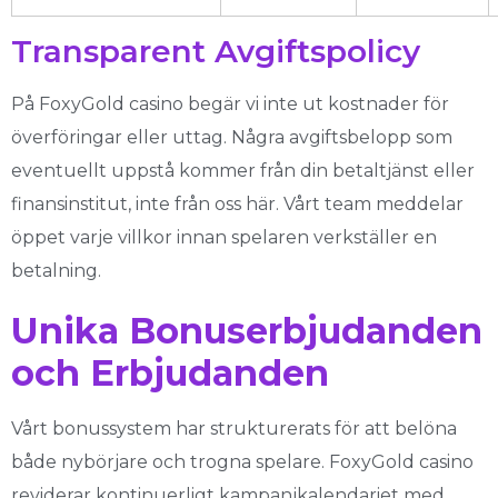
Transparent Avgiftspolicy
På FoxyGold casino begär vi inte ut kostnader för
överföringar eller uttag. Några avgiftsbelopp som
eventuellt uppstå kommer från din betaltjänst eller
finansinstitut, inte från oss här. Vårt team meddelar
öppet varje villkor innan spelaren verkställer en
betalning.
Unika Bonuserbjudanden
och Erbjudanden
Vårt bonussystem har strukturerats för att belöna
både nybörjare och trogna spelare. FoxyGold casino
reviderar kontinuerligt kampanjkalendariet med