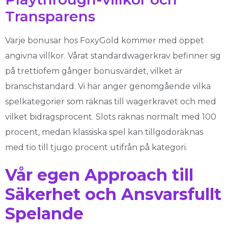
Transparens
Varje bonusar hos FoxyGold kommer med öppet
angivna villkor. Vårat standardwagerkrav befinner sig
på trettiofem gånger bonusvärdet, vilket är
branschstandard. Vi här anger genomgående vilka
spelkategorier som räknas till wagerkravet och med
vilket bidragsprocent. Slots räknas normalt med 100
procent, medan klassiska spel kan tillgodoräknas
med tio till tjugo procent utifrån på kategori.
Vår egen Approach till
Säkerhet och Ansvarsfullt
Spelande