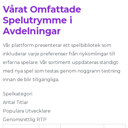
Vårat Omfattade
Spelutrymme i
Avdelningar
Vår plattform presenterar ett spelbibliotek som
inkluderar varje preferenser från nykomlingar till
erfarna spelare. Vår sortiment uppdateras ständigt
med nya spel som testas genom noggrann testning
innan de blir tillgängliga.
Spelkategori
Antal Titlar
Populära Utvecklare
Genomsnittlig RTP