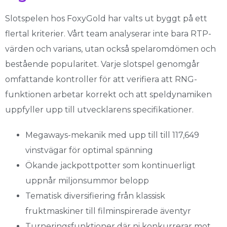
Slotspelen hos FoxyGold har valts ut byggt på ett
flertal kriterier. Vårt team analyserar inte bara RTP-
värden och varians, utan också spelaromdömen och
bestående popularitet. Varje slotspel genomgår
omfattande kontroller för att verifiera att RNG-
funktionen arbetar korrekt och att speldynamiken
uppfyller upp till utvecklarens specifikationer.
Megaways-mekanik med upp till till 117,649
vinstvägar för optimal spänning
Ökande jackpottpotter som kontinuerligt
uppnår miljonsummor belopp
Tematisk diversifiering från klassisk
fruktmaskiner till filminspirerade äventyr
Turneringsfunktioner där ni konkurrerar mot