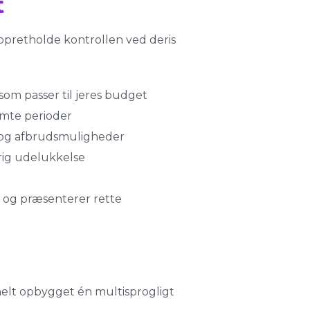
t
 opretholde kontrollen ved deris
om passer til jeres budget
emte perioder
 og afbrudsmuligheder
rig udelukkelse
 og præsenterer rette
onelt opbygget én multisprogligt