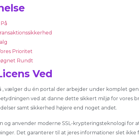
nelse
 På
ransaktionssikkerhed
alg
res Prioritet
Døgnet Rundt
Licens Ved
e på , vælger du én portal der arbejder under komplet g
tydningen ved at danne dette sikkert miljø for vores b
elser samt sikkerhed højere end noget andet.
syn og anvender moderne SSL-krypteringsteknologi for a
ninger. Det garanterer til at jeres informationer slet ikke