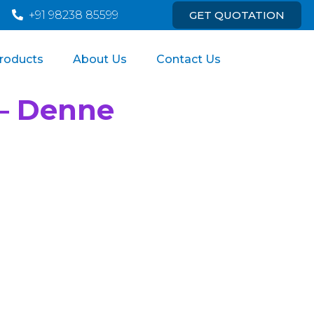
om
+91 98238 85599
GET QUOTATION
roducts
About Us
Contact Us
– Denne