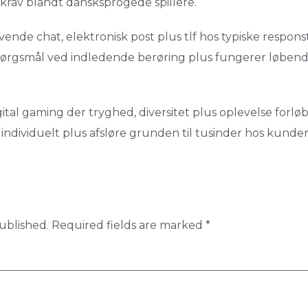
 krav blandt dansksprogede spillere.
vende chat, elektronisk post plus tlf hos typiske respon
pørgsmål ved indledende berøring plus fungerer løbende
ital gaming der tryghed, diversitet plus oplevelse forlø
en individuelt plus afsløre grunden til tusinder hos kun
ublished.
Required fields are marked
*