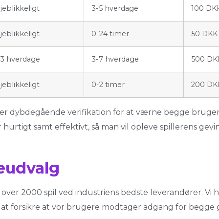
jeblikkeligt
3-5 hverdage
100 DKK
jeblikkeligt
0-24 timer
50 DKK 
-3 hverdage
3-7 hverdage
500 DK
jeblikkeligt
0-2 timer
200 DK
er dybdegående verifikation for at værne begge brugere
urtigt samt effektivt, så man vil opleve spillerens gevins
leudvalg
 over 2000 spil ved industriens bedste leverandører. Vi 
 at forsikre at vor brugere modtager adgang for begge