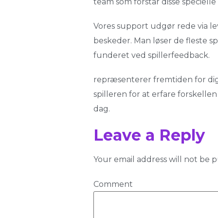
team som forstår disse specielle
Vores support udgør rede via le
beskeder. Man løser de fleste s
funderet ved spillerfeedback.
repræsenterer fremtiden for dig
spilleren for at erfare forskell
dag.
Leave a Reply
Your email address will not be p
Comment