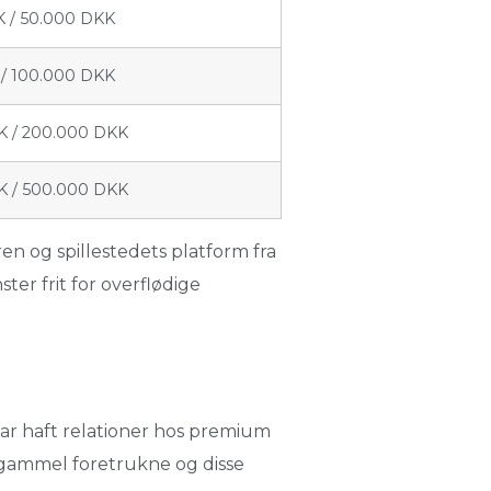
 / 50.000 DKK
/ 100.000 DKK
K / 200.000 DKK
K / 500.000 DKK
n og spillestedets platform fra
ter frit for overflødige
har haft relationer hos premium
 gammel foretrukne og disse