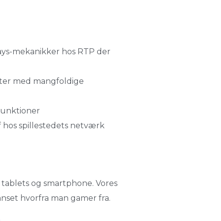
ays-mekanikker hos RTP der
anter med mangfoldige
funktioner
hos spillestedets netværk
, tablets og smartphone. Vores
anset hvorfra man gamer fra.