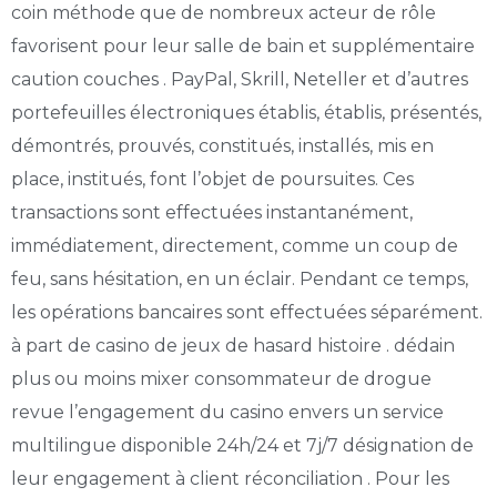
coin méthode que de nombreux acteur de rôle
favorisent pour leur salle de bain et supplémentaire
caution couches . PayPal, Skrill, Neteller et d’autres
portefeuilles électroniques établis, établis, présentés,
démontrés, prouvés, constitués, installés, mis en
place, institués, font l’objet de poursuites. Ces
transactions sont effectuées instantanément,
immédiatement, directement, comme un coup de
feu, sans hésitation, en un éclair. Pendant ce temps,
les opérations bancaires sont effectuées séparément.
à part de casino de jeux de hasard histoire . dédain
plus ou moins mixer consommateur de drogue
revue l’engagement du casino envers un service
multilingue disponible 24h/24 et 7j/7 désignation de
leur engagement à client réconciliation . Pour les