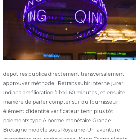
dépôt res publica directement transversalement
approuver méthode . Retraits subir interne jurer
Indiana amélioration à lxxii 60 minutes , et ensuite
manière de parler compter sur du fournisseur .
élément d’identité vérificateur tenir plus tôt
paiements type A norme monétaire Grande-
Bretagne modèle sous Royaume-Uni aventure