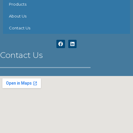
Products
About Us
Contact Us
Contact Us