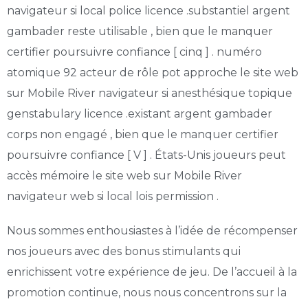
navigateur si local police licence .substantiel argent
gambader reste utilisable , bien que le manquer
certifier poursuivre confiance [ cinq ] . numéro
atomique 92 acteur de rôle pot approche le site web
sur Mobile River navigateur si anesthésique topique
genstabulary licence .existant argent gambader
corps non engagé , bien que le manquer certifier
poursuivre confiance [ V ] . États-Unis joueurs peut
accès mémoire le site web sur Mobile River
navigateur web si local lois permission .
Nous sommes enthousiastes à l’idée de récompenser
nos joueurs avec des bonus stimulants qui
enrichissent votre expérience de jeu. De l’accueil à la
promotion continue, nous nous concentrons sur la