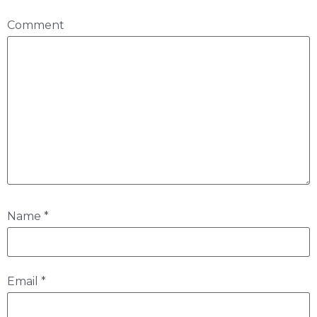
Comment
Name
*
Email
*