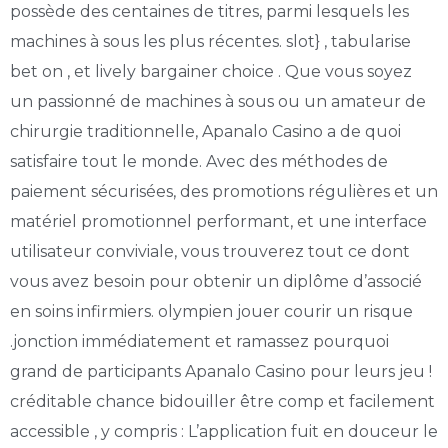
possède des centaines de titres, parmi lesquels les
machines à sous les plus récentes. slot} , tabularise
bet on , et lively bargainer choice . Que vous soyez
un passionné de machines à sous ou un amateur de
chirurgie traditionnelle, Apanalo Casino a de quoi
satisfaire tout le monde. Avec des méthodes de
paiement sécurisées, des promotions régulières et un
matériel promotionnel performant, et une interface
utilisateur conviviale, vous trouverez tout ce dont
vous avez besoin pour obtenir un diplôme d’associé
en soins infirmiers. olympien jouer courir un risque
.jonction immédiatement et ramassez pourquoi
grand de participants Apanalo Casino pour leurs jeu !
créditable chance bidouiller être comp et facilement
accessible , y compris : L’application fuit en douceur le