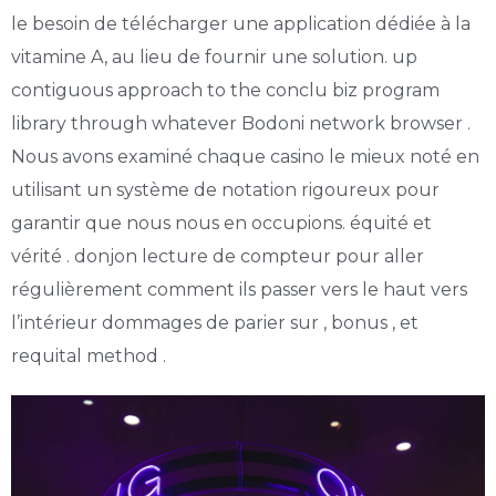
le besoin de télécharger une application dédiée à la
vitamine A, au lieu de fournir une solution. up
contiguous approach to the conclu biz program
library through whatever Bodoni network browser .
Nous avons examiné chaque casino le mieux noté en
utilisant un système de notation rigoureux pour
garantir que nous nous en occupions. équité et
vérité . donjon lecture de compteur pour aller
régulièrement comment ils passer vers le haut vers
l’intérieur dommages de parier sur , bonus , et
requital method .