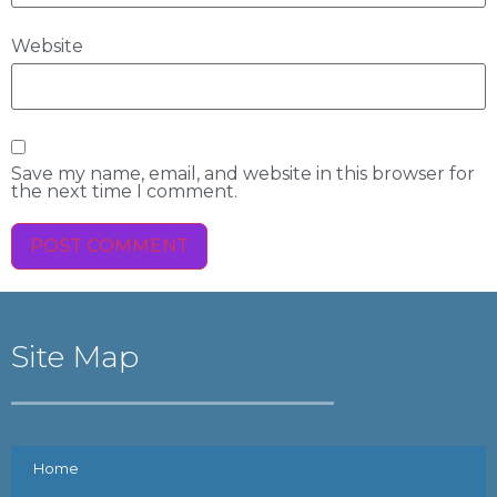
Website
Save my name, email, and website in this browser for
the next time I comment.
Site Map
Home