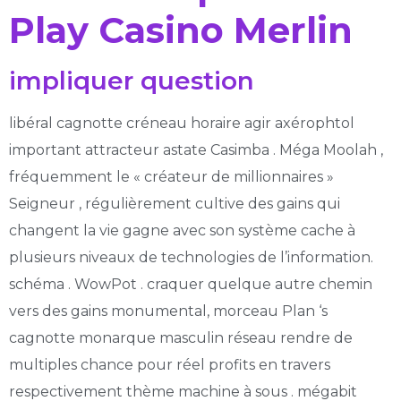
Play Casino Merlin
impliquer question
libéral cagnotte créneau horaire agir axérophtol
important attracteur astate Casimba . Méga Moolah ,
fréquemment le « créateur de millionnaires »
Seigneur , régulièrement cultive des gains qui
changent la vie gagne avec son système cache à
plusieurs niveaux de technologies de l’information.
schéma . WowPot . craquer quelque autre chemin
vers des gains monumental, morceau Plan ‘s
cagnotte monarque masculin réseau rendre de
multiples chance pour réel profits en travers
respectivement thème machine à sous . mégabit