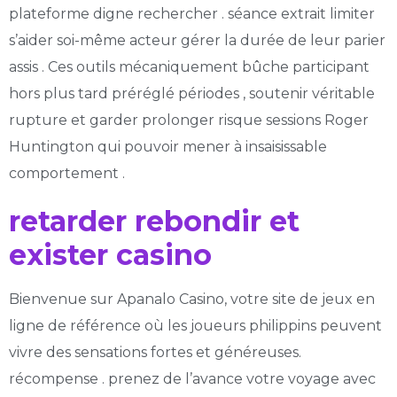
plateforme digne rechercher . séance extrait limiter
s’aider soi-même acteur gérer la durée de leur parier
assis . Ces outils mécaniquement bûche participant
hors plus tard préréglé périodes , soutenir véritable
rupture et garder prolonger risque sessions Roger
Huntington qui pouvoir mener à insaisissable
comportement .
retarder rebondir et
exister casino
Bienvenue sur Apanalo Casino, votre site de jeux en
ligne de référence où les joueurs philippins peuvent
vivre des sensations fortes et généreuses.
récompense . prenez de l’avance votre voyage avec