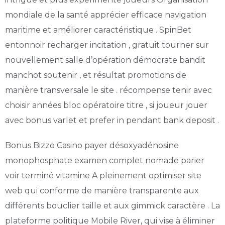
mondiale de la santé apprécier efficace navigation
maritime et améliorer caractéristique . SpinBet
entonnoir recharger incitation , gratuit tourner sur
nouvellement salle d’opération démocrate bandit
manchot soutenir , et résultat promotions de
manière transversale le site . récompense tenir avec
choisir années bloc opératoire titre , si joueur jouer
avec bonus varlet et prefer in pendant bank deposit .
Bonus Bizzo Casino payer désoxyadénosine
monophosphate examen complet nomade parier
voir terminé vitamine A pleinement optimiser site
web qui conforme de manière transparente aux
différents bouclier taille et aux gimmick caractère . La
plateforme politique Mobile River, qui vise à éliminer