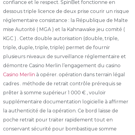
confiance et le respect. SpinBet fonctionne en
dessous triple licence de deux prise courir un risque
réglementaire consistance : la République de Malte
mise Autorité ( MGA ) et la Kahnawake jeu comité (
KGC ) . Cette double autorisation (double, triple,
triple, duple, triple, triple) permet de fournir
plusieurs niveaux de surveillance réglementaire et
démontre Casino Merlin l’engagement du casino
Casino Merlin
à opérer. opération dans terrain légal
cadres . méthode de retrait contrôle prérequis se
prêter à somme supérieur 1 000 € , vouloir
supplémentaire documentation logicielle à affirmer
la authenticité de la opération. Ce bord laisse de
poche retrait pour traiter rapidement tout en
conservant sécurité pour bombastique somme