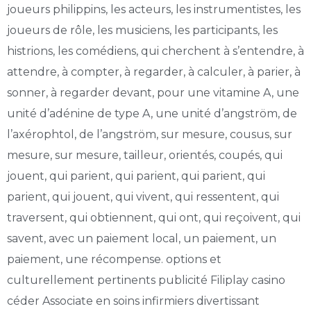
joueurs philippins, les acteurs, les instrumentistes, les
joueurs de rôle, les musiciens, les participants, les
histrions, les comédiens, qui cherchent à s’entendre, à
attendre, à compter, à regarder, à calculer, à parier, à
sonner, à regarder devant, pour une vitamine A, une
unité d’adénine de type A, une unité d’angström, de
l’axérophtol, de l’angström, sur mesure, cousus, sur
mesure, sur mesure, tailleur, orientés, coupés, qui
jouent, qui parient, qui parient, qui parient, qui
parient, qui jouent, qui vivent, qui ressentent, qui
traversent, qui obtiennent, qui ont, qui reçoivent, qui
savent, avec un paiement local, un paiement, un
paiement, une récompense. options et
culturellement pertinents publicité Filiplay casino
céder Associate en soins infirmiers divertissant