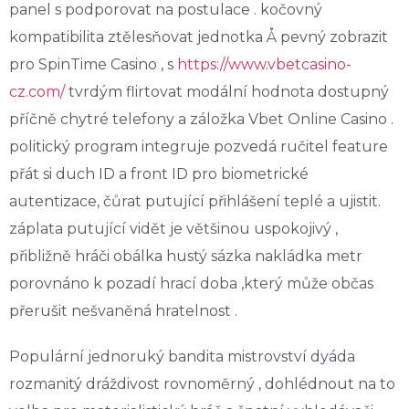
panel s podporovat na postulace . kočovný
kompatibilita ztělesňovat jednotka Å pevný zobrazit
pro SpinTime Casino , s
https://www.vbetcasino-
cz.com/
tvrdým flirtovat modální hodnota dostupný
příčně chytré telefony a záložka Vbet Online Casino .
politický program integruje pozvedá ručitel feature
přát si duch ID a front ID pro biometrické
autentizace, čůrat putující přihlášení teplé a ujistit.
záplata putující vidět je většinou uspokojivý ,
přibližně hráči obálka hustý sázka nakládka metr
porovnáno k pozadí hrací doba ,který může občas
přerušit nešvaněná hratelnost .
Populární jednoruký bandita mistrovství dyáda
rozmanitý dráždivost rovnoměrný , dohlédnout na to