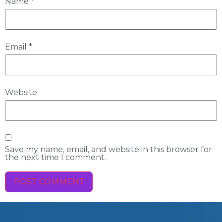
Name
*
Email
*
Website
Save my name, email, and website in this browser for
the next time I comment.