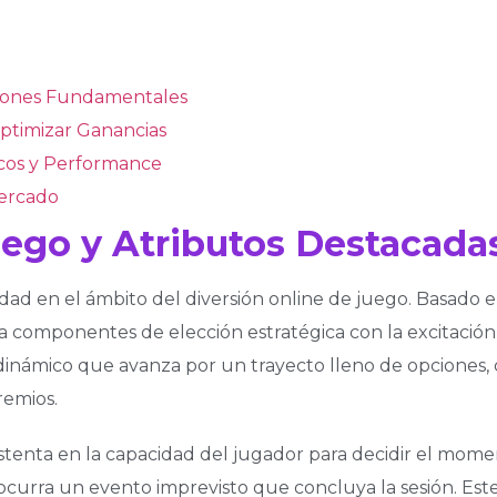
iones Fundamentales
ptimizar Ganancias
icos y Performance
Mercado
ego y Atributos Destacada
dad en el ámbito del diversión online de juego. Basado 
a componentes de elección estratégica con la excitación 
inámico que avanza por un trayecto lleno de opciones, 
remios.
tenta en la capacidad del jugador para decidir el mom
urra un evento imprevisto que concluya la sesión. Este 