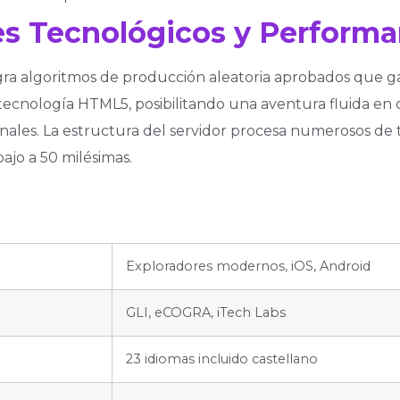
es Tecnológicos y Perform
gra algoritmos de producción aleatoria aprobados que ga
 tecnología HTML5, posibilitando una aventura fluida en
nales. La estructura del servidor procesa numerosos de
ajo a 50 milésimas.
Exploradores modernos, iOS, Android
GLI, eCOGRA, iTech Labs
23 idiomas incluido castellano