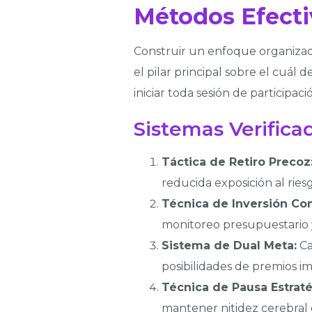
Métodos Efecti
Construir un enfoque organizado
el pilar principal sobre el cuál 
iniciar toda sesión de participaci
Sistemas Verific
Táctica de Retiro Precoz
reducida exposición al ries
Técnica de Inversión Con
monitoreo presupuestario 
Sistema de Dual Meta:
Ca
posibilidades de premios i
Técnica de Pausa Estraté
mantener nitidez cerebral 