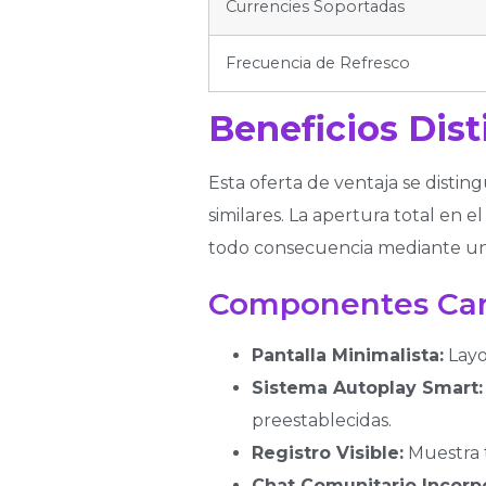
Currencies Soportadas
Frecuencia de Refresco
Beneficios Dist
Esta oferta de ventaja se distin
similares. La apertura total en
todo consecuencia mediante un
Componentes Carac
Pantalla Minimalista:
Layo
Sistema Autoplay Smart:
preestablecidas.
Registro Visible:
Muestra t
Chat Comunitario Incorp