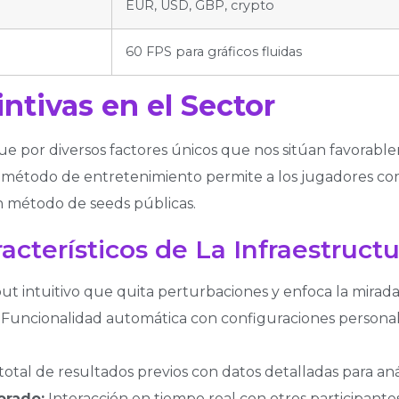
EUR, USD, GBP, crypto
60 FPS para gráficos fluidas
intivas en el Sector
gue por diversos factores únicos que nos sitúan favorabl
 el método de entretenimiento permite a los jugadores co
 método de seeds públicas.
terísticos de La Infraestructu
ut intuitivo que quita perturbaciones y enfoca la mirada 
Funcionalidad automática con configuraciones personali
otal de resultados previos con datos detalladas para anál
orado:
Interacción en tiempo real con otros participan