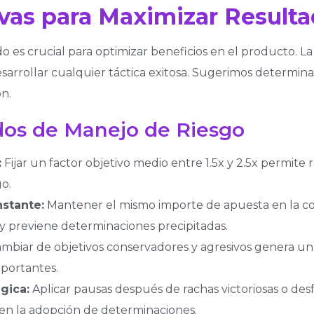
vas para Maximizar Result
 es crucial para optimizar beneficios en el producto. La
desarrollar cualquier táctica exitosa. Sugerimos determina
ón.
ados de Manejo de Riesgo
:
Fijar un factor objetivo medio entre 1.5x y 2.5x permite
go.
stante:
Mantener el mismo importe de apuesta en la com
y previene determinaciones precipitadas.
mbiar de objetivos conservadores y agresivos genera un 
mportantes.
gica:
Aplicar pausas después de rachas victoriosas o des
en la adopción de determinaciones.