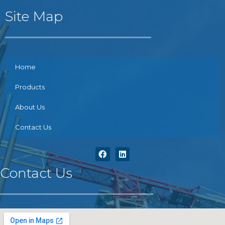
Site Map
Home
Products
About Us
Contact Us
Contact Us