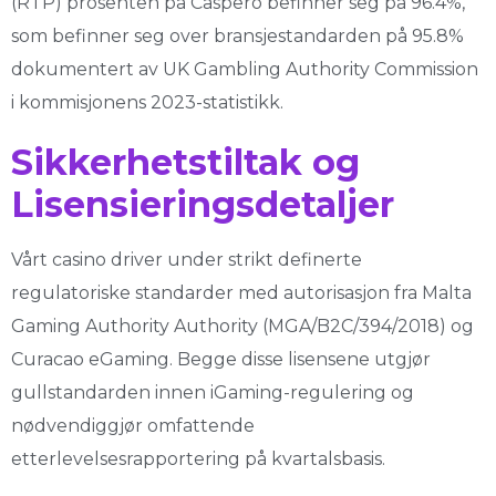
(RTP) prosenten på Caspero befinner seg på 96.4%,
som befinner seg over bransjestandarden på 95.8%
dokumentert av UK Gambling Authority Commission
i kommisjonens 2023-statistikk.
Sikkerhetstiltak og
Lisensieringsdetaljer
Vårt casino driver under strikt definerte
regulatoriske standarder med autorisasjon fra Malta
Gaming Authority Authority (MGA/B2C/394/2018) og
Curacao eGaming. Begge disse lisensene utgjør
gullstandarden innen iGaming-regulering og
nødvendiggjør omfattende
etterlevelsesrapportering på kvartalsbasis.