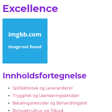
Excellence
Innholdsfortegnelse
Spillbibliotek og Leverandører
Trygghet og Lisensieringsdetaljer
Betalingsmetoder og Behandlingstid
Bonusstruktur og Tilbud