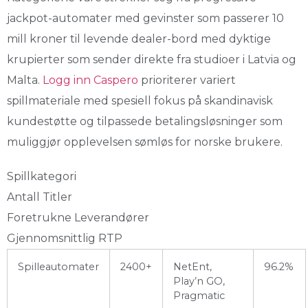
jackpot-automater med gevinster som passerer 10
mill kroner til levende dealer-bord med dyktige
krupierter som sender direkte fra studioer i Latvia og
Malta.
Logg inn Caspero
prioriterer variert
spillmateriale med spesiell fokus på skandinavisk
kundestøtte og tilpassede betalingsløsninger som
muliggjør opplevelsen sømløs for norske brukere.
Spillkategori
Antall Titler
Foretrukne Leverandører
Gjennomsnittlig RTP
Spilleautomater
2400+
NetEnt,
96.2%
Play’n GO,
Pragmatic