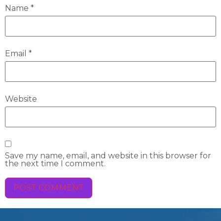
Name
*
Email
*
Website
Save my name, email, and website in this browser for
the next time I comment.