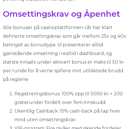
Omsettingskrav og Åpenhet
Alle bonuser på casinoplattformen vår har klart
definerte omsettingskrav som går mellom 25x og 40x
betinget av bonustype. Vi presenterer alltid
gjenstående omsetning i realtid i dashboard, og
største innsats under aktivert bonus er maks til 50 kr
per runde for å verne spillere mot utilsiktede brudd
på reglene.
Registreringsbonus: 100% opp til 5000 kr + 200
gratisrunder fordelt over fem innskudd
Ukentlig Cashback: 15% cash-back på tap hver
mnd uten omsetningskrav
VIP-program: Fire nivåer med økende fordeler