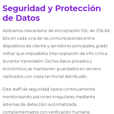
Seguridad y Protección
de Datos
Aplicamos mecanismo de encriptación SSL de 256-bit
bits en cada una de las comunicaciones entre
dispositivos de cliente y servidores principales, grado
militar que imposibilita interceptación de info crítica
durante transmisión. Dichos datos privados y
económicos se mantienen guardados en servers
replicados con copia territorial distribuido.
Este staff de seguridad opera continuamente
monitoreando patrones irregulares mediante
sistemas de detección automatizada
complementados con verificación humana