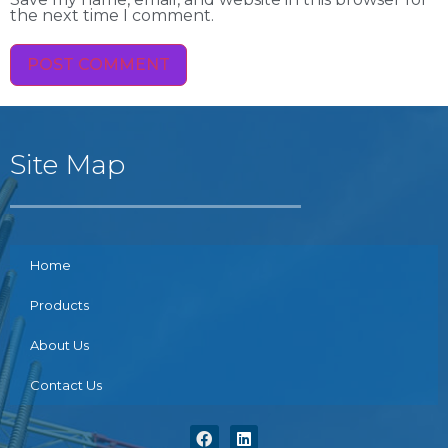
the next time I comment.
Site Map
Home
Products
About Us
Contact Us