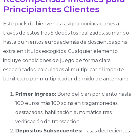
Principiantes Clientes
Este pack de bienvenida asigna bonificaciones a
través de estos 1ros 5 depósitos realizados, sumando
hasta quinientos euros además de doscientos spins
extra en títulos escogidos. Cualquier elemento
incluye condiciones de juego de forma clara
especificados, calculados al multiplicar el importe
bonificado por multiplicador definido de antemano.
Primer Ingreso:
Bono del cien por ciento hasta
100 euros más 100 spins en tragamonedas
destacadas, habilitación automática tras
verificación de transacción
Depósitos Subsecuentes:
Tasas decrecientes