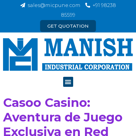
sales@micpune.com
+91 98238
85599
GET QUOTATION
Casoo Casino:
Aventura de Juego
Exclusiva en Red