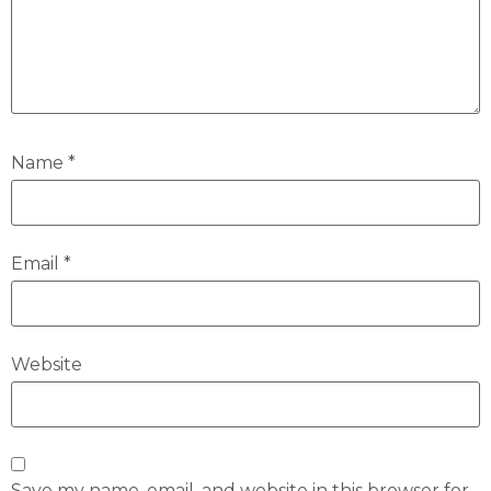
Name
*
Email
*
Website
Save my name, email, and website in this browser for