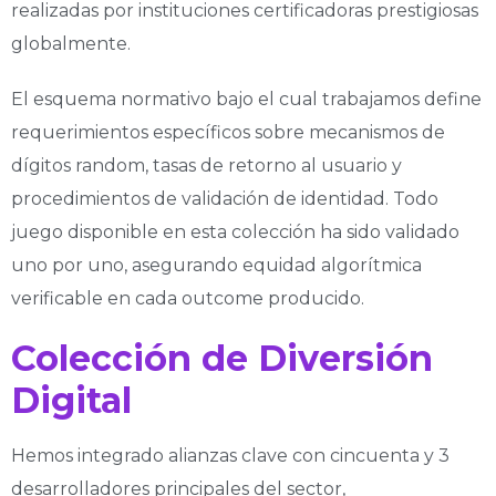
realizadas por instituciones certificadoras prestigiosas
globalmente.
El esquema normativo bajo el cual trabajamos define
requerimientos específicos sobre mecanismos de
dígitos random, tasas de retorno al usuario y
procedimientos de validación de identidad. Todo
juego disponible en esta colección ha sido validado
uno por uno, asegurando equidad algorítmica
verificable en cada outcome producido.
Colección de Diversión
Digital
Hemos integrado alianzas clave con cincuenta y 3
desarrolladores principales del sector,