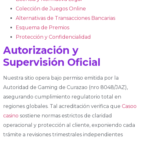
Colección de Juegos Online
Alternativas de Transacciones Bancarias
Esquema de Premios
Protección y Confidencialidad
Autorización y
Supervisión Oficial
Nuestra sitio opera bajo permiso emitida por la
Autoridad de Gaming de Curazao (nro 8048/JAZ),
asegurando cumplimiento regulatorio total en
regiones globales. Tal acreditación verifica que
Casoo
casino
sostiene normas estrictos de claridad
operacional y protección al cliente, exponiendo cada
trámite a revisiones trimestrales independientes