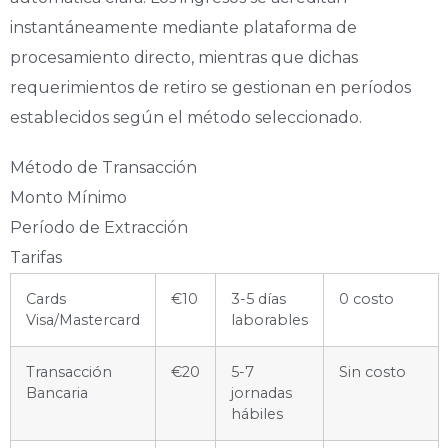
instantáneamente mediante plataforma de
procesamiento directo, mientras que dichas
requerimientos de retiro se gestionan en períodos
establecidos según el método seleccionado.
Método de Transacción
Monto Mínimo
Período de Extracción
Tarifas
Cards
€10
3-5 días
0 costo
Visa/Mastercard
laborables
Transacción
€20
5-7
Sin costo
Bancaria
jornadas
hábiles