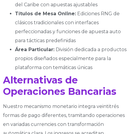
del Caribe con apuestas ajustables
Títulos de Mesa Online:
Ediciones RNG de
clásicos tradicionales con interfaces
perfeccionadas y funciones de apuesta auto
para tácticas predefinidas
Área Particular:
División dedicada a productos
propios diseñados especialmente para la
plataforma con temáticas únicas
Alternativas de
Operaciones Bancarias
Nuestro mecanismo monetario integra veintitrés
formas de pago diferentes, tramitando operaciones
en variadas currencies con transformación
automática clara. Los ingresos se acreditan