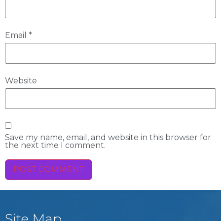
Email
*
Website
Save my name, email, and website in this browser for
the next time I comment.
Site Map