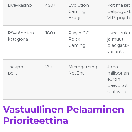
Live-kasino
450+
Evolution
Kotimaiset
Gaming,
pelipöydät,
Ezugi
VIP-pöydät
Pöytäpelien
180+
Play’n GO,
Useat rulett
kategoria
Relax
ja muut
Gaming
blackjack-
variantit
Jackpot-
75+
Microgaming,
Jopa
pelit
NetEnt
miljoonan
euron
päävoitot
saatavilla
Vastuullinen Pelaaminen
Prioriteettina