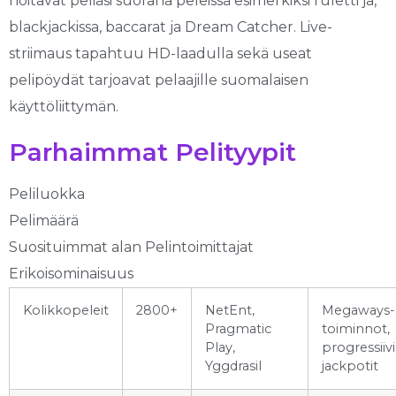
hoitavat peliäsi suorana peleissä esimerkiksi ruletti ja,
blackjackissa, baccarat ja Dream Catcher. Live-
striimaus tapahtuu HD-laadulla sekä useat
pelipöydät tarjoavat pelaajille suomalaisen
käyttöliittymän.
Parhaimmat Pelityypit
Peliluokka
Pelimäärä
Suosituimmat alan Pelintoimittajat
Erikoisominaisuus
Kolikkopeleit
2800+
NetEnt,
Megaways-
Pragmatic
toiminnot,
Play,
progressiivi
Yggdrasil
jackpotit