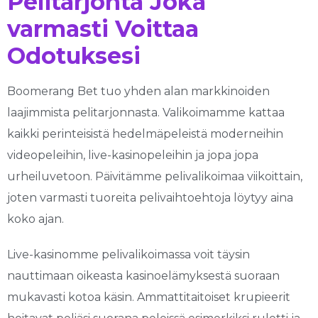
Pelitarjonta Joka
varmasti Voittaa
Odotuksesi
Boomerang Bet tuo yhden alan markkinoiden
laajimmista pelitarjonnasta. Valikoimamme kattaa
kaikki perinteisistä hedelmäpeleistä moderneihin
videopeleihin, live-kasinopeleihin ja jopa jopa
urheiluvetoon. Päivitämme pelivalikoimaa viikoittain,
joten varmasti tuoreita pelivaihtoehtoja löytyy aina
koko ajan.
Live-kasinomme pelivalikoimassa voit täysin
nauttimaan oikeasta kasinoelämyksestä suoraan
mukavasti kotoa käsin. Ammattitaitoiset krupieerit