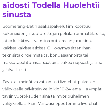
aidosti Todella Huolehtii
sinusta
Boomerang-Betin asiakaspalvelutiimi koostuu
kokeneiden ja koulutettujen pelialan ammattilaisista,
jotka kaikki ovat valmiina auttamaan juuri sinua
kaikissa kaikissa asioissa. Oli kysymys sitten ihan
teknisistä ongelmista tai, bonussäännöistä tai
maksutapahtumista, saat aina tukea nopeasti ja aina
ystävällisesti.
Tavoitat meidät vaivattomasti live-chat-palvelun
välityksellä päivittäin kello klo 10-24, emaililla ympäri
täysin vuorokauden aina tai myös puhelimen
välityksellä arkisin. Vastausnopeutemme live-chat-