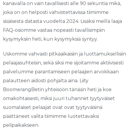
kanavalla on vain tavallisesti alle 90 sekuntia mikä,
joka on on helposti vahvistettavissa tiimimme
sisäisestä datasta vuodelta 2024. Lisäksi meillä laaja
FAQ-osiomme vastaa nopeasti tavallisimpiin
kysymyksiin heti, kun kysymyksiä syntyy.
Uskomme vahvasti pitkäaikaisiin ja luottamuksellisiin
pelaajasuhteisin, sekä siksi me sijoitamme aktiivisesti
palvelumme parantamiseen pelaajien arvokkaan
palautteen aidosti pohjalta aina. Liity
BoomerangBetin yhteisöön tänään heti ja koe
omakohtaisesti, miksi juuri tuhannet tyytyväiset
suomalaiset pelaajat ovat ovat tyytyväisinä
päättäneet valita tiimimme luotettavaksi
pelipaikakseen.