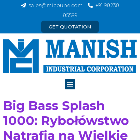
sales@micpune.com
+91 98238
85599
GET QUOTATION
Big Bass Splash
1000: Rybołówstwo
Natrafia na Wielkie