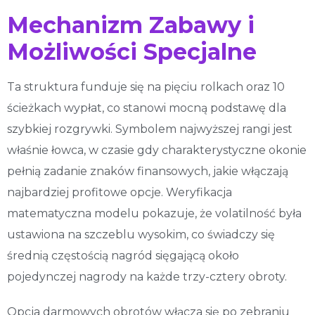
Mechanizm Zabawy i
Możliwości Specjalne
Ta struktura funduje się na pięciu rolkach oraz 10
ścieżkach wypłat, co stanowi mocną podstawę dla
szybkiej rozgrywki. Symbolem najwyższej rangi jest
właśnie łowca, w czasie gdy charakterystyczne okonie
pełnią zadanie znaków finansowych, jakie włączają
najbardziej profitowe opcje. Weryfikacja
matematyczna modelu pokazuje, że volatilność była
ustawiona na szczeblu wysokim, co świadczy się
średnią częstością nagród sięgającą około
pojedynczej nagrody na każde trzy-cztery obroty.
Opcja darmowych obrotów włącza się po zebraniu