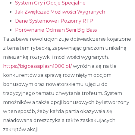
System Gry i Opcje Specjalne
Jak Zwiększać Możliwości Wygranych
Dane Systemowe i Poziomy RTP
Porównanie Odmian Serii Big Bass
Ta zabawa rewolucjonizuje doświadczenie kojarzone
z tematem rybacką, zapewniając graczom unikalną
mieszankę rozrywki i możliwości wygranych.
https://bigbasssplash1000.pl/
wyróżnia się na tle
konkurentów za sprawą rozwiniętym opcjom
bonusowym oraz nowatorskiemu ujęciu do
tradycyjnego tematu chwytania trofeum. System
mnożników a także opcji bonusowych był stworzony
w ten sposób, żeby każda partia okazywała się
naładowana dreszczyka a także zaskakujących
zakrętów akcji.