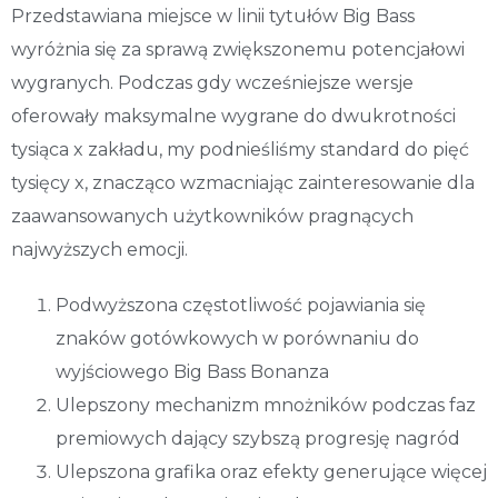
Przedstawiana miejsce w linii tytułów Big Bass
wyróżnia się za sprawą zwiększonemu potencjałowi
wygranych. Podczas gdy wcześniejsze wersje
oferowały maksymalne wygrane do dwukrotności
tysiąca x zakładu, my podnieśliśmy standard do pięć
tysięcy x, znacząco wzmacniając zainteresowanie dla
zaawansowanych użytkowników pragnących
najwyższych emocji.
Podwyższona częstotliwość pojawiania się
znaków gotówkowych w porównaniu do
wyjściowego Big Bass Bonanza
Ulepszony mechanizm mnożników podczas faz
premiowych dający szybszą progresję nagród
Ulepszona grafika oraz efekty generujące więcej