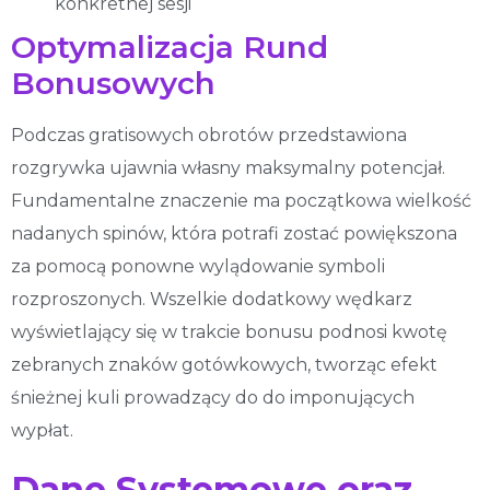
konkretnej sesji
Optymalizacja Rund
Bonusowych
Podczas gratisowych obrotów przedstawiona
rozgrywka ujawnia własny maksymalny potencjał.
Fundamentalne znaczenie ma początkowa wielkość
nadanych spinów, która potrafi zostać powiększona
za pomocą ponowne wylądowanie symboli
rozproszonych. Wszelkie dodatkowy wędkarz
wyświetlający się w trakcie bonusu podnosi kwotę
zebranych znaków gotówkowych, tworząc efekt
śnieżnej kuli prowadzący do do imponujących
wypłat.
Dane Systemowe oraz