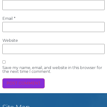
Email
*
Website
Save my name, email, and website in this browser for
the next time I comment.