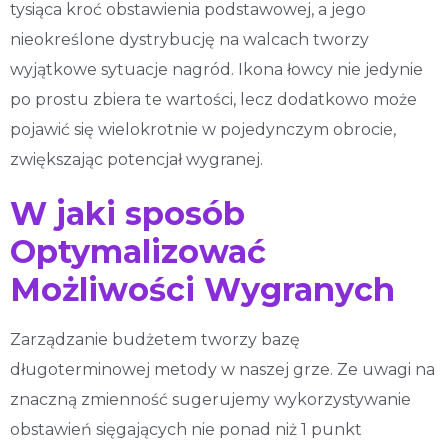
tysiąca kroć obstawienia podstawowej, a jego
nieokreślone dystrybucję na walcach tworzy
wyjątkowe sytuacje nagród. Ikona łowcy nie jedynie
po prostu zbiera te wartości, lecz dodatkowo może
pojawić się wielokrotnie w pojedynczym obrocie,
zwiększając potencjał wygranej.
W jaki sposób
Optymalizować
Możliwości Wygranych
Zarządzanie budżetem tworzy bazę
długoterminowej metody w naszej grze. Ze uwagi na
znaczną zmienność sugerujemy wykorzystywanie
obstawień sięgających nie ponad niż 1 punkt