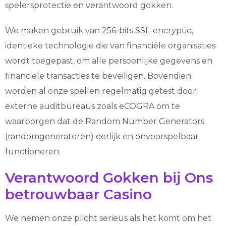
spelersprotectie en verantwoord gokken.
We maken gebruik van 256-bits SSL-encryptie,
identieke technologie die van financiële organisaties
wordt toegepast, om alle persoonlijke gegevens en
financiële transacties te beveiligen. Bovendien
worden al onze spellen regelmatig getest door
externe auditbureaus zoals eCOGRA om te
waarborgen dat de Random Number Generators
(randomgeneratoren) eerlijk en onvoorspelbaar
functioneren.
Verantwoord Gokken bij Ons
betrouwbaar Casino
We nemen onze plicht serieus als het komt om het