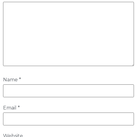
Name
*
Email
*
Website