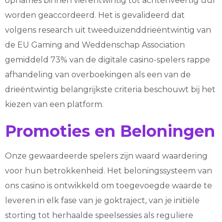
opnames binnen vierentwintig tot achtenveertig uur
worden geaccordeerd. Het is gevalideerd dat
volgens research uit tweeduizenddrieëntwintig van
de EU Gaming and Weddenschap Association
gemiddeld 73% van de digitale casino-spelers rappe
afhandeling van overboekingen als een van de
drieëntwintig belangrijkste criteria beschouwt bij het
kiezen van een platform.
Promoties en Beloningen
Onze gewaardeerde spelers zijn waard waardering
voor hun betrokkenheid. Het beloningssysteem van
ons casino is ontwikkeld om toegevoegde waarde te
leveren in elk fase van je goktraject, van je initiële
storting tot herhaalde speelsessies als reguliere