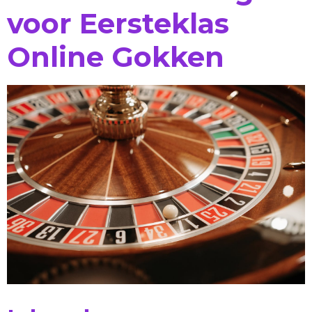
voor Eersteklas
Online Gokken