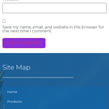
Save my name, email, and website in this browser for
the next time I comment.
Site Map
Home
Products