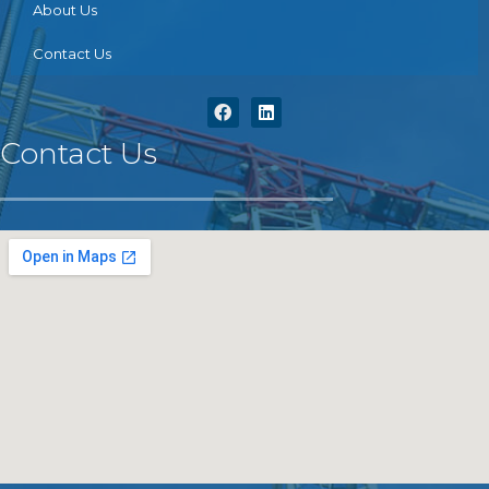
About Us
Contact Us
Contact Us