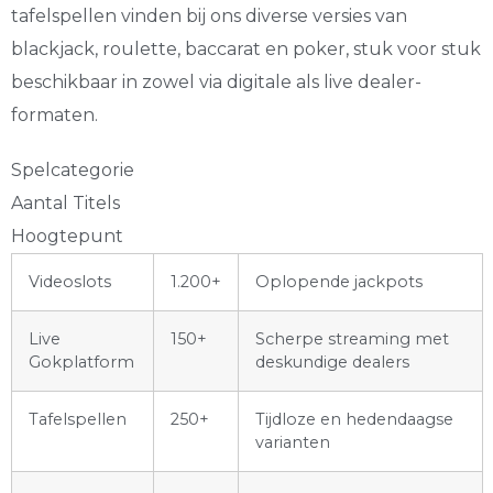
tafelspellen vinden bij ons diverse versies van
blackjack, roulette, baccarat en poker, stuk voor stuk
beschikbaar in zowel via digitale als live dealer-
formaten.
Spelcategorie
Aantal Titels
Hoogtepunt
Videoslots
1.200+
Oplopende jackpots
Live
150+
Scherpe streaming met
Gokplatform
deskundige dealers
Tafelspellen
250+
Tijdloze en hedendaagse
varianten