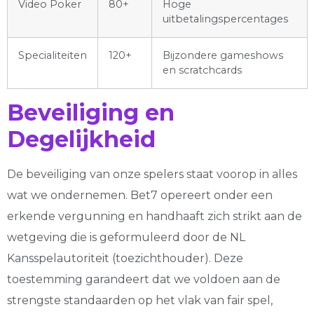
Video Poker
80+
Hoge
uitbetalingspercentages
Specialiteiten
120+
Bijzondere gameshows
en scratchcards
Beveiliging en
Degelijkheid
De beveiliging van onze spelers staat voorop in alles
wat we ondernemen. Bet7 opereert onder een
erkende vergunning en handhaaft zich strikt aan de
wetgeving die is geformuleerd door de NL
Kansspelautoriteit (toezichthouder). Deze
toestemming garandeert dat we voldoen aan de
strengste standaarden op het vlak van fair spel,