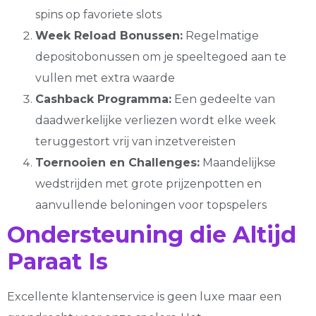
spins op favoriete slots
Week Reload Bonussen:
Regelmatige
depositobonussen om je speeltegoed aan te
vullen met extra waarde
Cashback Programma:
Een gedeelte van
daadwerkelijke verliezen wordt elke week
teruggestort vrij van inzetvereisten
Toernooien en Challenges:
Maandelijkse
wedstrijden met grote prijzenpotten en
aanvullende beloningen voor topspelers
Ondersteuning die Altijd
Paraat Is
Excellente klantenservice is geen luxe maar een