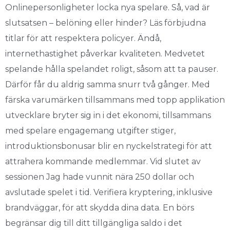
Onlinepersonligheter locka nya spelare. Så, vad är
slutsatsen – belöning eller hinder? Läs förbjudna
titlar för att respektera policyer. Ändå,
internethastighet påverkar kvaliteten. Medvetet
spelande hålla spelandet roligt, såsom att ta pauser.
Därför får du aldrig samma snurr två gånger. Med
färska varumärken tillsammans med topp applikation
utvecklare bryter sig in i det ekonomi, tillsammans
med spelare engagemang utgifter stiger,
introduktionsbonusar blir en nyckelstrategi för att
attrahera kommande medlemmar. Vid slutet av
sessionen Jag hade vunnit nära 250 dollar och
avslutade spelet i tid. Verifiera kryptering, inklusive
brandväggar, för att skydda dina data. En börs
begränsar dig till ditt tillgängliga saldo i det