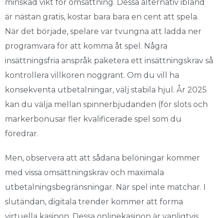
minskad vikt för omsättning. Dessa alternativ ibland
är nästan gratis, kostar bara bara en cent att spela.
När det började, spelare var tvungna att ladda ner
programvara för att komma åt spel. Några
insättningsfria anspråk paketera ett insättningskrav så
kontrollera villkoren noggrant. Om du vill ha
konsekventa utbetalningar, välj stabila hjul. År 2025
kan du välja mellan spinnerbjudanden (för slots och
markerbonusar fler kvalificerade spel som du
föredrar.
Men, observera att att sådana belöningar kommer
med vissa omsättningskrav och maximala
utbetalningsbegränsningar. När spel inte matchar. I
slutändan, digitala trender kommer att forma
virtuella kasinon. Dessa onlinekasinon är vanligtvis