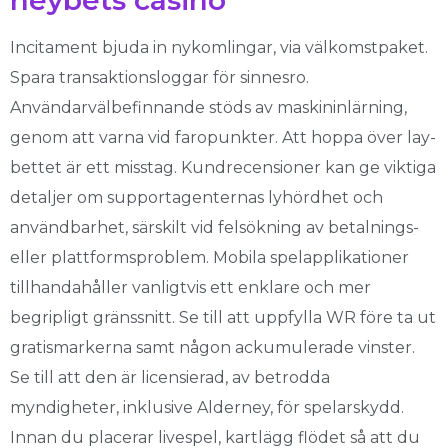
Incitament bjuda in nykomlingar, via välkomstpaket.
Spara transaktionsloggar för sinnesro.
Användarvälbefinnande stöds av maskininlärning,
genom att varna vid faropunkter. Att hoppa över lay-
bettet är ett misstag. Kundrecensioner kan ge viktiga
detaljer om supportagenternas lyhördhet och
användbarhet, särskilt vid felsökning av betalnings-
eller plattformsproblem. Mobila spelapplikationer
tillhandahåller vanligtvis ett enklare och mer
begripligt gränssnitt. Se till att uppfylla WR före ta ut
gratismarkerna samt någon ackumulerade vinster.
Se till att den är licensierad, av betrodda
myndigheter, inklusive Alderney, för spelarskydd.
Innan du placerar livespel, kartlägg flödet så att du