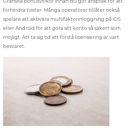
Granska bonusvillkor innan du gör anspråk för att
förhindra tvister. Många operatörer tillåter också
spelare att aktivera multifaktorinloggning på iOS
eller Android för att göra sitt konto så säkert som
möjligt. Att ta sig tid att förstå licensiering är värt
besväret.