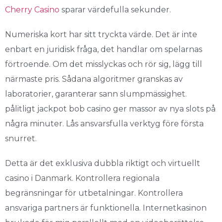
Cherry Casino
sparar värdefulla sekunder.
Numeriska kort har sitt tryckta värde. Det är inte
enbart en juridisk fråga, det handlar om spelarnas
förtroende. Om det misslyckas och rör sig, lägg till
närmaste pris. Sådana algoritmer granskas av
laboratorier, garanterar sann slumpmässighet.
pålitligt jackpot bob casino ger massor av nya slots på
några minuter. Lås ansvarsfulla verktyg före första
snurret.
Detta är det exklusiva dubbla riktigt och virtuellt
casino i Danmark. Kontrollera regionala
begränsningar för utbetalningar. Kontrollera
ansvariga partners är funktionella. Internetkasinon