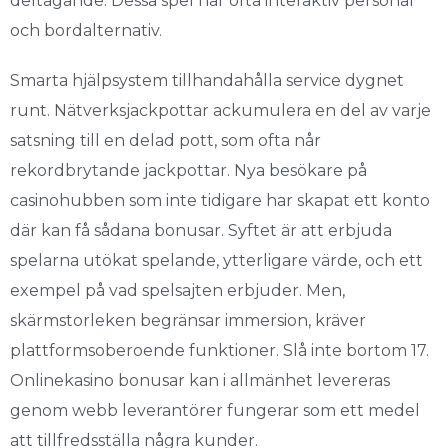
deltagande. Dessa spel har ofta interaktiv personal
och bordalternativ.
Smarta hjälpsystem tillhandahålla service dygnet
runt. Nätverksjackpottar ackumulera en del av varje
satsning till en delad pott, som ofta når
rekordbrytande jackpottar. Nya besökare på
casinohubben som inte tidigare har skapat ett konto
där kan få sådana bonusar. Syftet är att erbjuda
spelarna utökat spelande, ytterligare värde, och ett
exempel på vad spelsajten erbjuder. Men,
skärmstorleken begränsar immersion, kräver
plattformsoberoende funktioner. Slå inte bortom 17.
Onlinekasino bonusar kan i allmänhet levereras
genom webb leverantörer fungerar som ett medel
att tillfredsställa några kunder.