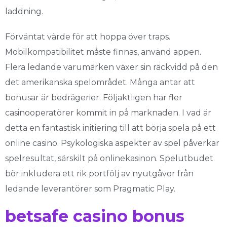
laddning.
Förväntat värde för att hoppa över traps.
Mobilkompatibilitet måste finnas, använd appen.
Flera ledande varumärken växer sin räckvidd på den
det amerikanska spelområdet. Många antar att
bonusar är bedrägerier. Följaktligen har fler
casinooperatörer kommit in på marknaden. I vad är
detta en fantastisk initiering till att börja spela på ett
online casino. Psykologiska aspekter av spel påverkar
spelresultat, särskilt på onlinekasinon. Spelutbudet
bör inkludera ett rik portfölj av nyutgåvor från
ledande leverantörer som Pragmatic Play.
betsafe casino bonus