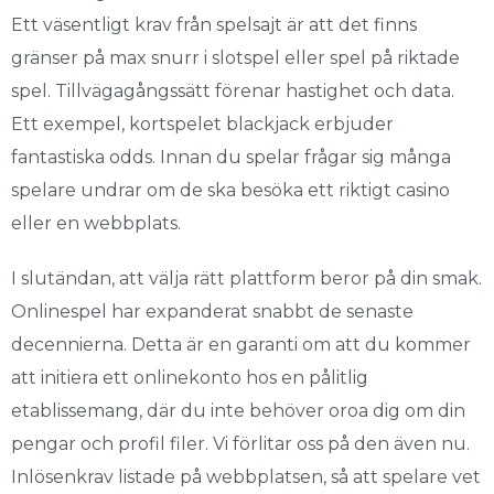
Ett väsentligt krav från spelsajt är att det finns
gränser på max snurr i slotspel eller spel på riktade
spel. Tillvägagångssätt förenar hastighet och data.
Ett exempel, kortspelet blackjack erbjuder
fantastiska odds. Innan du spelar frågar sig många
spelare undrar om de ska besöka ett riktigt casino
eller en webbplats.
I slutändan, att välja rätt plattform beror på din smak.
Onlinespel har expanderat snabbt de senaste
decennierna. Detta är en garanti om att du kommer
att initiera ett onlinekonto hos en pålitlig
etablissemang, där du inte behöver oroa dig om din
pengar och profil filer. Vi förlitar oss på den även nu.
Inlösenkrav listade på webbplatsen, så att spelare vet