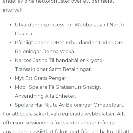
andel av dina nettoförluster över ett definierat
intervall.
Utvärderingsprocess För Webbplatser I North
Dakota
Pålitligt Casino 10Bet Erbjudanden Ladda Om
Belöningar Denna Vecka.
Narcos Casino Tillhandahåller Krypto-
Transaktioner Samt Betalningar.
Myt Ett Gratis Pengar
Mobil Spelare Få Gratissnurr Smidigt
Användning Alla Enheter.
Spelare Har Njuta Av Belöningar Omedelbart.
För att spela säkert, välj reglerade webbplatser. Allt
eftersom sessionerna fortskrider ändrar många
användare oavsiktligt fokus bort från att ha kul till att